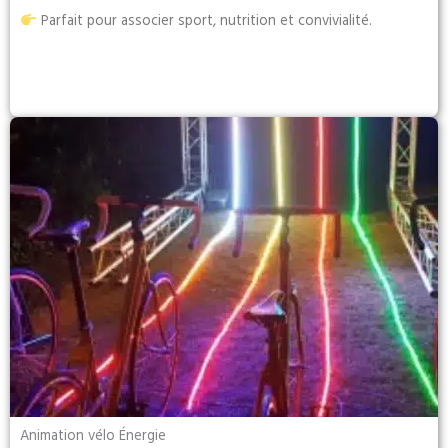
Parfait pour associer sport, nutrition et convivialité.
Animation vélo Énergie