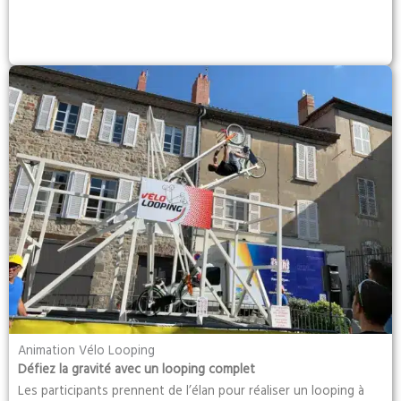
Animation Vélo Looping
Défiez la gravité avec un looping complet
Les participants prennent de l’élan pour réaliser un looping à