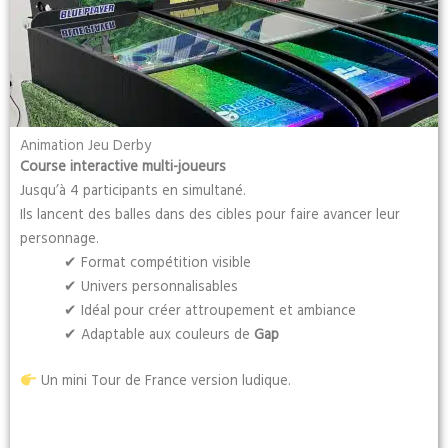
Animation Jeu Derby
Course interactive multi-joueurs
Jusqu’à 4 participants en simultané.
Ils lancent des balles dans des cibles pour faire avancer leur
personnage.
✔ Format compétition visible
✔ Univers personnalisables
✔ Idéal pour créer attroupement et ambiance
✔ Adaptable aux couleurs de
Gap
Un mini Tour de France version ludique.