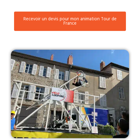
Recevoir un devis pour mon animation Tour de
France