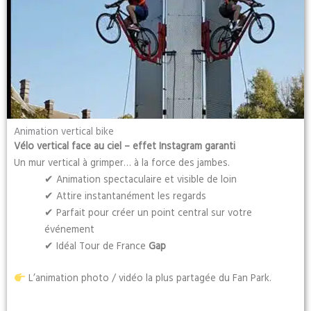
Animation vertical bike
Vélo vertical face au ciel – effet Instagram garanti
Un mur vertical à grimper… à la force des jambes.
✔ Animation spectaculaire et visible de loin
✔ Attire instantanément les regards
✔ Parfait pour créer un point central sur votre
événement
✔ Idéal Tour de France
Gap
L’animation photo / vidéo la plus partagée du Fan Park.