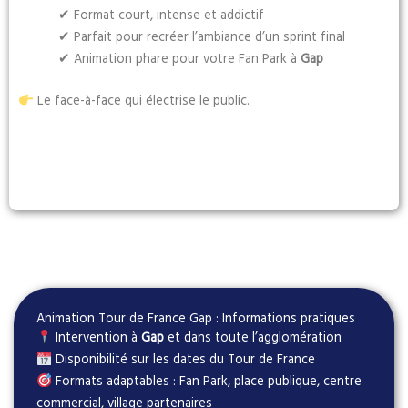
✔ Format court, intense et addictif
✔ Parfait pour recréer l’ambiance d’un sprint final
✔ Animation phare pour votre Fan Park à
Gap
Le face-à-face qui électrise le public.
Animation Tour de France Gap : Informations pratiques
Intervention à
Gap
et dans toute l’agglomération
Disponibilité sur les dates du Tour de France
Formats adaptables : Fan Park, place publique, centre
commercial, village partenaires