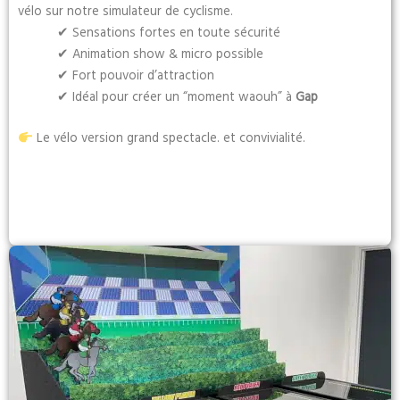
vélo sur notre simulateur de cyclisme.
✔ Sensations fortes en toute sécurité
✔ Animation show & micro possible
✔ Fort pouvoir d’attraction
✔ Idéal pour créer un “moment waouh” à
Gap
Le vélo version grand spectacle. et convivialité.