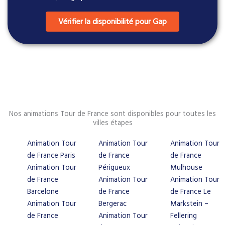
Vérifier la disponibilité pour Gap
Nos animations Tour de France sont disponibles pour toutes les
villes étapes
Animation Tour
Animation Tour
Animation Tour
de France Paris
de France
de France
Animation Tour
Périgueux
Mulhouse
de France
Animation Tour
Animation Tour
Barcelone
de France
de France Le
Animation Tour
Bergerac
Markstein –
de France
Animation Tour
Fellering