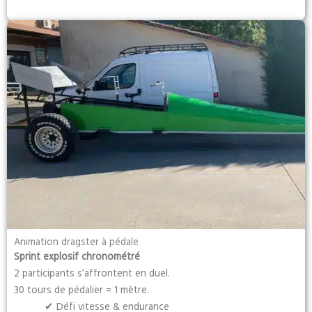
Animation dragster à pédale
Sprint explosif chronométré
2 participants s’affrontent en duel.
30 tours de pédalier = 1 mètre.
✔ Défi vitesse & endurance