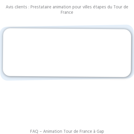
Avis clients : Prestataire animation pour villes étapes du Tour de
France
FAQ – Animation Tour de France à Gap