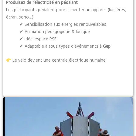
Produisez de l’électricité en pédalant
Les participants pédalent pour alimenter un appareil (lumières,
écran, sono…).
✔ Sensibilisation aux énergies renouvelables
✔ Animation pédagogique & ludique
✔ Idéal espace RSE
✔ Adaptable à tous types d’événements à
Gap
Le vélo devient une centrale électrique humaine.