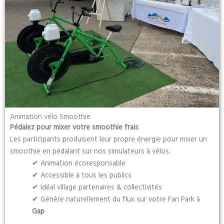
Animation vélo Smoothie
Pédalez pour mixer votre smoothie frais
Les participants produisent leur propre énergie pour mixer un
smoothie en pédalant sur nos simulateurs à vélos.
✔ Animation écoresponsable
✔ Accessible à tous les publics
✔ Idéal village partenaires & collectivités
✔ Génère naturellement du flux sur votre Fan Park à
Gap