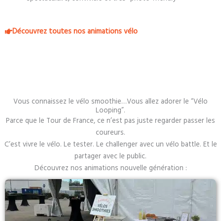
Découvrez toutes nos animations vélo
Vous connaissez le vélo smoothie…Vous allez adorer le “Vélo
Looping”.
Parce que le Tour de France, ce n’est pas juste regarder passer les
coureurs.
C’est vivre le vélo. Le tester. Le challenger avec un vélo battle. Et le
partager avec le public.
Découvrez nos animations nouvelle génération :