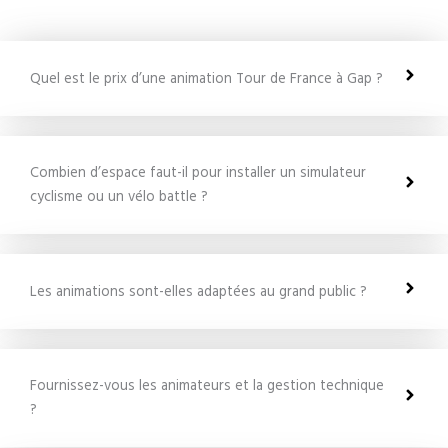
Quel est le prix d’une animation Tour de France à Gap ?
Combien d’espace faut-il pour installer un simulateur
cyclisme ou un vélo battle ?
Les animations sont-elles adaptées au grand public ?
Fournissez-vous les animateurs et la gestion technique
?