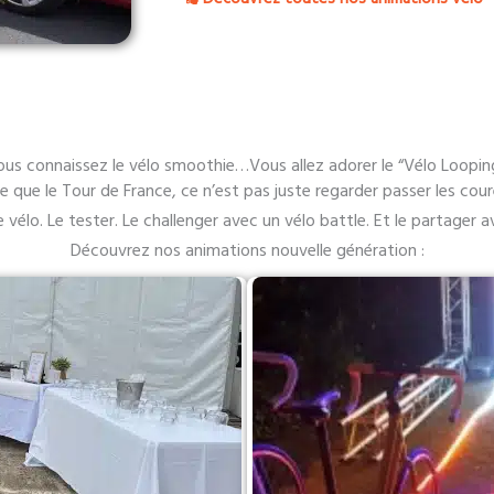
us connaissez le vélo smoothie…Vous allez adorer le “Vélo Loopin
e que le Tour de France, ce n’est pas juste regarder passer les cour
le vélo. Le tester. Le challenger avec un vélo battle. Et le partager av
Découvrez nos animations nouvelle génération :