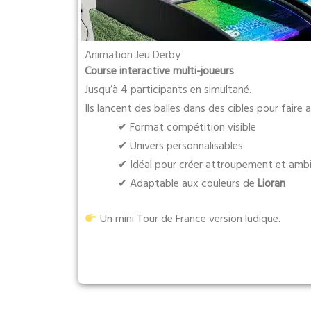
Animation Jeu Derby
Course interactive multi-joueurs
Jusqu’à 4 participants en simultané.
Ils lancent des balles dans des cibles pour faire
✔ Format compétition visible
✔ Univers personnalisables
✔ Idéal pour créer attroupement et amb
✔ Adaptable aux couleurs de
Lioran
Un mini Tour de France version ludique.