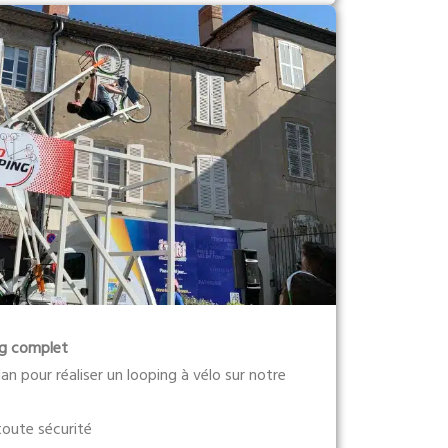
ng complet
lan pour réaliser un looping à vélo sur notre
toute sécurité