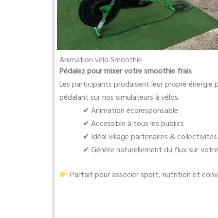
Animation vélo Smoothie
Pédalez pour mixer votre smoothie frais
Les participants produisent leur propre énergie
pédalant sur nos simulateurs à vélos.
✔ Animation écoresponsable
✔ Accessible à tous les publics
✔ Idéal village partenaires & collectivités
✔ Génère naturellement du flux sur votr
Parfait pour associer sport, nutrition et convi