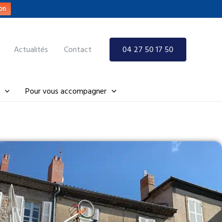
on
Actualités
Contact
04 27 50 17 50
Pour vous accompagner