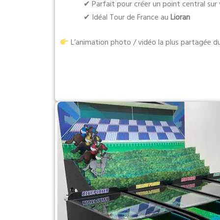
✔ Parfait pour créer un point central su
✔ Idéal Tour de France au
Lioran
L’animation photo / vidéo la plus partagée du