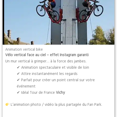
Animation vertical bike
Vélo vertical face au ciel – effet Instagram garanti
Un mur vertical à grimper… à la force des jambes.
✔ Animation spectaculaire et visible de loin
✔ Attire instantanément les regards
✔ Parfait pour créer un point central sur votre
événement
✔ Idéal Tour de France
Vichy
L’animation photo / vidéo la plus partagée du Fan Park.