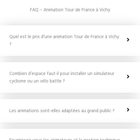
FAQ – Animation Tour de France à Vichy
Quel est le prix d’une animation Tour de France à Vichy
?
Combien d’espace faut-il pour installer un simulateur
cyclisme ou un vélo battle ?
Les animations sont-elles adaptées au grand public ?