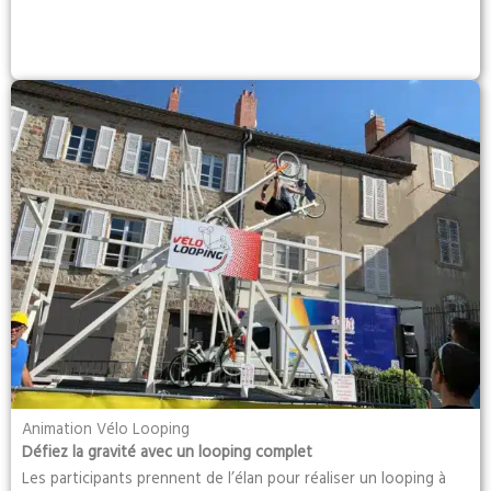
Animation Vélo Looping
Défiez la gravité avec un looping complet
Les participants prennent de l’élan pour réaliser un looping à