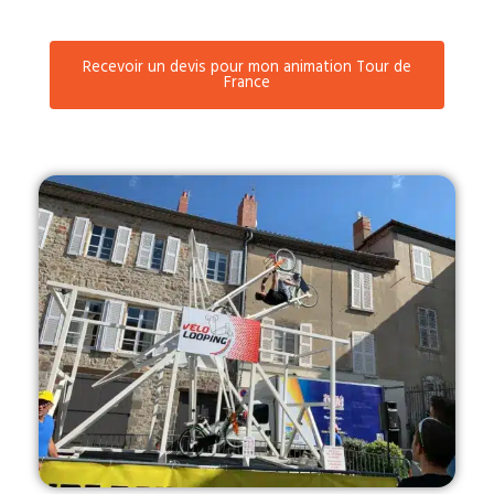
Recevoir un devis pour mon animation Tour de
France