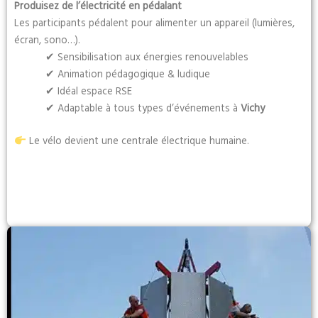
Produisez de l’électricité en pédalant
Les participants pédalent pour alimenter un appareil (lumières,
écran, sono…).
✔ Sensibilisation aux énergies renouvelables
✔ Animation pédagogique & ludique
✔ Idéal espace RSE
✔ Adaptable à tous types d’événements à
Vichy
Le vélo devient une centrale électrique humaine.