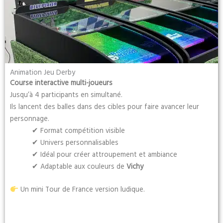
Animation Jeu Derby
Course interactive multi-joueurs
Jusqu’à 4 participants en simultané.
Ils lancent des balles dans des cibles pour faire avancer leur
personnage.
✔ Format compétition visible
✔ Univers personnalisables
✔ Idéal pour créer attroupement et ambiance
✔ Adaptable aux couleurs de
Vichy
Un mini Tour de France version ludique.