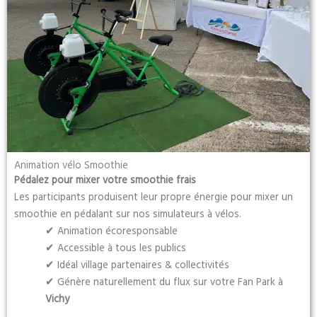
Animation vélo Smoothie
Pédalez pour mixer votre smoothie frais
Les participants produisent leur propre énergie pour mixer un
smoothie en pédalant sur nos simulateurs à vélos.
✔ Animation écoresponsable
✔ Accessible à tous les publics
✔ Idéal village partenaires & collectivités
✔ Génère naturellement du flux sur votre Fan Park à
Vichy