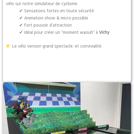
vélo sur notre simulateur de cyclisme.
✔ Sensations fortes en toute sécurité
✔ Animation show & micro possible
✔ Fort pouvoir d’attraction
✔ Idéal pour créer un “moment waouh” à
Vichy
Le vélo version grand spectacle. et convivialité.