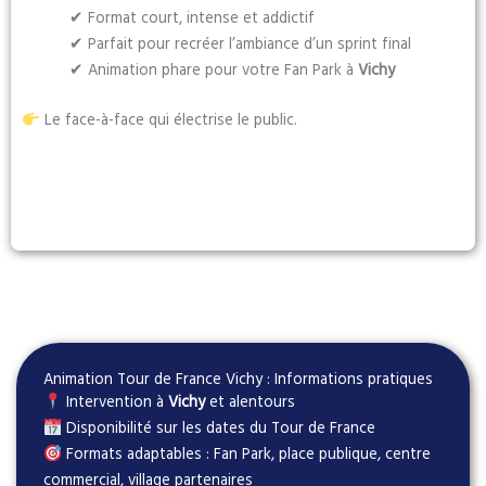
✔ Format court, intense et addictif
✔ Parfait pour recréer l’ambiance d’un sprint final
✔ Animation phare pour votre Fan Park à
Vichy
Le face-à-face qui électrise le public.
Animation Tour de France Vichy : Informations pratiques
Intervention à
Vichy
et alentours
Disponibilité sur les dates du Tour de France
Formats adaptables : Fan Park, place publique, centre
commercial, village partenaires