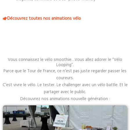
Découvrez toutes nos animations vélo
Vous connaissez le vélo smoothie…Vous allez adorer le “Vélo
Looping”.
Parce que le Tour de France, ce n’est pas juste regarder passer les
coureurs.
C’est vivre le vélo. Le tester. Le challenger avec un vélo battle. Et le
partager avec le public.
Découvrez nos animations nouvelle génération :