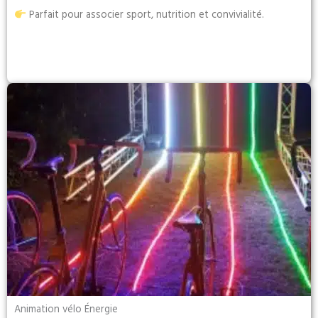
Parfait pour associer sport, nutrition et convivialité.
Animation vélo Énergie