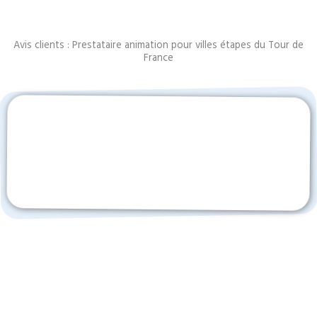
Avis clients : Prestataire animation pour villes étapes du Tour de
France