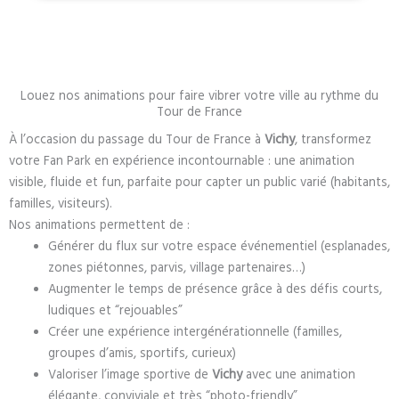
Louez nos animations pour faire vibrer votre ville au rythme du
Tour de France
À l’occasion du passage du Tour de France à
Vichy
, transformez
votre Fan Park en expérience incontournable : une animation
visible, fluide et fun, parfaite pour capter un public varié (habitants,
familles, visiteurs).
Nos animations permettent de :
Générer du flux sur votre espace événementiel (esplanades,
zones piétonnes, parvis, village partenaires…)
Augmenter le temps de présence grâce à des défis courts,
ludiques et “rejouables”
Créer une expérience intergénérationnelle (familles,
groupes d’amis, sportifs, curieux)
Valoriser l’image sportive de
Vichy
avec une animation
élégante, conviviale et très “photo-friendly”