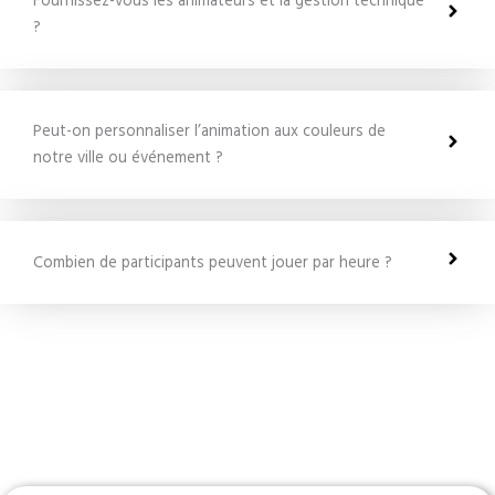
Fournissez-vous les animateurs et la gestion technique
?
Peut-on personnaliser l’animation aux couleurs de
notre ville ou événement ?
Combien de participants peuvent jouer par heure ?