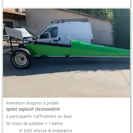
Animation dragster à pédale
Sprint explosif chronométré
2 participants s’affrontent en duel.
30 tours de pédalier = 1 mètre.
✔ Défi vitesse & endurance