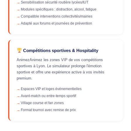
Sensibilisation sécurité routière lycées/IUT
Modules spécifiques : distraction, alcool, fatigue
Compatible interventions collectivités/mairies
Adapté aux forums et journées de prévention
Compétitions sportives & Hospitality
AnimezAnimez les zones VIP de vos compétitions
sportives à Lyon. Le simulateur prolonge l'émotion
sportive et offre une expérience active à vos invités
premium.
Espaces VIP et loges événementielles
Avant-match ou entre-temps sportif
Village course et fan zones
Format tournoi avec remise de prix