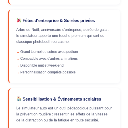
Fêtes d'entreprise & Soirées privées
Arbre de Noël, anniversaire d'entreprise, soirée de gala :
le simulateur apporte une touche premium qui sort du
classique photobooth ou casino.
Grand tournoi de soirée avec podium
Compatible avec d'autres animations
Disponible nuit et week-end
Personnalisation complète possible
Sensibilisation & Événements scolaires
Le simulateur auto est un outil pédagogique puissant pour
la prévention routière : ressentir les effets de la vitesse,
de la distraction ou de la fatigue en toute sécurité.