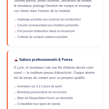
Journée presse, portes ouvertes, lancement de modèle :
le simulateur prolonge l'émotion de marque et immerge
vos clients dans l'univers de la conduite.
Habillage possible aux couleurs du constructeur
Circuits correspondant aux modèles présentés
Fort pouvoir d'attraction stand ou showroom
Collecte de contacts visiteurs possible
Salons professionnels & Foires
À Lyon, le simulateur crée une file d'attente devant votre
stand — la meilleure preuve d'attractivité. Chaque attente
est du temps de contact avec un prospect qualifié.
Animation sur 2 à 5 jours de salon
Branding personnalisé sur les écrans
Bilan de fréquentation fourni sur demande
Compatible tous types de stands