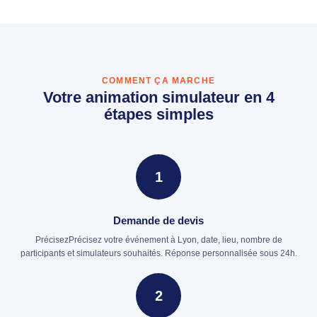
COMMENT ÇA MARCHE
Votre animation simulateur en 4
étapes simples
1
Demande de devis
PrécisezPrécisez votre événement à Lyon, date, lieu, nombre de
participants et simulateurs souhaités. Réponse personnalisée sous 24h.
2