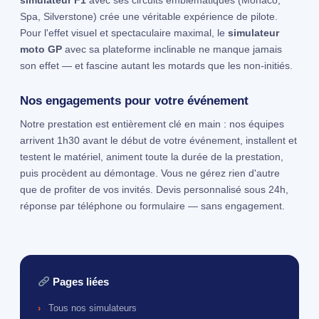
simulateur F1
avec ses circuits emblématiques (Monaco,
Spa, Silverstone) crée une véritable expérience de pilote.
Pour l'effet visuel et spectaculaire maximal, le
simulateur
moto GP
avec sa plateforme inclinable ne manque jamais
son effet — et fascine autant les motards que les non-initiés.
Nos engagements pour votre événement
Notre prestation est entièrement clé en main : nos équipes
arrivent 1h30 avant le début de votre événement, installent et
testent le matériel, animent toute la durée de la prestation,
puis procèdent au démontage. Vous ne gérez rien d'autre
que de profiter de vos invités. Devis personnalisé sous 24h,
réponse par téléphone ou formulaire — sans engagement.
Pages liées
Tous nos simulateurs