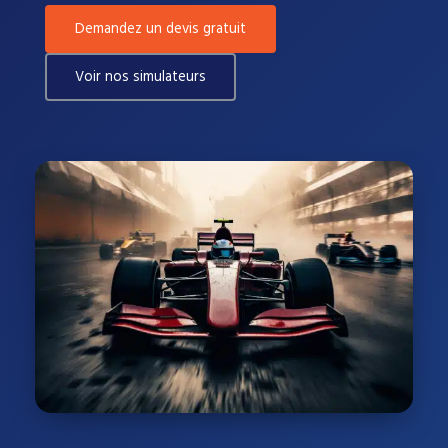
Demandez un devis gratuit
Voir nos simulateurs