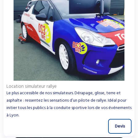
Location simulateur rallye
Le plus accessible de nos simulateurs. Dérapage, glisse, terre et
asphalte : ressentez les sensations d’un pilote de rallye. Idéal pour
initier tous les publics à la conduite sportive lors de vos événements
à Lyon.
Devis