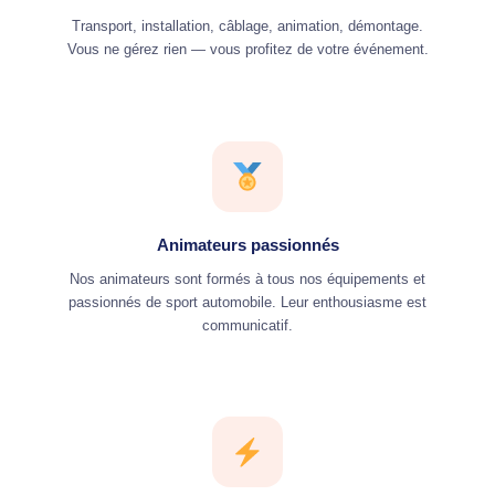
Transport, installation, câblage, animation, démontage.
Vous ne gérez rien — vous profitez de votre événement.
Animateurs passionnés
Nos animateurs sont formés à tous nos équipements et
passionnés de sport automobile. Leur enthousiasme est
communicatif.