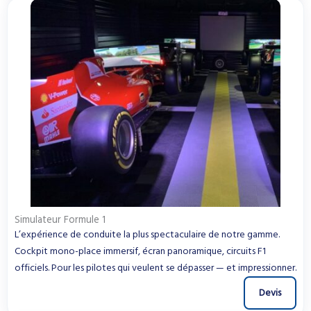
Simulateur Formule 1
L’expérience de conduite la plus spectaculaire de notre gamme.
Cockpit mono-place immersif, écran panoramique, circuits F1
officiels. Pour les pilotes qui veulent se dépasser — et impressionner.
Devis