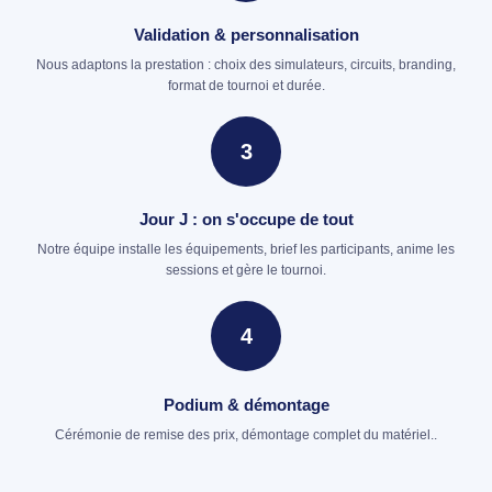
Validation & personnalisation
Nous adaptons la prestation : choix des simulateurs, circuits, branding,
format de tournoi et durée.
3
Jour J : on s'occupe de tout
Notre équipe installe les équipements, brief les participants, anime les
sessions et gère le tournoi.
4
Podium & démontage
Cérémonie de remise des prix, démontage complet du matériel..