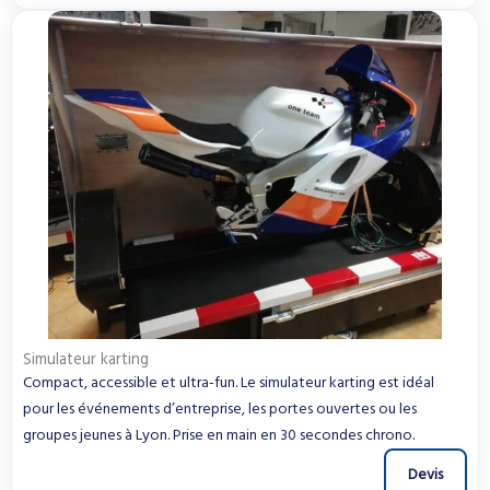
Simulateur karting
Compact, accessible et ultra-fun. Le simulateur karting est idéal
pour les événements d’entreprise, les portes ouvertes ou les
groupes jeunes à Lyon. Prise en main en 30 secondes chrono.
Devis