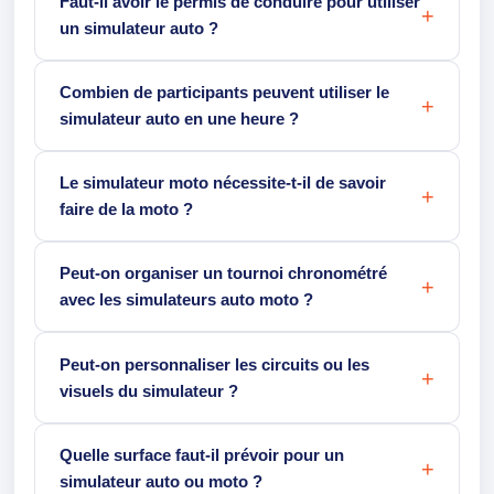
Faut-il avoir le permis de conduire pour utiliser
un simulateur auto ?
Combien de participants peuvent utiliser le
simulateur auto en une heure ?
Le simulateur moto nécessite-t-il de savoir
faire de la moto ?
Peut-on organiser un tournoi chronométré
avec les simulateurs auto moto ?
Peut-on personnaliser les circuits ou les
visuels du simulateur ?
Quelle surface faut-il prévoir pour un
simulateur auto ou moto ?