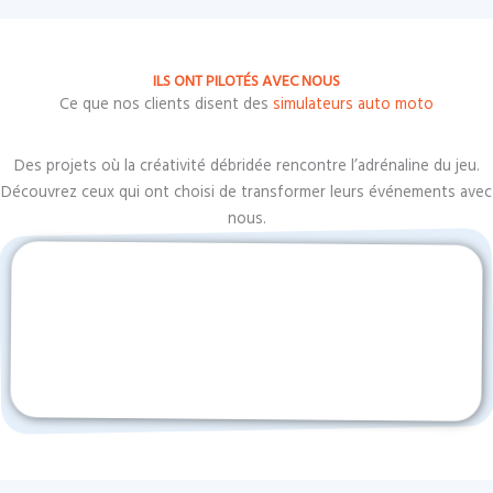
ILS ONT PILOTÉS AVEC NOUS
Ce que nos clients disent des
simulateurs auto moto
Des projets où la créativité débridée rencontre l’adrénaline du jeu.
Découvrez ceux qui ont choisi de transformer leurs événements avec
nous.