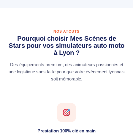
NOS ATOUTS
Pourquoi choisir Mes Scènes de
Stars pour vos simulateurs auto moto
à Lyon ?
Des équipements premium, des animateurs passionnés et
une logistique sans faille pour que votre événement lyonnais
soit mémorable.
Prestation 100% clé en main