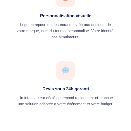
Personnalisation visuelle
Logo entreprise sur les écrans, livrée aux couleurs de
votre marque, nom du tournoi personnalisé. Votre identité,
nos simulateurs.
Devis sous 24h garanti
Un interlocuteur dédié qui répond rapidement et propose
une solution adaptée à votre événement et votre budget.