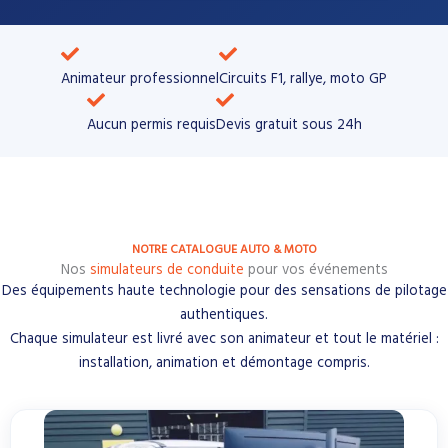
Animateur professionnel
Circuits F1, rallye, moto GP​
Aucun permis requis
Devis gratuit sous 24h
NOTRE CATALOGUE AUTO & MOTO
Nos
simulateurs de conduite
pour vos événements
Des équipements haute technologie pour des sensations de pilotage
authentiques.
Chaque simulateur est livré avec son animateur et tout le matériel :
installation, animation et démontage compris.