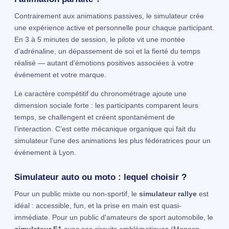
Contrairement aux animations passives, le simulateur crée
une expérience active et personnelle pour chaque participant.
En 3 à 5 minutes de session, le pilote vit une montée
d’adrénaline, un dépassement de soi et la fierté du temps
réalisé — autant d’émotions positives associées à votre
événement et votre marque.
Le caractère compétitif du chronométrage ajoute une
dimension sociale forte : les participants comparent leurs
temps, se challengent et créent spontanément de
l’interaction. C’est cette mécanique organique qui fait du
simulateur l’une des animations les plus fédératrices pour un
événement à Lyon.
Simulateur auto ou moto : lequel choisir ?
Pour un public mixte ou non-sportif, le
simulateur rallye
est
idéal : accessible, fun, et la prise en main est quasi-
immédiate. Pour un public d'amateurs de sport automobile, le