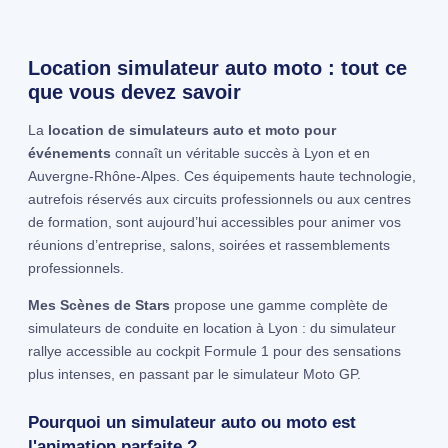
Location simulateur auto moto : tout ce
que vous devez savoir
La
location de simulateurs auto et moto pour
événements
connaît un véritable succès à Lyon et en
Auvergne-Rhône-Alpes. Ces équipements haute technologie,
autrefois réservés aux circuits professionnels ou aux centres
de formation, sont aujourd’hui accessibles pour animer vos
réunions d’entreprise, salons, soirées et rassemblements
professionnels.
Mes Scènes de Stars
propose une gamme complète de
simulateurs de conduite en location à Lyon : du simulateur
rallye accessible au cockpit Formule 1 pour des sensations
plus intenses, en passant par le simulateur Moto GP.
Pourquoi un simulateur auto ou moto est
l'animation parfaite ?