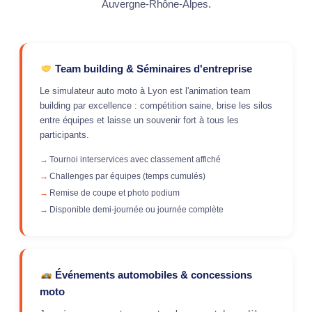
Auvergne-Rhône-Alpes.
Team building & Séminaires d'entreprise
Le simulateur auto moto à Lyon est l'animation team
building par excellence : compétition saine, brise les silos
entre équipes et laisse un souvenir fort à tous les
participants.
Tournoi interservices avec classement affiché
Challenges par équipes (temps cumulés)
Remise de coupe et photo podium
Disponible demi-journée ou journée complète
Événements automobiles & concessions
moto