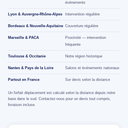
événements
Lyon & Auvergne-Rhône-Alpes
Intervention régulière
Bordeaux & Nouvelle-Aquitaine
Couverture régulière
Marseille & PACA
Proximité — intervention
fréquente
Toulouse & Occitanie
Notre région historique
Nantes & Pays de la Loire
Salons et événements nationaux
Partout en France
Sur devis selon la distance
Un forfait déplacement est calculé selon la distance depuis notre
base dans le sud. Contactez-nous pour un devis tout compris,
livraison incluse.