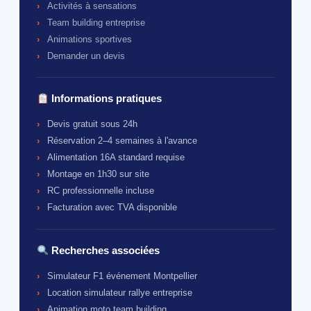
Activités à sensations
Team building entreprise
Animations sportives
Demander un devis
Informations pratiques
Devis gratuit sous 24h
Réservation 2–4 semaines à l'avance
Alimentation 16A standard requise
Montage en 1h30 sur site
RC professionnelle incluse
Facturation avec TVA disponible
Recherches associées
Simulateur F1 événement Montpellier
Location simulateur rallye entreprise
Animation moto team building