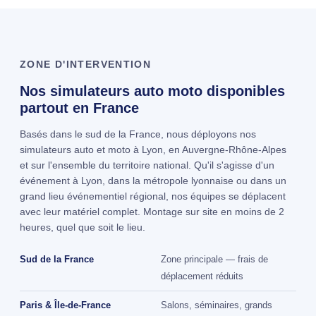
ZONE D'INTERVENTION
Nos simulateurs auto moto disponibles
partout en France
Basés dans le sud de la France, nous déployons nos
simulateurs auto et moto à Lyon, en Auvergne-Rhône-Alpes
et sur l'ensemble du territoire national. Qu'il s'agisse d'un
événement à Lyon, dans la métropole lyonnaise ou dans un
grand lieu événementiel régional, nos équipes se déplacent
avec leur matériel complet. Montage sur site en moins de 2
heures, quel que soit le lieu.
Sud de la France
Zone principale — frais de
déplacement réduits
Paris & Île-de-France
Salons, séminaires, grands