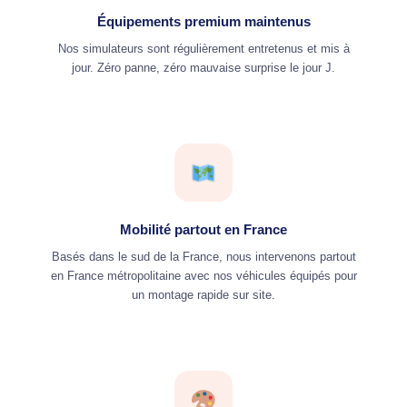
Équipements premium maintenus
Nos simulateurs sont régulièrement entretenus et mis à
jour. Zéro panne, zéro mauvaise surprise le jour J.
Mobilité partout en France
Basés dans le sud de la France, nous intervenons partout
en France métropolitaine avec nos véhicules équipés pour
un montage rapide sur site.