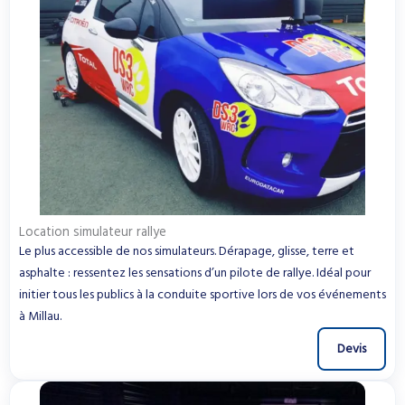
Location simulateur rallye
Le plus accessible de nos simulateurs. Dérapage, glisse, terre et
asphalte : ressentez les sensations d’un pilote de rallye. Idéal pour
initier tous les publics à la conduite sportive lors de vos événements
à Millau.
Devis