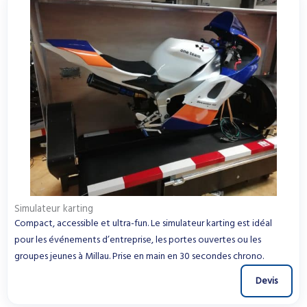
Simulateur karting
Compact, accessible et ultra-fun. Le simulateur karting est idéal
pour les événements d’entreprise, les portes ouvertes ou les
groupes jeunes à Millau. Prise en main en 30 secondes chrono.
Devis