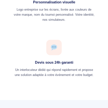
Personnalisation visuelle
Logo entreprise sur les écrans, livrée aux couleurs de
votre marque, nom du tournoi personnalisé. Votre identité,
nos simulateurs.
Devis sous 24h garanti
Un interlocuteur dédié qui répond rapidement et propose
une solution adaptée à votre événement et votre budget.