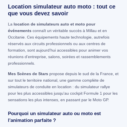
Location simulateur auto moto : tout ce
que vous devez savoir
La
location de simulateurs auto et moto pour
événements
connaît un véritable succès à Millau et en
Occitanie. Ces équipements haute technologie, autrefois
réservés aux circuits professionnels ou aux centres de
formation, sont aujourd’hui accessibles pour animer vos
réunions d’entreprise, salons, soirées et rassemblements
professionnels.
Mes Scènes de Stars
propose depuis le sud de la France, et
sur tout le territoire national, une gamme complète de
simulateurs de conduite en location : du simulateur rallye
pour les plus accessibles jusqu'au cockpit Formule 1 pour les
sensations les plus intenses, en passant par le Moto GP.
Pourquoi un simulateur auto ou moto est
l'animation parfaite ?