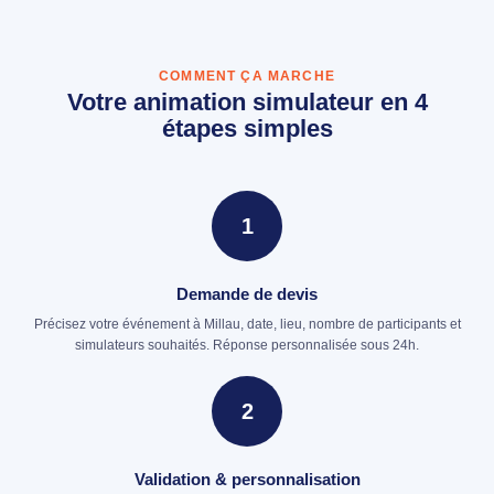
COMMENT ÇA MARCHE
Votre animation simulateur en 4
étapes simples
1
Demande de devis
Précisez votre événement à Millau, date, lieu, nombre de participants et
simulateurs souhaités. Réponse personnalisée sous 24h.
2
Validation & personnalisation