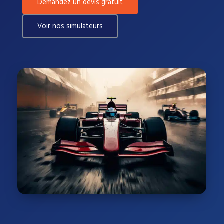
Demandez un devis gratuit
Voir nos simulateurs