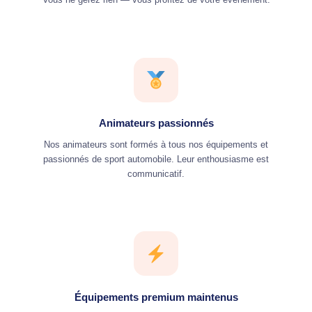
Animateurs passionnés
Nos animateurs sont formés à tous nos équipements et
passionnés de sport automobile. Leur enthousiasme est
communicatif.
Équipements premium maintenus