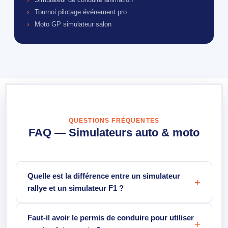
Tournoi pilotage événement pro
Moto GP simulateur salon
QUESTIONS FRÉQUENTES
FAQ — Simulateurs auto & moto
Quelle est la différence entre un simulateur
rallye et un simulateur F1 ?
Faut-il avoir le permis de conduire pour utiliser