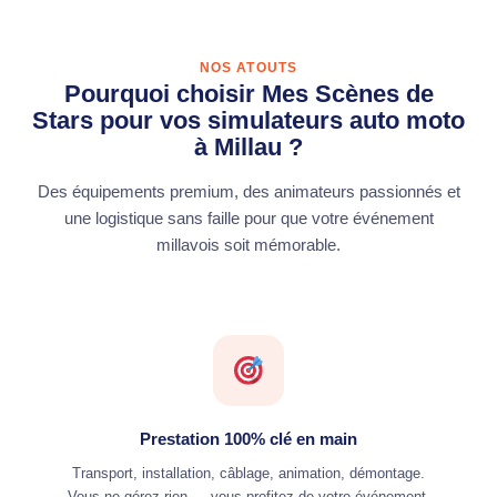
NOS ATOUTS
Pourquoi choisir Mes Scènes de
Stars pour vos simulateurs auto moto
à Millau ?
Des équipements premium, des animateurs passionnés et
une logistique sans faille pour que votre événement
millavois soit mémorable.
Prestation 100% clé en main
Transport, installation, câblage, animation, démontage.
Vous ne gérez rien — vous profitez de votre événement.