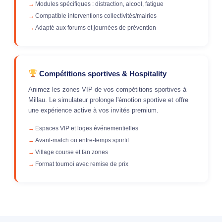
Modules spécifiques : distraction, alcool, fatigue
Compatible interventions collectivités/mairies
Adapté aux forums et journées de prévention
Compétitions sportives & Hospitality
Animez les zones VIP de vos compétitions sportives à
Millau. Le simulateur prolonge l'émotion sportive et offre
une expérience active à vos invités premium.
Espaces VIP et loges événementielles
Avant-match ou entre-temps sportif
Village course et fan zones
Format tournoi avec remise de prix