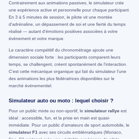
Contrairement aux animations passives, le simulateur crée
une expérience active et personnelle pour chaque participant.
En 3 à 5 minutes de session, le pilote vit une montée
d'adrénaline, un dépassement de soi et une fierté du temps
réalisé — autant d'émotions positives associées à votre
événement et votre marque.
Le caractère compétitif du chronométrage ajoute une
dimension sociale forte : les participants comparent leurs
temps, se challengent, créent spontanément de l'interaction.
C'est cette mécanique organique qui fait du simulateur l'une
des animations les plus fédératrices disponibles sur le
marché événementiel.
Simulateur auto ou moto : lequel choisir ?
Pour un public mixte ou non-sportif, le
simulateur rallye
est
idéal : accessible, fun, et la prise en main est quasi-
immédiate. Pour un public d'amateurs de sport automobile, le
simulateur F1
avec ses circuits emblématiques (Monaco,