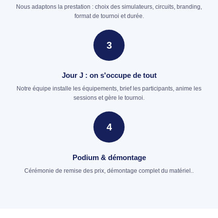
Nous adaptons la prestation : choix des simulateurs, circuits, branding,
format de tournoi et durée.
3
Jour J : on s'occupe de tout
Notre équipe installe les équipements, brief les participants, anime les
sessions et gère le tournoi.
4
Podium & démontage
Cérémonie de remise des prix, démontage complet du matériel..