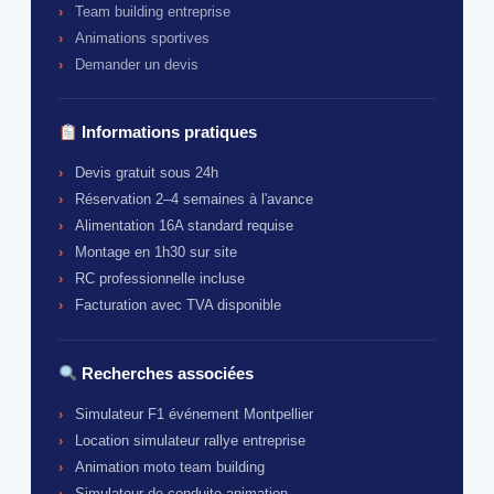
Team building entreprise
Animations sportives
Demander un devis
Informations pratiques
Devis gratuit sous 24h
Réservation 2–4 semaines à l'avance
Alimentation 16A standard requise
Montage en 1h30 sur site
RC professionnelle incluse
Facturation avec TVA disponible
Recherches associées
Simulateur F1 événement Montpellier
Location simulateur rallye entreprise
Animation moto team building
Simulateur de conduite animation