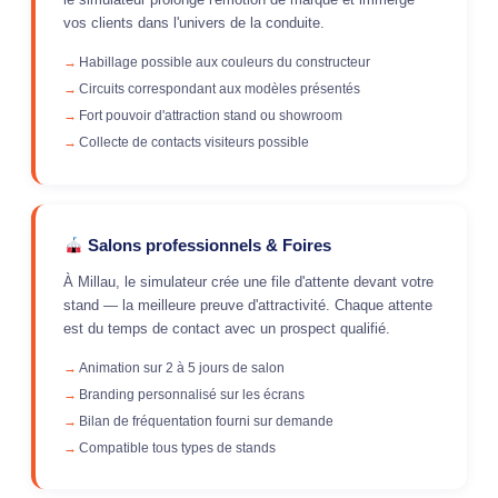
vos clients dans l'univers de la conduite.
Habillage possible aux couleurs du constructeur
Circuits correspondant aux modèles présentés
Fort pouvoir d'attraction stand ou showroom
Collecte de contacts visiteurs possible
Salons professionnels & Foires
À Millau, le simulateur crée une file d'attente devant votre
stand — la meilleure preuve d'attractivité. Chaque attente
est du temps de contact avec un prospect qualifié.
Animation sur 2 à 5 jours de salon
Branding personnalisé sur les écrans
Bilan de fréquentation fourni sur demande
Compatible tous types de stands