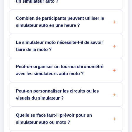
un simulateur auto ?
Combien de participants peuvent utiliser le
simulateur auto en une heure ?
Le simulateur moto nécessite-t-il de savoir
faire de la moto ?
Peut-on organiser un tournoi chronométré
avec les simulateurs auto moto ?
Peut-on personnaliser les circuits ou les
visuels du simulateur ?
Quelle surface faut-il prévoir pour un
simulateur auto ou moto ?