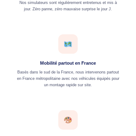
Nos simulateurs sont régulièrement entretenus et mis à
jour. Zéro panne, zéro mauvaise surprise le jour J.
Mobilité partout en France
Basés dans le sud de la France, nous intervenons partout
en France métropolitaine avec nos véhicules équipés pour
un montage rapide sur site.