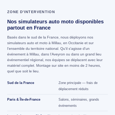
ZONE D'INTERVENTION
Nos simulateurs auto moto disponibles
partout en France
Basés dans le sud de la France, nous déployons nos
simulateurs auto et moto à Millau, en Occitanie et sur
l'ensemble du territoire national. Qu'il s'agisse d'un
événement à Millau, dans l’Aveyron ou dans un grand lieu
événementiel régional, nos équipes se déplacent avec leur
matériel complet. Montage sur site en moins de 2 heures,
quel que soit le lieu.
Sud de la France
Zone principale — frais de
déplacement réduits
Paris & Île-de-France
Salons, séminaires, grands
événements