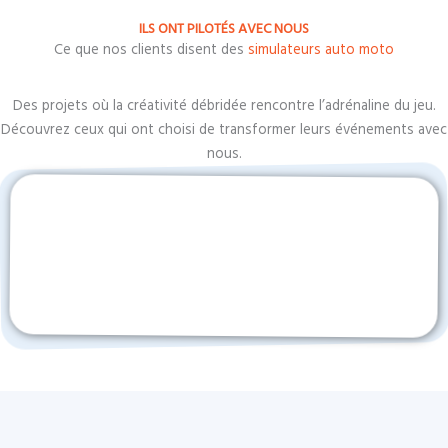
ILS ONT PILOTÉS AVEC NOUS
Ce que nos clients disent des
simulateurs auto moto
Des projets où la créativité débridée rencontre l’adrénaline du jeu.
Découvrez ceux qui ont choisi de transformer leurs événements avec
nous.