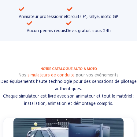
Animateur professionnel
Circuits F1, rallye, moto GP​
Aucun permis requis
Devis gratuit sous 24h
NOTRE CATALOGUE AUTO & MOTO
Nos
simulateurs de conduite
pour vos événements
Des équipements haute technologie pour des sensations de pilotage
authentiques.
Chaque simulateur est livré avec son animateur et tout le matériel :
installation, animation et démontage compris.