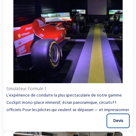
Simulateur Formule 1
L’expérience de conduite la plus spectaculaire de notre gamme.
Cockpit mono-place immersif, écran panoramique, circuits F1
officiels. Pour les pilotes qui veulent se dépasser — et impressionner.
Devis