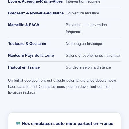
Lyon & Auvergne-Rhône-Alpes
Intervention régulière
Bordeaux & Nouvelle-Aquitaine
Couverture régulière
Marseille & PACA
Proximité — intervention
fréquente
Toulouse & Occitanie
Notre région historique
Nantes & Pays de la Loire
Salons et événements nationaux
Partout en France
Sur devis selon la distance
Un forfait déplacement est calculé selon la distance depuis notre
base dans le sud. Contactez-nous pour un devis tout compris,
livraison incluse.
Nos simulateurs auto moto partout en France