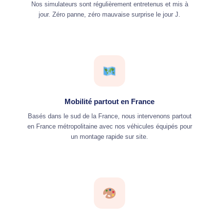
Nos simulateurs sont régulièrement entretenus et mis à
jour. Zéro panne, zéro mauvaise surprise le jour J.
Mobilité partout en France
Basés dans le sud de la France, nous intervenons partout
en France métropolitaine avec nos véhicules équipés pour
un montage rapide sur site.