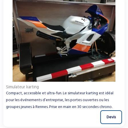
Simulateur karting
Compact, accessible et ultra-fun. Le simulateur karting est idéal
pour les événements d’entreprise, les portes ouvertes ou les
groupes jeunes à Rennes. Prise en main en 30 secondes chrono.
Devis