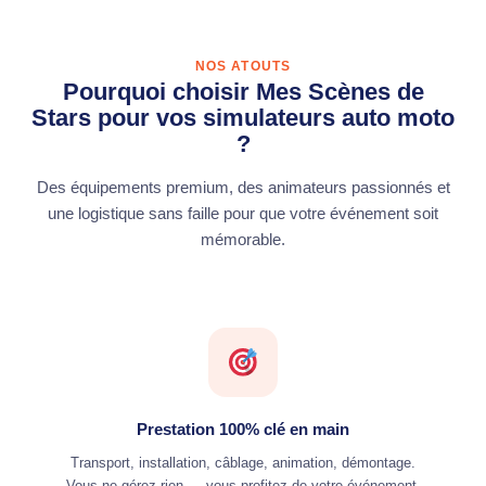
NOS ATOUTS
Pourquoi choisir Mes Scènes de
Stars pour vos simulateurs auto moto
?
Des équipements premium, des animateurs passionnés et
une logistique sans faille pour que votre événement soit
mémorable.
Prestation 100% clé en main
Transport, installation, câblage, animation, démontage.
Vous ne gérez rien — vous profitez de votre événement.