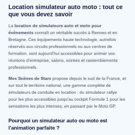
Location simulateur auto moto : tout ce
que vous devez savoir
La
location de simulateurs auto et moto pour
événements
connaît un véritable succès à Rennes et en
Bretagne. Ces équipements haute technologie, autrefois
réservés aux circuits professionnels ou aux centres de
formation, sont aujourd’hui accessibles pour animer vos
réunions d’entreprise, salons, soirées et rassemblements
professionnels.
Mes Scènes de Stars
propose depuis le sud de la France, et
sur tout le territoire national, une gamme complète de
simulateurs de conduite en location : du simulateur rallye
pour les plus accessibles jusqu'au cockpit Formule 1 pour les
sensations les plus intenses, en passant par le Moto GP.
Pourquoi un simulateur auto ou moto est
l'animation parfaite ?