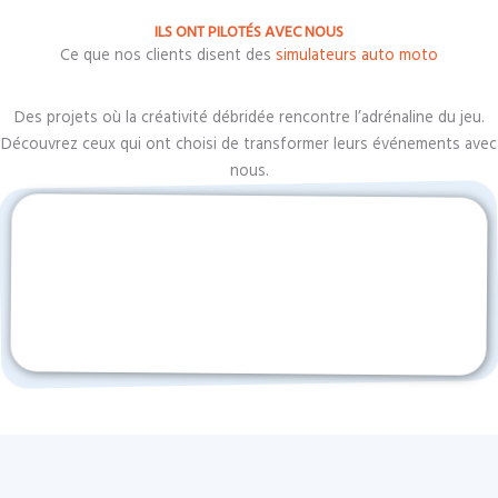
ILS ONT PILOTÉS AVEC NOUS
Ce que nos clients disent des
simulateurs auto moto
Des projets où la créativité débridée rencontre l’adrénaline du jeu.
Découvrez ceux qui ont choisi de transformer leurs événements avec
nous.