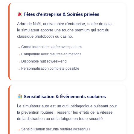
Fêtes d'entreprise & Soirées privées
Arbre de Noël, anniversaire d'entreprise, soirée de gala :
le simulateur apporte une touche premium qui sort du
classique photobooth ou casino.
Grand tournoi de soirée avec podium
Compatible avec d'autres animations
Disponible nuit et week-end
Personnalisation complète possible
Sensibilisation & Événements scolaires
Le simulateur auto est un outil pédagogique puissant pour
la prévention routière : ressentir les effets de la vitesse,
de la distraction ou de la fatigue en toute sécurité.
Sensibilisation sécurité routière lycées/IUT