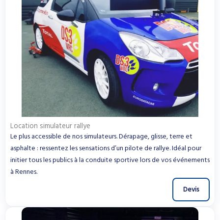
Location simulateur rallye
Le plus accessible de nos simulateurs. Dérapage, glisse, terre et
asphalte : ressentez les sensations d’un pilote de rallye. Idéal pour
initier tous les publics à la conduite sportive lors de vos événements
à Rennes.
Devis