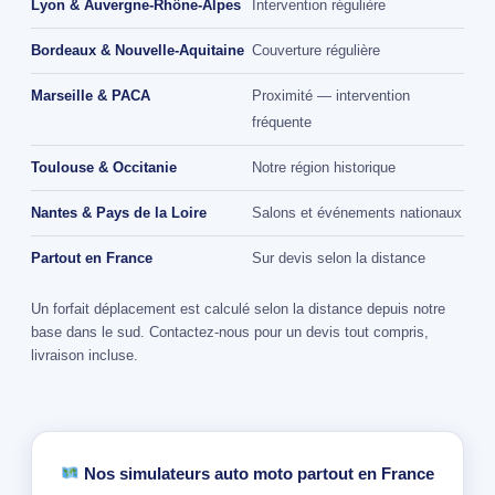
Lyon & Auvergne-Rhône-Alpes
Intervention régulière
Bordeaux & Nouvelle-Aquitaine
Couverture régulière
Marseille & PACA
Proximité — intervention
fréquente
Toulouse & Occitanie
Notre région historique
Nantes & Pays de la Loire
Salons et événements nationaux
Partout en France
Sur devis selon la distance
Un forfait déplacement est calculé selon la distance depuis notre
base dans le sud. Contactez-nous pour un devis tout compris,
livraison incluse.
Nos simulateurs auto moto partout en France