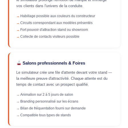
vos clients dans l'univers de la conduite.
Habillage possible aux couleurs du constructeur
Circuits correspondant aux modèles présentés
Fort pouvoir d'attraction stand ou showroom
Collecte de contacts visiteurs possible
Salons professionnels & Foires
Le simulateur crée une file d'attente devant votre stand —
la meilleure preuve d'attractivité. Chaque attente est du
temps de contact avec un prospect qualifié.
Animation sur 2 à 5 jours de salon
Branding personnalisé sur les écrans
Bilan de fréquentation fourni sur demande
Compatible tous types de stands