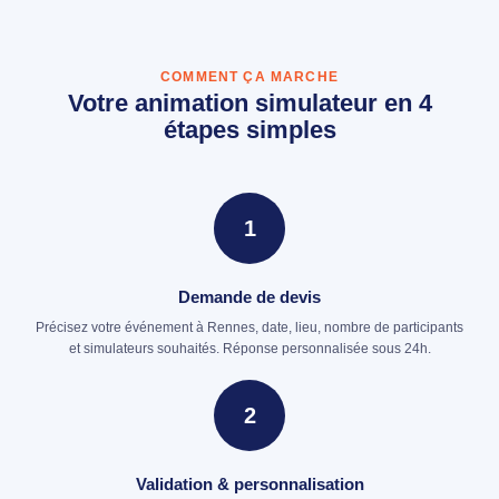
COMMENT ÇA MARCHE
Votre animation simulateur en 4
étapes simples
1
Demande de devis
Précisez votre événement à Rennes, date, lieu, nombre de participants
et simulateurs souhaités. Réponse personnalisée sous 24h.
2
Validation & personnalisation