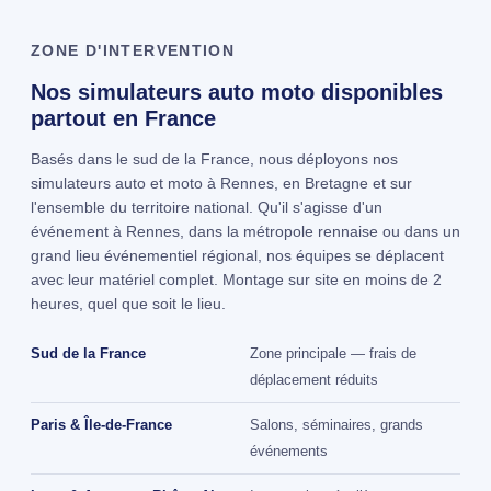
ZONE D'INTERVENTION
Nos simulateurs auto moto disponibles
partout en France
Basés dans le sud de la France, nous déployons nos
simulateurs auto et moto à Rennes, en Bretagne et sur
l'ensemble du territoire national. Qu'il s'agisse d'un
événement à Rennes, dans la métropole rennaise ou dans un
grand lieu événementiel régional, nos équipes se déplacent
avec leur matériel complet. Montage sur site en moins de 2
heures, quel que soit le lieu.
Sud de la France
Zone principale — frais de
déplacement réduits
Paris & Île-de-France
Salons, séminaires, grands
événements