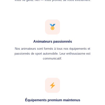
Animateurs passionnés
Nos animateurs sont formés à tous nos équipements et
passionnés de sport automobile. Leur enthousiasme est
communicatif.
Équipements premium maintenus