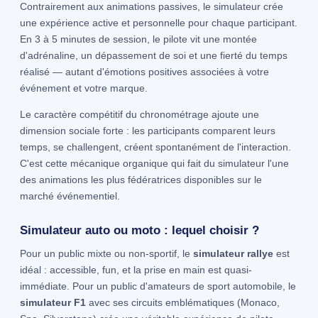
Contrairement aux animations passives, le simulateur crée
une expérience active et personnelle pour chaque participant.
En 3 à 5 minutes de session, le pilote vit une montée
d'adrénaline, un dépassement de soi et une fierté du temps
réalisé — autant d'émotions positives associées à votre
événement et votre marque.
Le caractère compétitif du chronométrage ajoute une
dimension sociale forte : les participants comparent leurs
temps, se challengent, créent spontanément de l'interaction.
C'est cette mécanique organique qui fait du simulateur l'une
des animations les plus fédératrices disponibles sur le
marché événementiel.
Simulateur auto ou moto : lequel choisir ?
Pour un public mixte ou non-sportif, le
simulateur rallye
est
idéal : accessible, fun, et la prise en main est quasi-
immédiate. Pour un public d'amateurs de sport automobile, le
simulateur F1
avec ses circuits emblématiques (Monaco,