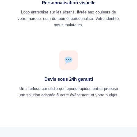
Personnalisation visuelle
Logo entreprise sur les écrans, livrée aux couleurs de
votre marque, nom du tournoi personnalisé. Votre identité,
nos simulateurs.
Devis sous 24h garanti
Un interlocuteur dédié qui répond rapidement et propose
une solution adaptée à votre événement et votre budget.