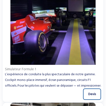
Simulateur Formule 1
L’expérience de conduite la plus spectaculaire de notre gamme.
Cockpit mono-place immersif, écran panoramique, circuits F1
officiels. Pour les pilotes qui veulent se dépasser — et impressionner.
Devis