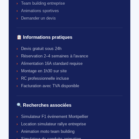
Team building entreprise
Animations sportives
Demander un devis
Informations pratiques
Devis gratuit sous 24h
Réservation 2–4 semaines à l'avance
Alimentation 16A standard requise
Montage en 1h30 sur site
RC professionnelle incluse
Facturation avec TVA disponible
Recherches associées
Simulateur F1 événement Montpellier
Location simulateur rallye entreprise
Animation moto team building
Simulateur de conduite animation