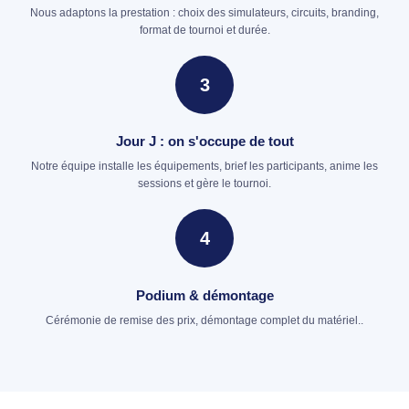
Nous adaptons la prestation : choix des simulateurs, circuits, branding,
format de tournoi et durée.
3
Jour J : on s'occupe de tout
Notre équipe installe les équipements, brief les participants, anime les
sessions et gère le tournoi.
4
Podium & démontage
Cérémonie de remise des prix, démontage complet du matériel..