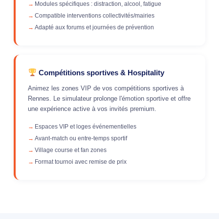
Modules spécifiques : distraction, alcool, fatigue
Compatible interventions collectivités/mairies
Adapté aux forums et journées de prévention
Compétitions sportives & Hospitality
Animez les zones VIP de vos compétitions sportives à
Rennes. Le simulateur prolonge l'émotion sportive et offre
une expérience active à vos invités premium.
Espaces VIP et loges événementielles
Avant-match ou entre-temps sportif
Village course et fan zones
Format tournoi avec remise de prix