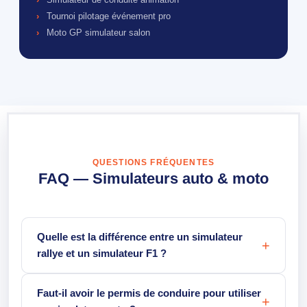
Tournoi pilotage événement pro
Moto GP simulateur salon
QUESTIONS FRÉQUENTES
FAQ — Simulateurs auto & moto
Quelle est la différence entre un simulateur
rallye et un simulateur F1 ?
Faut-il avoir le permis de conduire pour utiliser