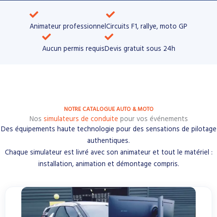
Animateur professionnel
Circuits F1, rallye, moto GP​
Aucun permis requis
Devis gratuit sous 24h
NOTRE CATALOGUE AUTO & MOTO
Nos
simulateurs de conduite
pour vos événements
Des équipements haute technologie pour des sensations de pilotage
authentiques.
Chaque simulateur est livré avec son animateur et tout le matériel :
installation, animation et démontage compris.