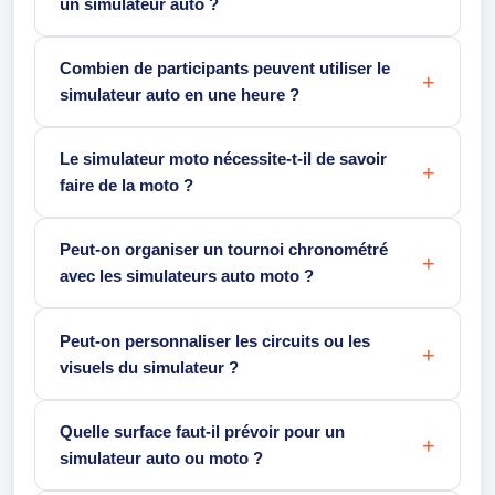
un simulateur auto ?
Combien de participants peuvent utiliser le
simulateur auto en une heure ?
Le simulateur moto nécessite-t-il de savoir
faire de la moto ?
Peut-on organiser un tournoi chronométré
avec les simulateurs auto moto ?
Peut-on personnaliser les circuits ou les
visuels du simulateur ?
Quelle surface faut-il prévoir pour un
simulateur auto ou moto ?