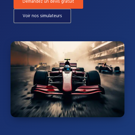
Demandez un devis gratuit
Voir nos simulateurs