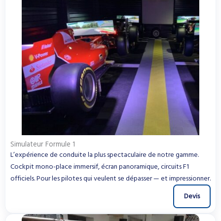
Simulateur Formule 1
L’expérience de conduite la plus spectaculaire de notre gamme.
Cockpit mono-place immersif, écran panoramique, circuits F1
officiels. Pour les pilotes qui veulent se dépasser — et impressionner.
Devis