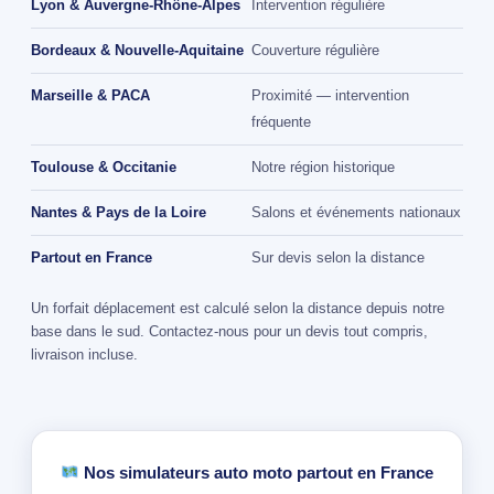
Lyon & Auvergne-Rhône-Alpes
Intervention régulière
Bordeaux & Nouvelle-Aquitaine
Couverture régulière
Marseille & PACA
Proximité — intervention
fréquente
Toulouse & Occitanie
Notre région historique
Nantes & Pays de la Loire
Salons et événements nationaux
Partout en France
Sur devis selon la distance
Un forfait déplacement est calculé selon la distance depuis notre
base dans le sud. Contactez-nous pour un devis tout compris,
livraison incluse.
Nos simulateurs auto moto partout en France