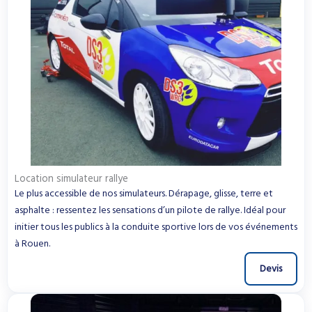
Location simulateur rallye
Le plus accessible de nos simulateurs. Dérapage, glisse, terre et
asphalte : ressentez les sensations d’un pilote de rallye. Idéal pour
initier tous les publics à la conduite sportive lors de vos événements
à Rouen.
Devis