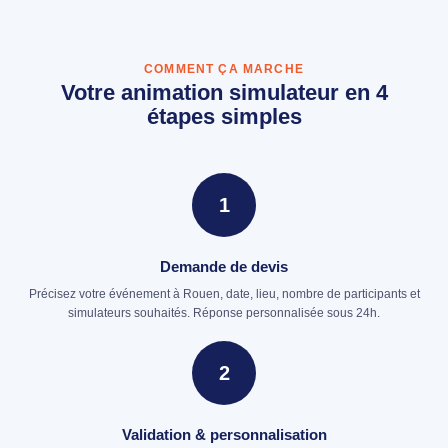
COMMENT ÇA MARCHE
Votre animation simulateur en 4
étapes simples
1
Demande de devis
Précisez votre événement à Rouen, date, lieu, nombre de participants et
simulateurs souhaités. Réponse personnalisée sous 24h.
2
Validation & personnalisation