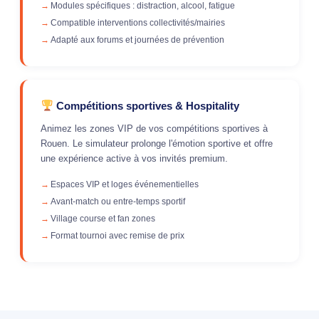
Modules spécifiques : distraction, alcool, fatigue
Compatible interventions collectivités/mairies
Adapté aux forums et journées de prévention
Compétitions sportives & Hospitality
Animez les zones VIP de vos compétitions sportives à
Rouen. Le simulateur prolonge l'émotion sportive et offre
une expérience active à vos invités premium.
Espaces VIP et loges événementielles
Avant-match ou entre-temps sportif
Village course et fan zones
Format tournoi avec remise de prix