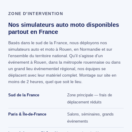
ZONE D'INTERVENTION
Nos simulateurs auto moto disponibles
partout en France
Basés dans le sud de la France, nous déployons nos
simulateurs auto et moto à Rouen, en Normandie et sur
l'ensemble du territoire national. Qu'il s'agisse d'un
événement à Rouen, dans la métropole rouennaise ou dans
un grand lieu événementiel régional, nos équipes se
déplacent avec leur matériel complet. Montage sur site en
moins de 2 heures, quel que soit le lieu.
Sud de la France
Zone principale — frais de
déplacement réduits
Paris & Île-de-France
Salons, séminaires, grands
événements