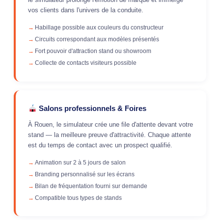
vos clients dans l'univers de la conduite.
Habillage possible aux couleurs du constructeur
Circuits correspondant aux modèles présentés
Fort pouvoir d'attraction stand ou showroom
Collecte de contacts visiteurs possible
Salons professionnels & Foires
À Rouen, le simulateur crée une file d'attente devant votre
stand — la meilleure preuve d'attractivité. Chaque attente
est du temps de contact avec un prospect qualifié.
Animation sur 2 à 5 jours de salon
Branding personnalisé sur les écrans
Bilan de fréquentation fourni sur demande
Compatible tous types de stands