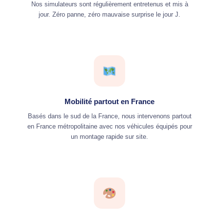
Nos simulateurs sont régulièrement entretenus et mis à
jour. Zéro panne, zéro mauvaise surprise le jour J.
Mobilité partout en France
Basés dans le sud de la France, nous intervenons partout
en France métropolitaine avec nos véhicules équipés pour
un montage rapide sur site.