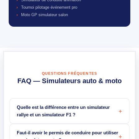
Tournoi pilotage événement pro
Moto GP simulateur salon
QUESTIONS FRÉQUENTES
FAQ — Simulateurs auto & moto
Quelle est la différence entre un simulateur
rallye et un simulateur F1 ?
Faut-il avoir le permis de conduire pour utiliser