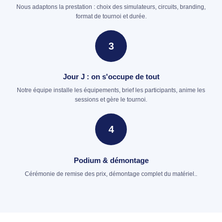
Nous adaptons la prestation : choix des simulateurs, circuits, branding,
format de tournoi et durée.
3
Jour J : on s'occupe de tout
Notre équipe installe les équipements, brief les participants, anime les
sessions et gère le tournoi.
4
Podium & démontage
Cérémonie de remise des prix, démontage complet du matériel..