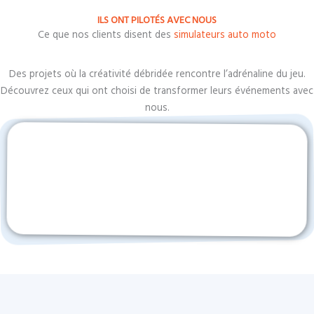
ILS ONT PILOTÉS AVEC NOUS
Ce que nos clients disent des
simulateurs auto moto
Des projets où la créativité débridée rencontre l’adrénaline du jeu.
Découvrez ceux qui ont choisi de transformer leurs événements avec
nous.