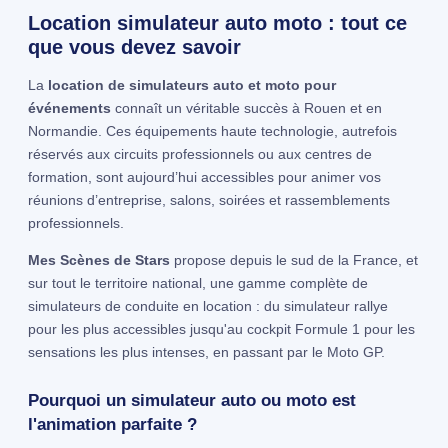
Location simulateur auto moto : tout ce
que vous devez savoir
La
location de simulateurs auto et moto pour
événements
connaît un véritable succès à Rouen et en
Normandie. Ces équipements haute technologie, autrefois
réservés aux circuits professionnels ou aux centres de
formation, sont aujourd’hui accessibles pour animer vos
réunions d’entreprise, salons, soirées et rassemblements
professionnels.
Mes Scènes de Stars
propose depuis le sud de la France, et
sur tout le territoire national, une gamme complète de
simulateurs de conduite en location : du simulateur rallye
pour les plus accessibles jusqu'au cockpit Formule 1 pour les
sensations les plus intenses, en passant par le Moto GP.
Pourquoi un simulateur auto ou moto est
l'animation parfaite ?