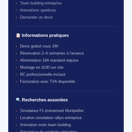
Team building entreprise
Animations sportives
Demander un devis
Informations pratiques
Devis gratuit sous 24h
Réservation 2–4 semaines à l'avance
Alimentation 16A standard requise
Montage en 1h30 sur site
RC professionnelle incluse
Facturation avec TVA disponible
Recherches associées
Simulateur F1 événement Montpellier
Location simulateur rallye entreprise
Animation moto team building
Simulateur de conduite animation