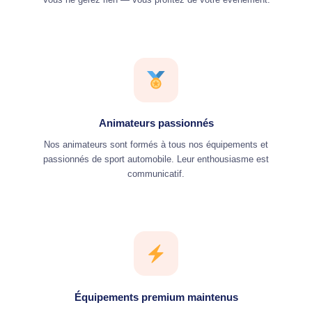
Animateurs passionnés
Nos animateurs sont formés à tous nos équipements et
passionnés de sport automobile. Leur enthousiasme est
communicatif.
Équipements premium maintenus