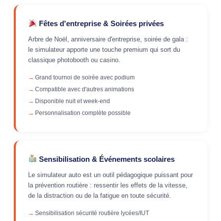
Fêtes d'entreprise & Soirées privées
Arbre de Noël, anniversaire d'entreprise, soirée de gala :
le simulateur apporte une touche premium qui sort du
classique photobooth ou casino.
Grand tournoi de soirée avec podium
Compatible avec d'autres animations
Disponible nuit et week-end
Personnalisation complète possible
Sensibilisation & Événements scolaires
Le simulateur auto est un outil pédagogique puissant pour
la prévention routière : ressentir les effets de la vitesse,
de la distraction ou de la fatigue en toute sécurité.
Sensibilisation sécurité routière lycées/IUT