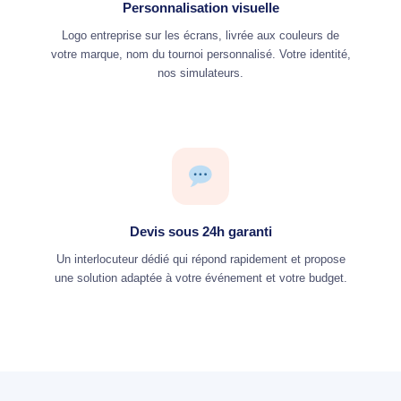
Personnalisation visuelle
Logo entreprise sur les écrans, livrée aux couleurs de
votre marque, nom du tournoi personnalisé. Votre identité,
nos simulateurs.
Devis sous 24h garanti
Un interlocuteur dédié qui répond rapidement et propose
une solution adaptée à votre événement et votre budget.