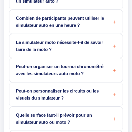
un simulateur auto ?
Combien de participants peuvent utiliser le
simulateur auto en une heure ?
Le simulateur moto nécessite-t-il de savoir
faire de la moto ?
Peut-on organiser un tournoi chronométré
avec les simulateurs auto moto ?
Peut-on personnaliser les circuits ou les
visuels du simulateur ?
Quelle surface faut-il prévoir pour un
simulateur auto ou moto ?