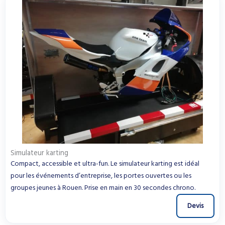
Simulateur karting
Compact, accessible et ultra-fun. Le simulateur karting est idéal
pour les événements d’entreprise, les portes ouvertes ou les
groupes jeunes à Rouen. Prise en main en 30 secondes chrono.
Devis