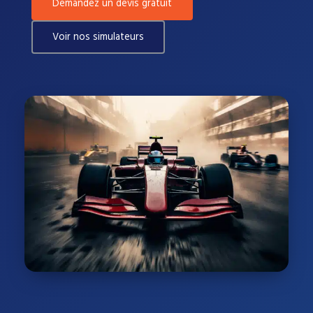
Demandez un devis gratuit
Voir nos simulateurs