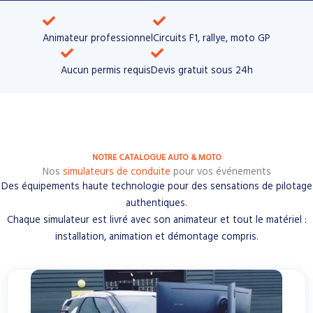
Animateur professionnel
Circuits F1, rallye, moto GP​
Aucun permis requis
Devis gratuit sous 24h
NOTRE CATALOGUE AUTO & MOTO
Nos
simulateurs de conduite
pour vos événements
Des équipements haute technologie pour des sensations de pilotage
authentiques.
Chaque simulateur est livré avec son animateur et tout le matériel :
installation, animation et démontage compris.