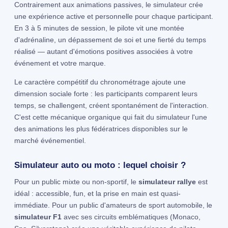
Contrairement aux animations passives, le simulateur crée
une expérience active et personnelle pour chaque participant.
En 3 à 5 minutes de session, le pilote vit une montée
d'adrénaline, un dépassement de soi et une fierté du temps
réalisé — autant d'émotions positives associées à votre
événement et votre marque.
Le caractère compétitif du chronométrage ajoute une
dimension sociale forte : les participants comparent leurs
temps, se challengent, créent spontanément de l'interaction.
C'est cette mécanique organique qui fait du simulateur l'une
des animations les plus fédératrices disponibles sur le
marché événementiel.
Simulateur auto ou moto : lequel choisir ?
Pour un public mixte ou non-sportif, le
simulateur rallye
est
idéal : accessible, fun, et la prise en main est quasi-
immédiate. Pour un public d'amateurs de sport automobile, le
simulateur F1
avec ses circuits emblématiques (Monaco,