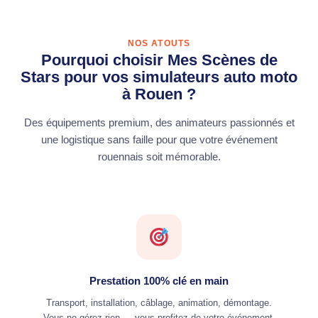
NOS ATOUTS
Pourquoi choisir Mes Scènes de
Stars pour vos simulateurs auto moto
à Rouen ?
Des équipements premium, des animateurs passionnés et
une logistique sans faille pour que votre événement
rouennais soit mémorable.
Prestation 100% clé en main
Transport, installation, câblage, animation, démontage.
Vous ne gérez rien — vous profitez de votre événement.