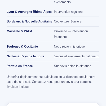
événements
Lyon & Auvergne-Rhône-Alpes
Intervention régulière
Bordeaux & Nouvelle-Aquitaine
Couverture régulière
Marseille & PACA
Proximité — intervention
fréquente
Toulouse & Occitanie
Notre région historique
Nantes & Pays de la Loire
Salons et événements nationaux
Partout en France
Sur devis selon la distance
Un forfait déplacement est calculé selon la distance depuis notre
base dans le sud. Contactez-nous pour un devis tout compris,
livraison incluse.