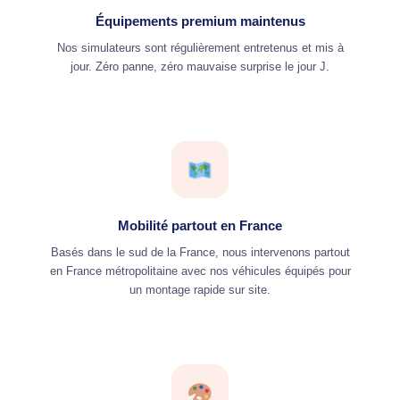
Équipements premium maintenus
Nos simulateurs sont régulièrement entretenus et mis à
jour. Zéro panne, zéro mauvaise surprise le jour J.
Mobilité partout en France
Basés dans le sud de la France, nous intervenons partout
en France métropolitaine avec nos véhicules équipés pour
un montage rapide sur site.