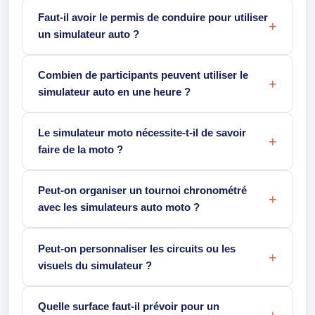
Faut-il avoir le permis de conduire pour utiliser
un simulateur auto ?
Combien de participants peuvent utiliser le
simulateur auto en une heure ?
Le simulateur moto nécessite-t-il de savoir
faire de la moto ?
Peut-on organiser un tournoi chronométré
avec les simulateurs auto moto ?
Peut-on personnaliser les circuits ou les
visuels du simulateur ?
Quelle surface faut-il prévoir pour un