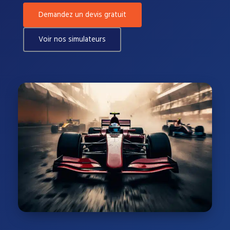
Demandez un devis gratuit
Voir nos simulateurs