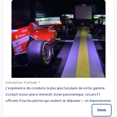
Simulateur Formule 1
L’expérience de conduite la plus spectaculaire de notre gamme.
Cockpit mono-place immersif, écran panoramique, circuits F1
officiels. Pour les pilotes qui veulent se dépasser — et impressionner.
Devis