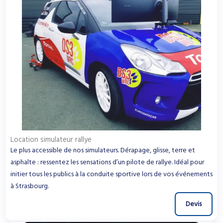
Location simulateur rallye
Le plus accessible de nos simulateurs. Dérapage, glisse, terre et
asphalte : ressentez les sensations d’un pilote de rallye. Idéal pour
initier tous les publics à la conduite sportive lors de vos événements
à Strasbourg.
Devis