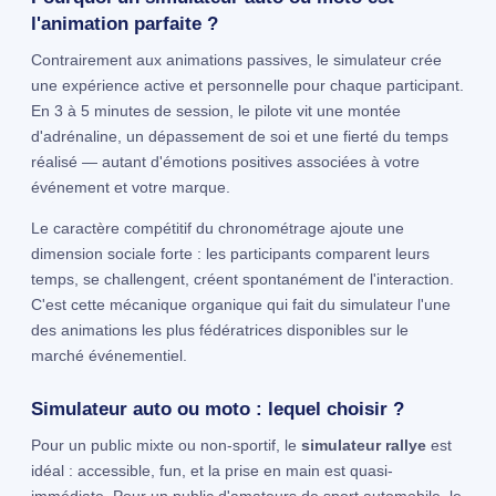
l'animation parfaite ?
Contrairement aux animations passives, le simulateur crée
une expérience active et personnelle pour chaque participant.
En 3 à 5 minutes de session, le pilote vit une montée
d'adrénaline, un dépassement de soi et une fierté du temps
réalisé — autant d'émotions positives associées à votre
événement et votre marque.
Le caractère compétitif du chronométrage ajoute une
dimension sociale forte : les participants comparent leurs
temps, se challengent, créent spontanément de l'interaction.
C'est cette mécanique organique qui fait du simulateur l'une
des animations les plus fédératrices disponibles sur le
marché événementiel.
Simulateur auto ou moto : lequel choisir ?
Pour un public mixte ou non-sportif, le
simulateur rallye
est
idéal : accessible, fun, et la prise en main est quasi-