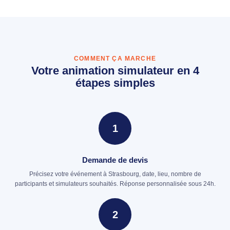
COMMENT ÇA MARCHE
Votre animation simulateur en 4
étapes simples
1
Demande de devis
Précisez votre événement à Strasbourg, date, lieu, nombre de
participants et simulateurs souhaités. Réponse personnalisée sous 24h.
2