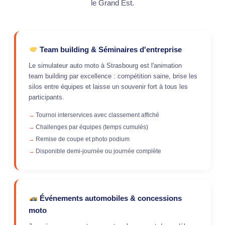
le Grand Est.
Team building & Séminaires d'entreprise
Le simulateur auto moto à Strasbourg est l'animation
team building par excellence : compétition saine, brise les
silos entre équipes et laisse un souvenir fort à tous les
participants.
Tournoi interservices avec classement affiché
Challenges par équipes (temps cumulés)
Remise de coupe et photo podium
Disponible demi-journée ou journée complète
Événements automobiles & concessions
moto