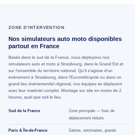
ZONE D'INTERVENTION
Nos simulateurs auto moto disponibles
partout en France
Basés dans le sud de la France, nous déployons nos
simulateurs auto et moto à Strasbourg, dans le Grand Est et
sur l'ensemble du territoire national. Qu'il s'agisse d'un
événement à Strasbourg, dans l’Eurométropole ou dans un
grand lieu événementiel régional, nos équipes se déplacent
avec leur matériel complet. Montage sur site en moins de 2
heures, quel que soit le lieu.
Sud de la France
Zone principale — frais de
déplacement réduits
Paris & Île-de-France
Salons, séminaires, grands