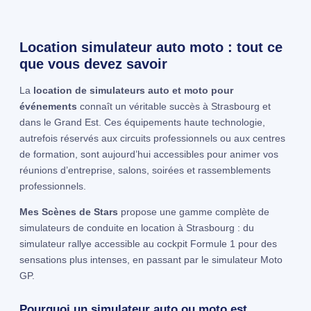
Location simulateur auto moto : tout ce
que vous devez savoir
La
location de simulateurs auto et moto pour
événements
connaît un véritable succès à Strasbourg et
dans le Grand Est. Ces équipements haute technologie,
autrefois réservés aux circuits professionnels ou aux centres
de formation, sont aujourd’hui accessibles pour animer vos
réunions d’entreprise, salons, soirées et rassemblements
professionnels.
Mes Scènes de Stars
propose une gamme complète de
simulateurs de conduite en location à Strasbourg : du
simulateur rallye accessible au cockpit Formule 1 pour des
sensations plus intenses, en passant par le simulateur Moto
GP.
Pourquoi un simulateur auto ou moto est