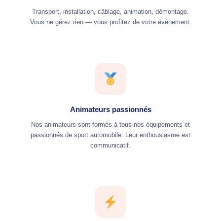
Transport, installation, câblage, animation, démontage.
Vous ne gérez rien — vous profitez de votre événement.
Animateurs passionnés
Nos animateurs sont formés à tous nos équipements et
passionnés de sport automobile. Leur enthousiasme est
communicatif.