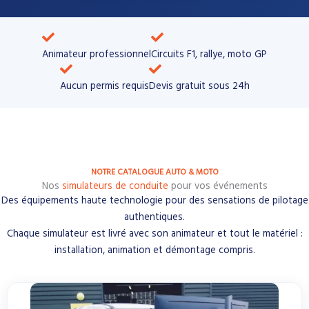
Animateur professionnel
Circuits F1, rallye, moto GP​
Aucun permis requis
Devis gratuit sous 24h
NOTRE CATALOGUE AUTO & MOTO
Nos
simulateurs de conduite
pour vos événements
Des équipements haute technologie pour des sensations de pilotage
authentiques.
Chaque simulateur est livré avec son animateur et tout le matériel :
installation, animation et démontage compris.