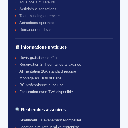
Tous nos simulateurs
Activités à sensations
Team building entreprise
Animations sportives
Demander un devis
Informations pratiques
Devis gratuit sous 24h
Réservation 2–4 semaines à l'avance
Alimentation 16A standard requise
Montage en 1h30 sur site
RC professionnelle incluse
Facturation avec TVA disponible
Recherches associées
Simulateur F1 événement Montpellier
Location simulateur rallye entreprise