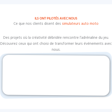
ILS ONT PILOTÉS AVEC NOUS
Ce que nos clients disent des
simulateurs auto moto
Des projets où la créativité débridée rencontre l’adrénaline du jeu.
Découvrez ceux qui ont choisi de transformer leurs événements avec
nous.