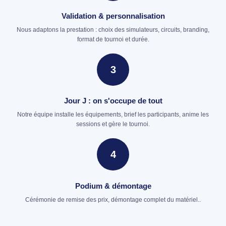
Validation & personnalisation
Nous adaptons la prestation : choix des simulateurs, circuits, branding,
format de tournoi et durée.
3
Jour J : on s'occupe de tout
Notre équipe installe les équipements, brief les participants, anime les
sessions et gère le tournoi.
4
Podium & démontage
Cérémonie de remise des prix, démontage complet du matériel..