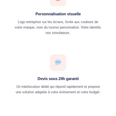
Personnalisation visuelle
Logo entreprise sur les écrans, livrée aux couleurs de
votre marque, nom du tournoi personnalisé. Votre identité,
nos simulateurs.
Devis sous 24h garanti
Un interlocuteur dédié qui répond rapidement et propose
une solution adaptée à votre événement et votre budget.