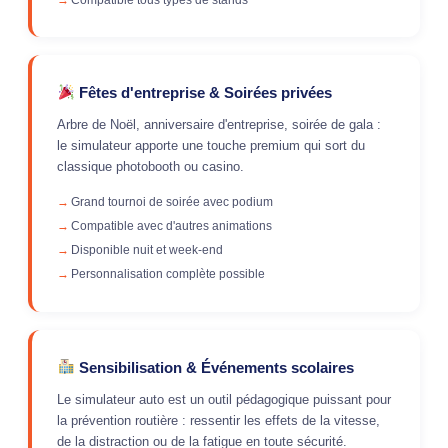
Fêtes d'entreprise & Soirées privées
Arbre de Noël, anniversaire d'entreprise, soirée de gala :
le simulateur apporte une touche premium qui sort du
classique photobooth ou casino.
Grand tournoi de soirée avec podium
Compatible avec d'autres animations
Disponible nuit et week-end
Personnalisation complète possible
Sensibilisation & Événements scolaires
Le simulateur auto est un outil pédagogique puissant pour
la prévention routière : ressentir les effets de la vitesse,
de la distraction ou de la fatigue en toute sécurité.