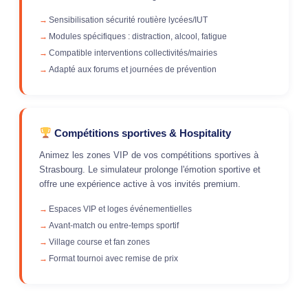
Sensibilisation sécurité routière lycées/IUT
Modules spécifiques : distraction, alcool, fatigue
Compatible interventions collectivités/mairies
Adapté aux forums et journées de prévention
Compétitions sportives & Hospitality
Animez les zones VIP de vos compétitions sportives à
Strasbourg. Le simulateur prolonge l'émotion sportive et
offre une expérience active à vos invités premium.
Espaces VIP et loges événementielles
Avant-match ou entre-temps sportif
Village course et fan zones
Format tournoi avec remise de prix