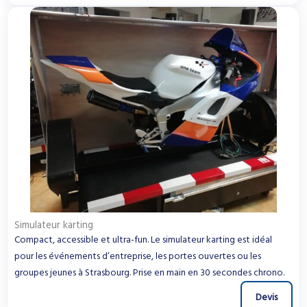
Simulateur karting
Compact, accessible et ultra-fun. Le simulateur karting est idéal
pour les événements d’entreprise, les portes ouvertes ou les
groupes jeunes à Strasbourg. Prise en main en 30 secondes chrono.
Devis