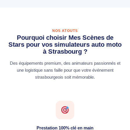
NOS ATOUTS
Pourquoi choisir Mes Scènes de
Stars pour vos simulateurs auto moto
à Strasbourg ?
Des équipements premium, des animateurs passionnés et
une logistique sans faille pour que votre événement
strasbourgeois soit mémorable.
Prestation 100% clé en main