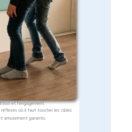
étition et l’engagement
 réflexes où il faut toucher les cibles
 et amusement garantis.