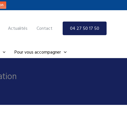
on
Actualités
Contact
04 27 50 17 50
Pour vous accompagner
ation