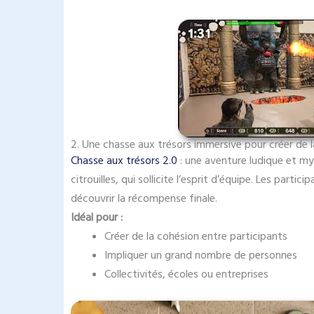
2. Une chasse aux trésors immersive pour créer de 
Chasse aux trésors 2.0
: une aventure ludique et m
citrouilles, qui sollicite l’esprit d’équipe. Les part
découvrir la récompense finale.
Idéal pour :
Créer de la cohésion entre participants
Impliquer un grand nombre de personnes
Collectivités, écoles ou entreprises