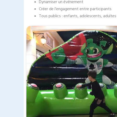
Dynamiser un événement
Créer de l’engagement entre participants
Tous publics : enfants, adolescents, adultes