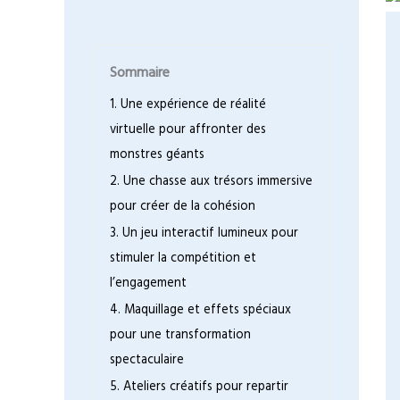
Sommaire
1. Une expérience de réalité
virtuelle pour affronter des
monstres géants
2. Une chasse aux trésors immersive
pour créer de la cohésion
3. Un jeu interactif lumineux pour
stimuler la compétition et
l’engagement
4. Maquillage et effets spéciaux
pour une transformation
spectaculaire
5. Ateliers créatifs pour repartir