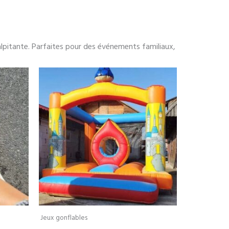
alpitante. Parfaites pour des événements familiaux,
Jeux gonflables