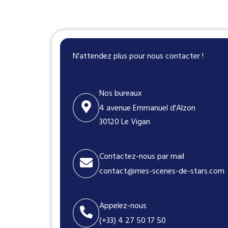
N'attendez plus pour nous contacter !
Nos bureaux
4 avenue Emmanuel d'Alzon
30120 Le Vigan
Contactez-nous par mail
contact@mes-scenes-de-stars.com
Appelez-nous
(+33) 4 27 50 17 50