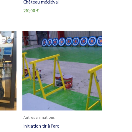
Château médiéval
210,00
€
Autres animations
Initiation tir à l’arc