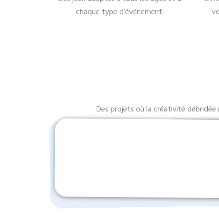
chaque type d’événement.
vo
Des projets où la créativité débridée