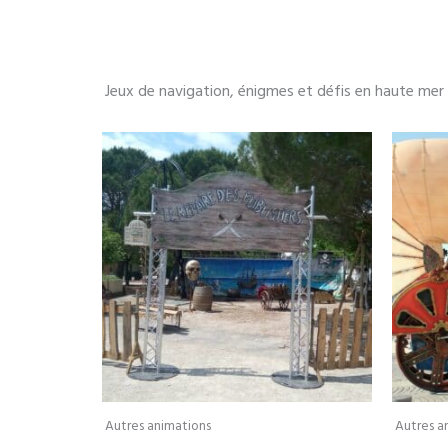
Jeux de navigation, énigmes et défis en haute mer 
Autres animations
Autres a