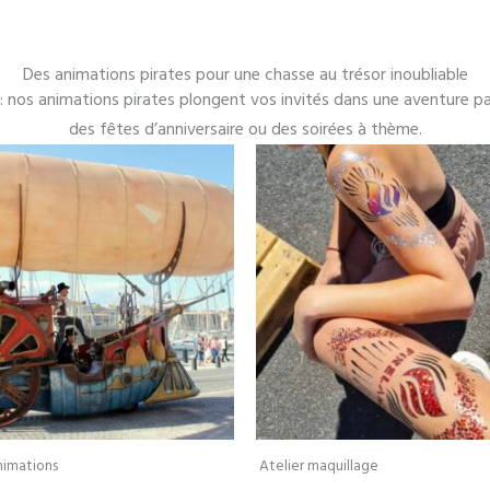
Des animations pirates pour une chasse au trésor inoubliable
: nos animations pirates plongent vos invités dans une aventure p
des fêtes d’anniversaire ou des soirées à thème.
nimations
Atelier maquillage