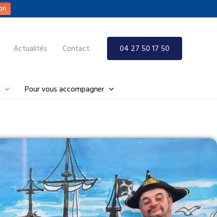
on
Actualités
Contact
04 27 50 17 50
Pour vous accompagner