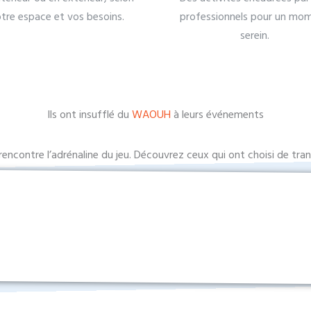
tre espace et vos besoins.
professionnels pour un mo
serein.
Ils ont insufflé du
WAOUH
à leurs événements
 rencontre l’adrénaline du jeu. Découvrez ceux qui ont choisi de t