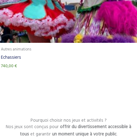
Autres animations
Echassiers
740,00
€
Pourquoi choisir nos jeux et activités ?
Nos jeux sont conçus pour
offrir du divertissement accessible à
tous
et garantir
un moment unique à votre public
.