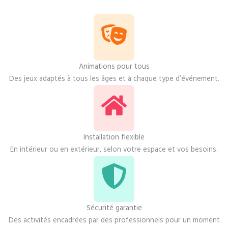
Animations pour tous
Des jeux adaptés à tous les âges et à chaque type d’événement.
Installation flexible
En intérieur ou en extérieur, selon votre espace et vos besoins.
Sécurité garantie
Des activités encadrées par des professionnels pour un moment