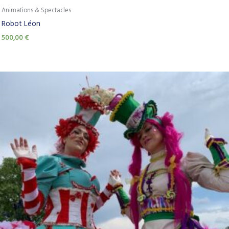
Animations & Spectacles
Robot Léon
500,00
€