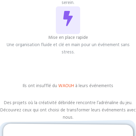
serein.
Mise en place rapide
Une organisation fluide et clé en main pour un événement sans
stress.
Ils ont insufflé du
WAOUH
à leurs événements
Des projets où la créativité débridée rencontre l’adrénaline du jeu.
Découvrez ceux qui ont choisi de transformer leurs événements avec
nous.