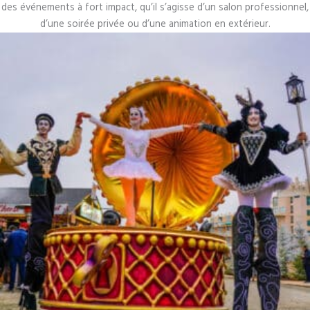
des événements à fort impact, qu’il s’agisse d’un salon professionnel,
d’une soirée privée ou d’une animation en extérieur.