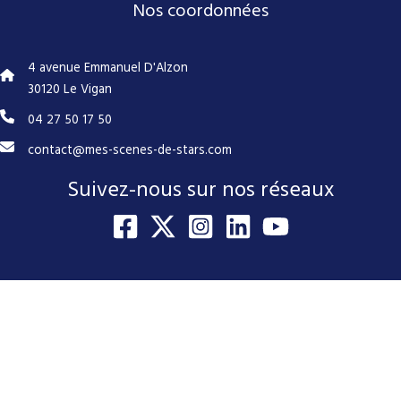
Nos coordonnées
4 avenue Emmanuel D'Alzon
30120 Le Vigan
04 27 50 17 50
contact@mes-scenes-de-stars.com
Suivez-nous sur nos réseaux