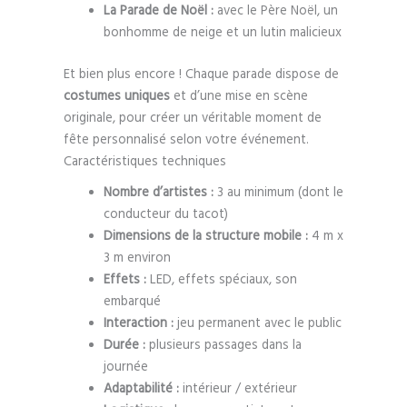
La Parade de Noël :
avec le Père Noël, un
bonhomme de neige et un lutin malicieux
Et bien plus encore ! Chaque parade dispose de
costumes uniques
et d’une mise en scène
originale, pour créer un véritable moment de
fête personnalisé selon votre événement.
Caractéristiques techniques
Nombre d’artistes :
3 au minimum (dont le
conducteur du tacot)
Dimensions de la structure mobile :
4 m x
3 m environ
Effets :
LED, effets spéciaux, son
embarqué
Interaction :
jeu permanent avec le public
Durée :
plusieurs passages dans la
journée
Adaptabilité :
intérieur / extérieur