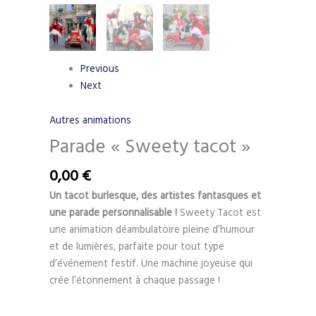
Previous
Next
Autres animations
Parade « Sweety tacot »
0,00
€
Un tacot burlesque, des artistes fantasques et
une parade personnalisable !
Sweety Tacot est
une animation déambulatoire pleine d’humour
et de lumières, parfaite pour tout type
d’événement festif. Une machine joyeuse qui
crée l’étonnement à chaque passage !