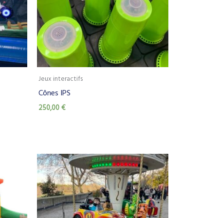
Jeux interactifs
Cônes IPS
250,00
€