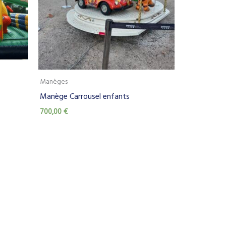
Manèges
Manège Carrousel enfants
700,00
€