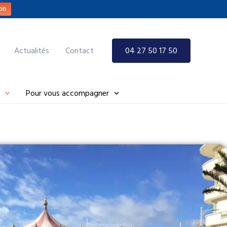
on
Actualités
Contact
04 27 50 17 50
Pour vous accompagner