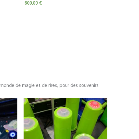
600,00
€
 monde de magie et de rires, pour des souvenirs