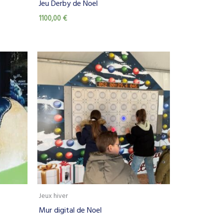
Jeu Derby de Noel
1100,00
€
Jeux hiver
Mur digital de Noel