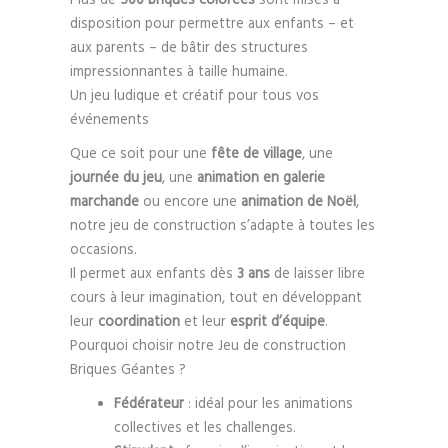
disposition pour permettre aux enfants – et
aux parents – de bâtir des structures
impressionnantes à taille humaine.
Un jeu ludique et créatif pour tous vos
événements
Que ce soit pour une
fête de village
, une
journée du jeu
, une
animation en galerie
marchande
ou encore une
animation de Noël
,
notre jeu de construction s’adapte à toutes les
occasions.
Il permet aux enfants dès
3 ans
de laisser libre
cours à leur imagination, tout en développant
leur
coordination
et leur
esprit d’équipe
.
Pourquoi choisir notre Jeu de construction
Briques Géantes ?
Fédérateur
: idéal pour les animations
collectives et les challenges.