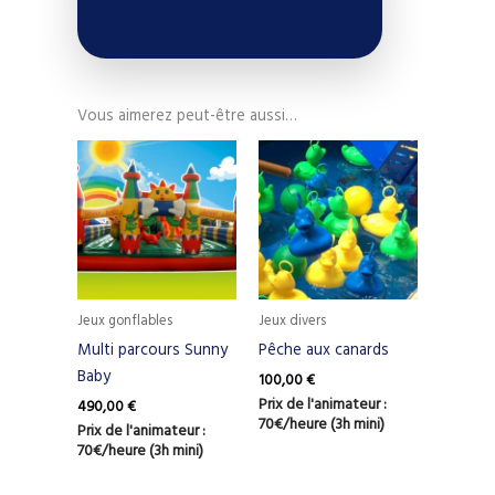
Vous aimerez peut-être aussi…
Jeux gonflables
Jeux divers
Multi parcours Sunny
Pêche aux canards
Baby
100,00
€
Prix de l'animateur :
490,00
€
70€/heure (3h mini)
Prix de l'animateur :
70€/heure (3h mini)