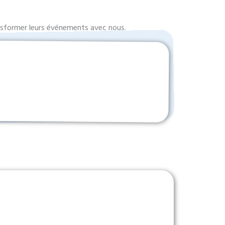
ransformer leurs événements avec nous.