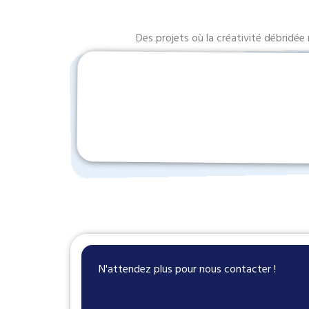
Des projets où la créativité débridée
N'attendez plus pour nous contacter !