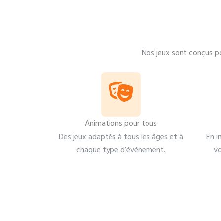
Nos jeux sont conçus p
Animations pour tous
Des jeux adaptés à tous les âges et à
En i
chaque type d’événement.
vo