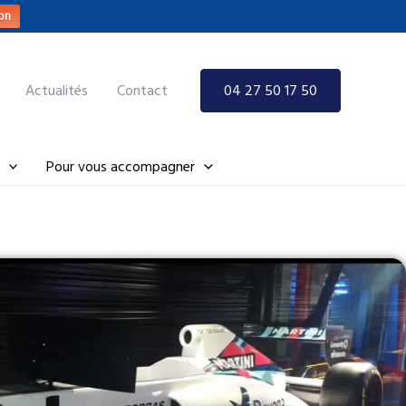
on
Actualités
Contact
04 27 50 17 50
Pour vous accompagner