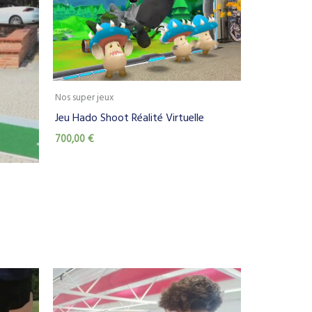
Nos super jeux
Jeu Hado Shoot Réalité Virtuelle
700,00
€