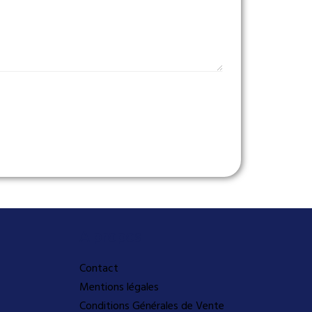
A propos
Contact
Mentions légales
Conditions Générales de Vente