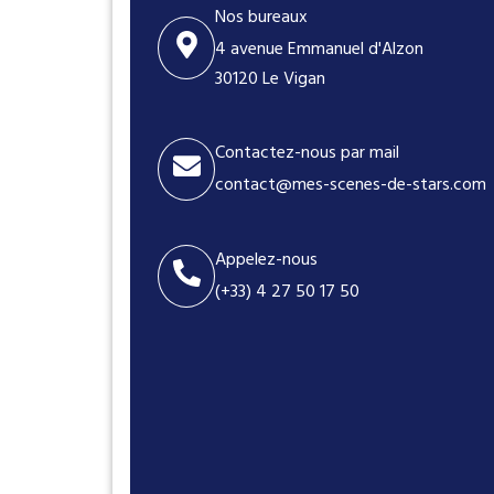
Nos bureaux
4 avenue Emmanuel d'Alzon
30120 Le Vigan
Contactez-nous par mail
contact@mes-scenes-de-stars.com
Appelez-nous
(+33) 4 27 50 17 50