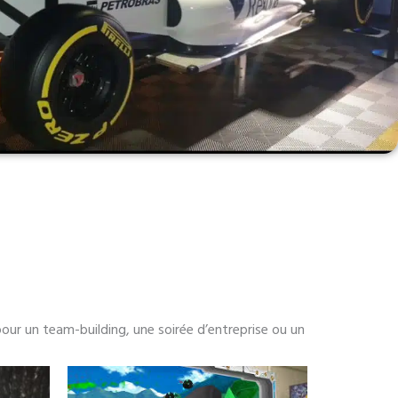
pour un team-building, une soirée d’entreprise ou un