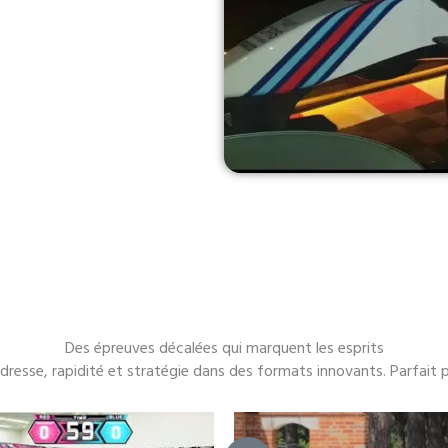
Des épreuves décalées qui marquent les esprits
 adresse, rapidité et stratégie dans des formats innovants. Parfait 