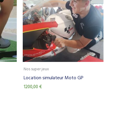
Nos super jeux
Location simulateur Moto GP
1200,00
€