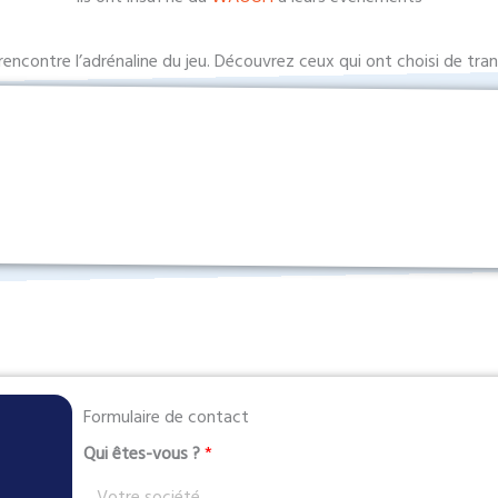
 rencontre l’adrénaline du jeu. Découvrez ceux qui ont choisi de t
Formulaire de contact
Qui êtes-vous ?
*