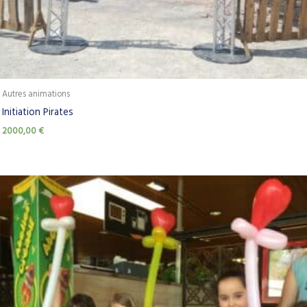
Autres animations
Initiation Pirates
2000,00
€