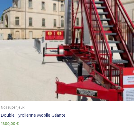
Nos super jeux
Double Tyrolienne Mobile Géante
1800,00
€