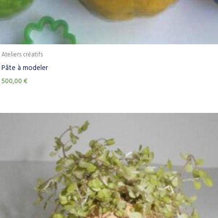
Ateliers créatifs
Pâte à modeler
500,00
€