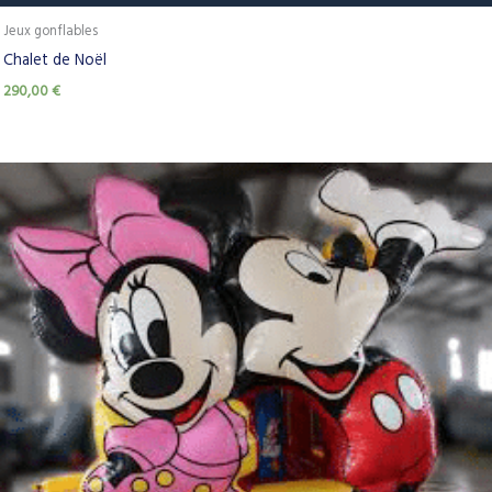
Jeux gonflables
Chalet de Noël
290,00
€