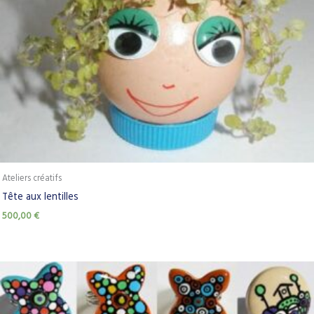
Ateliers créatifs
Tête aux lentilles
500,00
€