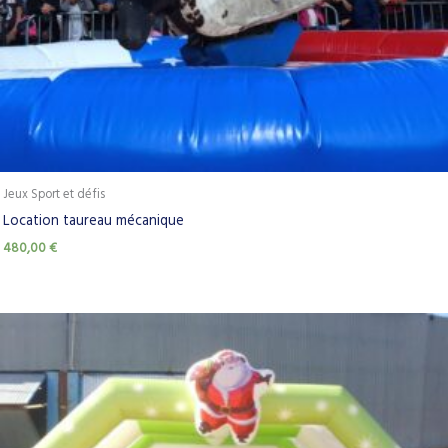
Jeux Sport et défis
Location taureau mécanique
480,00
€