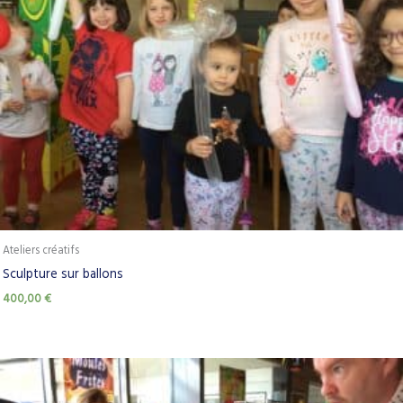
Ateliers créatifs
Sculpture sur ballons
400,00
€