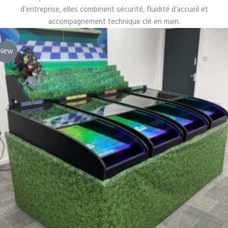
d’entreprise, elles combinent sécurité, fluidité d’accueil et
accompagnement technique clé en main.
New