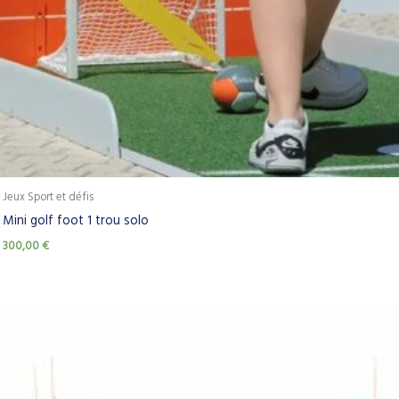
Jeux Sport et défis
Mini golf foot 1 trou solo
300,00
€