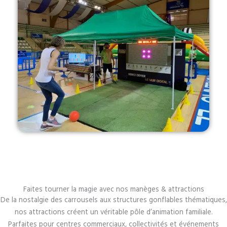
Faites tourner la magie avec nos manèges & attractions
De la nostalgie des carrousels aux structures gonflables thématiques,
nos attractions créent un véritable pôle d’animation familiale.
Parfaites pour centres commerciaux, collectivités et événements