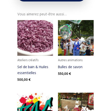
Vous aimerez peut-être aussi…
Ateliers créatifs
Autres animations
Sel de bain & Huiles
Bulles de savon
essentielles
550,00
€
500,00
€