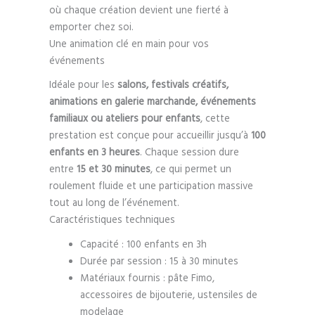
où chaque création devient une fierté à
emporter chez soi.
Une animation clé en main pour vos
événements
Idéale pour les
salons, festivals créatifs,
animations en galerie marchande, événements
familiaux ou ateliers pour enfants
, cette
prestation est conçue pour accueillir jusqu’à
100
enfants en 3 heures
. Chaque session dure
entre
15 et 30 minutes
, ce qui permet un
roulement fluide et une participation massive
tout au long de l’événement.
Caractéristiques techniques
Capacité : 100 enfants en 3h
Durée par session : 15 à 30 minutes
Matériaux fournis : pâte Fimo,
accessoires de bijouterie, ustensiles de
modelage