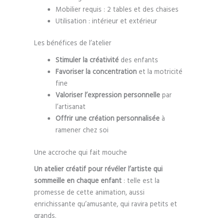
Mobilier requis : 2 tables et des chaises
Utilisation : intérieur et extérieur
Les bénéfices de l’atelier
Stimuler la créativité
des enfants
Favoriser la concentration
et la motricité
fine
Valoriser l’expression personnelle
par
l’artisanat
Offrir une création personnalisée
à
ramener chez soi
Une accroche qui fait mouche
Un atelier créatif pour révéler l’artiste qui
sommeille en chaque enfant
: telle est la
promesse de cette animation, aussi
enrichissante qu’amusante, qui ravira petits et
grands.