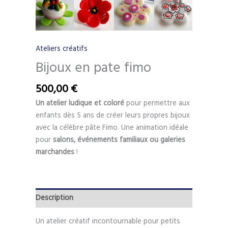
Ateliers créatifs
Bijoux en pate fimo
500,00
€
Un atelier ludique et coloré
pour permettre aux
enfants dès 5 ans de créer leurs propres bijoux
avec la célèbre pâte Fimo. Une animation idéale
pour
salons, événements familiaux ou galeries
marchandes
!
Description
Un atelier créatif incontournable pour petits