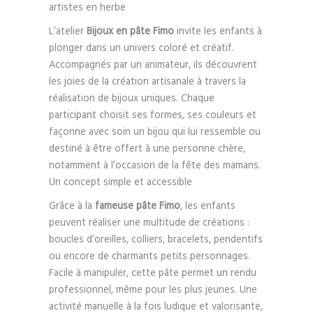
artistes en herbe
L’atelier
Bijoux en pâte Fimo
invite les enfants à
plonger dans un univers coloré et créatif.
Accompagnés par un animateur, ils découvrent
les joies de la création artisanale à travers la
réalisation de bijoux uniques. Chaque
participant choisit ses formes, ses couleurs et
façonne avec soin un bijou qui lui ressemble ou
destiné à être offert à une personne chère,
notamment à l’occasion de la fête des mamans.
Un concept simple et accessible
Grâce à la
fameuse pâte Fimo
, les enfants
peuvent réaliser une multitude de créations :
boucles d’oreilles, colliers, bracelets, pendentifs
ou encore de charmants petits personnages.
Facile à manipuler, cette pâte permet un rendu
professionnel, même pour les plus jeunes. Une
activité manuelle à la fois ludique et valorisante,