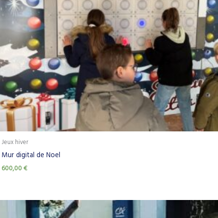
Jeux hiver
Mur digital de Noel
600,00
€