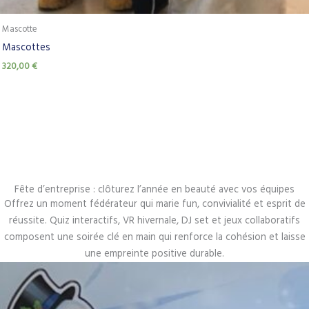
Mascotte
Mascottes
320,00
€
Fête d’entreprise : clôturez l’année en beauté avec vos équipes
Offrez un moment fédérateur qui marie fun, convivialité et esprit de
réussite. Quiz interactifs, VR hivernale, DJ set et jeux collaboratifs
composent une soirée clé en main qui renforce la cohésion et laisse
une empreinte positive durable.