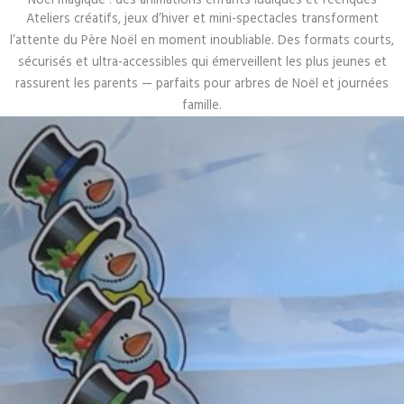
Ateliers créatifs, jeux d’hiver et mini-spectacles transforment
l’attente du Père Noël en moment inoubliable. Des formats courts,
sécurisés et ultra-accessibles qui émerveillent les plus jeunes et
rassurent les parents — parfaits pour arbres de Noël et journées
famille.