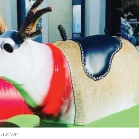
Jeux hiver