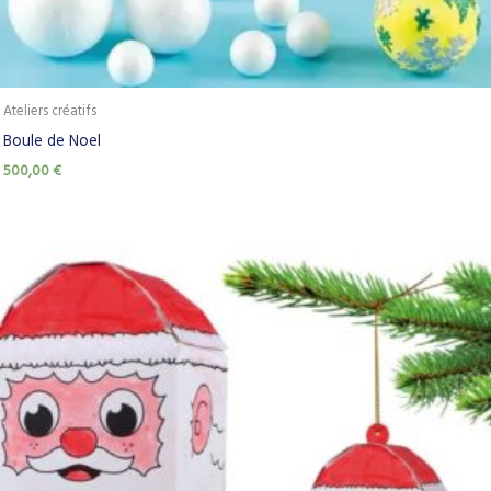
Ateliers créatifs
Boule de Noel
500,00
€