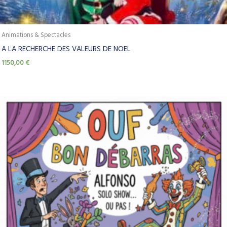
Animations & Spectacles
A LA RECHERCHE DES VALEURS DE NOEL
1150,00
€