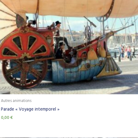
Autres animations
Parade « Voyage intemporel »
0,00
€