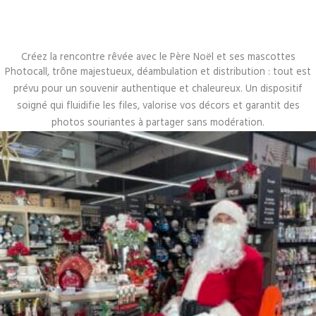
Créez la rencontre rêvée avec le Père Noël et ses mascottes
Photocall, trône majestueux, déambulation et distribution : tout est
prévu pour un souvenir authentique et chaleureux. Un dispositif
soigné qui fluidifie les files, valorise vos décors et garantit des
photos souriantes à partager sans modération.