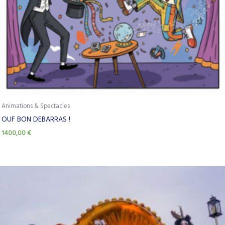
Animations & Spectacles
OUF BON DEBARRAS !
1400,00
€