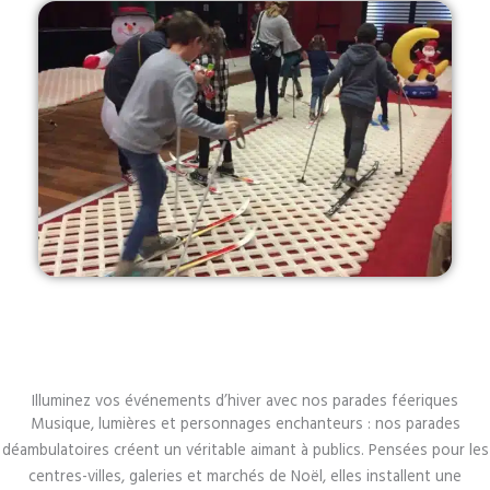
Illuminez vos événements d’hiver avec nos parades féeriques
Musique, lumières et personnages enchanteurs : nos parades
déambulatoires créent un véritable aimant à publics. Pensées pour les
centres-villes, galeries et marchés de Noël, elles installent une