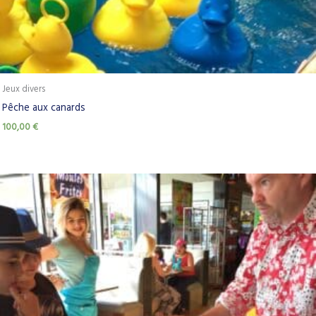
Jeux divers
Pêche aux canards
100,00
€