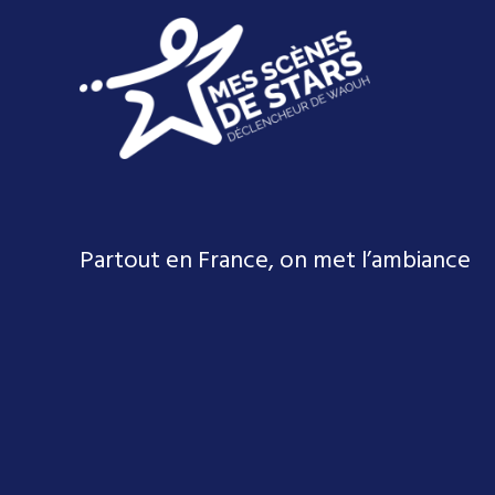
Partout en France, on met l’ambiance