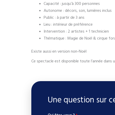
Capacité : jusqu’à 300 personnes
Autonome : décors, son, lumières inclus
Public : à partir de 3 ans
Lieu : intérieur de préférence
Intervention : 2 artistes + 1 technicien
Thématique : Magie de Noël & cirque for
Existe aussi en version non-Noël
Ce spectacle est disponible toute l’année dans u
Une question sur c