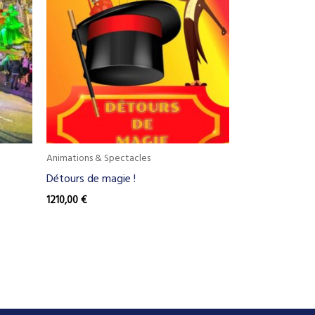
Animations & Spectacles
Détours de magie !
1210,00
€