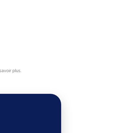
avoir plus.