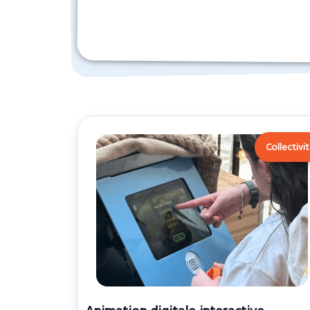
Collectivi