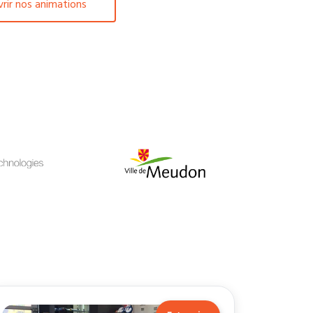
rir nos animations