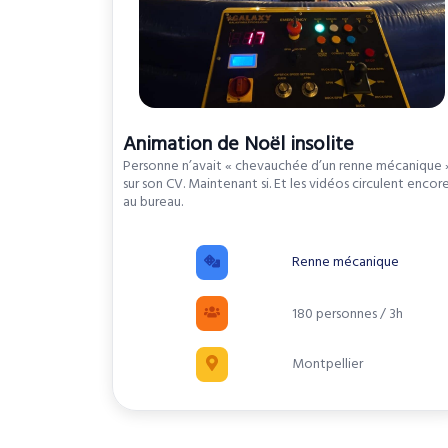
Animation de Noël insolite
Personne n’avait « chevauchée d’un renne mécanique 
sur son CV. Maintenant si. Et les vidéos circulent encor
au bureau.
Renne mécanique
180 personnes / 3h
Montpellier