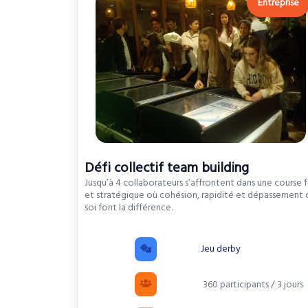
Entreprise
Défi collectif team building
Jusqu’à 4 collaborateurs s’affrontent dans une course 
et stratégique où cohésion, rapidité et dépassement 
soi font la différence.
Jeu derby
360 participants / 3 jours