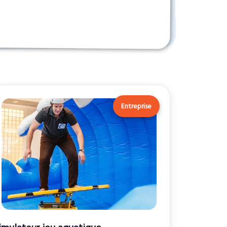
Entreprise