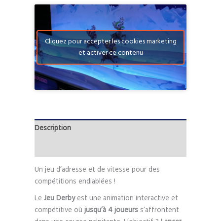
Cliquez pour accepter les cookies marketing
et activer ce contenu
Description
Informations complémentaires
Un jeu d’adresse et de vitesse pour des
compétitions endiablées !
Le
Jeu Derby
est une animation interactive et
compétitive où
jusqu’à 4 joueurs
s’affrontent