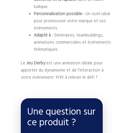
ludique.
Personnalisation possible :
Un outil idéal
pour promouvoir votre marque et vos
événements.
Adapté à :
Séminaires, teambuildings,
animations commerciales et événements
thématiques.
Le
Jeu Derby
est une animation idéale pour
apporter du dynamisme et de l’interaction à
votre événement. Prêt à relever le défi ?
Une question sur
ce produit ?