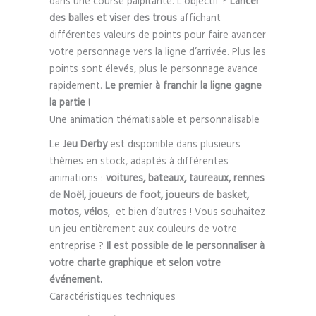
dans une course palpitante. L’objectif ?
Lancer
des balles et viser des trous
affichant
différentes valeurs de points pour faire avancer
votre personnage vers la ligne d’arrivée. Plus les
points sont élevés, plus le personnage avance
rapidement.
Le premier à franchir la ligne gagne
la partie !
Une animation thématisable et personnalisable
Le
Jeu Derby
est disponible dans plusieurs
thèmes en stock, adaptés à différentes
animations :
voitures, bateaux, taureaux, rennes
de Noël, joueurs de foot, joueurs de basket,
motos, vélos
, et bien d’autres ! Vous souhaitez
un jeu entièrement aux couleurs de votre
entreprise ?
Il est possible de le personnaliser à
votre charte graphique et selon votre
événement.
Caractéristiques techniques