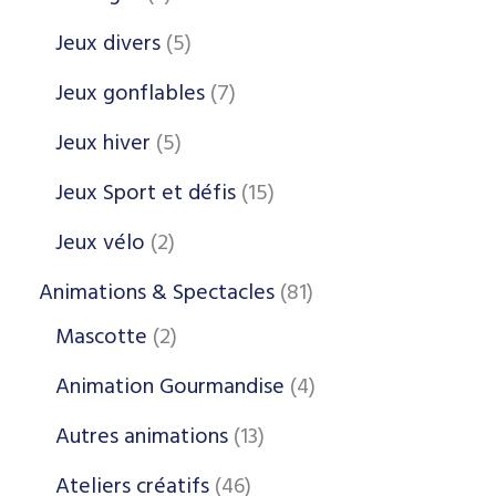
Jeux divers
5
Jeux gonflables
7
Jeux hiver
5
Jeux Sport et défis
15
Jeux vélo
2
Animations & Spectacles
81
Mascotte
2
Animation Gourmandise
4
Autres animations
13
Ateliers créatifs
46