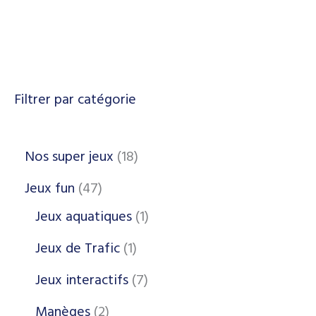
Filtrer par catégorie
Nos super jeux
18
Jeux fun
47
Jeux aquatiques
1
Jeux de Trafic
1
Jeux interactifs
7
Manèges
2