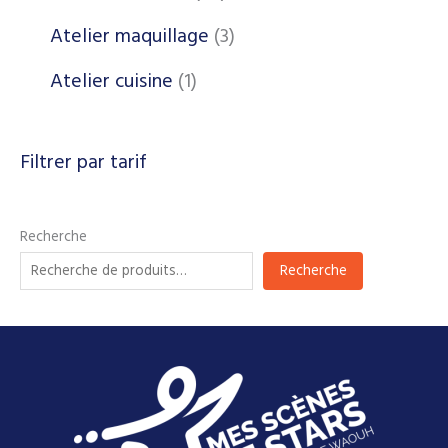
Atelier maquillage
3
Atelier cuisine
1
Filtrer par tarif
Recherche
Recherche