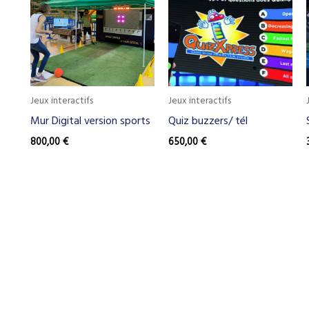
Jeux interactifs
Jeux interactifs
Mur Digital version sports
Quiz buzzers/ tél
800,00
€
650,00
€