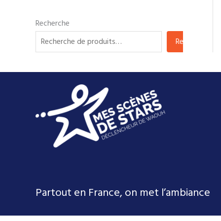
Recherche
Recherche
Partout en France, on met l’ambiance