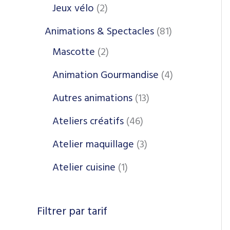
Jeux vélo
2
Animations & Spectacles
81
Mascotte
2
Animation Gourmandise
4
Autres animations
13
Ateliers créatifs
46
Atelier maquillage
3
Atelier cuisine
1
Filtrer par tarif