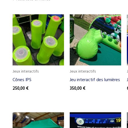
Jeux interactifs
Jeux interactifs
Cônes IPS
Jeu interactif des lumières
250,00
€
350,00
€