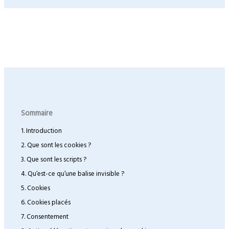
Sommaire
1. Introduction
2. Que sont les cookies ?
3. Que sont les scripts ?
4. Qu’est-ce qu’une balise invisible ?
5. Cookies
6. Cookies placés
7. Consentement