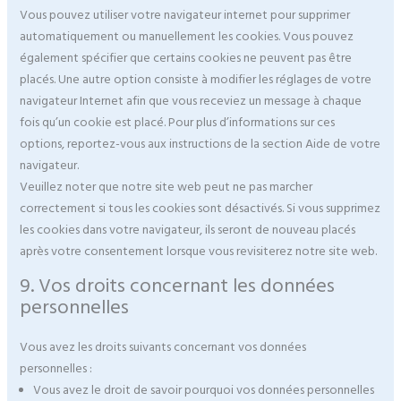
Vous pouvez utiliser votre navigateur internet pour supprimer
automatiquement ou manuellement les cookies. Vous pouvez
également spécifier que certains cookies ne peuvent pas être
placés. Une autre option consiste à modifier les réglages de votre
navigateur Internet afin que vous receviez un message à chaque
fois qu’un cookie est placé. Pour plus d’informations sur ces
options, reportez-vous aux instructions de la section Aide de votre
navigateur.
Veuillez noter que notre site web peut ne pas marcher
correctement si tous les cookies sont désactivés. Si vous supprimez
les cookies dans votre navigateur, ils seront de nouveau placés
après votre consentement lorsque vous revisiterez notre site web.
9. Vos droits concernant les données
personnelles
Vous avez les droits suivants concernant vos données
personnelles :
Vous avez le droit de savoir pourquoi vos données personnelles