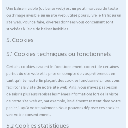
Une balise invisible (ou balise web) est un petit morceau de texte
ou d’image invisible sur un site web, utilisé pour suivre le trafic sur un
site web. Pour ce faire, diverses données vous concernant sont
stockées à l’aide de balises invisibles.
5. Cookies
5.1 Cookies techniques ou fonctionnels
Certains cookies assurent le fonctionnement correct de certaines
parties du site web et la prise en compte de vos préférences en
tant qu’internaute. En plaçant des cookies fonctionnels, nous vous
facilitons la visite de notre site web. Ainsi, vous n’avez pas besoin
de saisir à plusieurs reprises les mêmes informations lors de la visite
de notre site web et, par exemple, les éléments restent dans votre
panier jusqu’à votre paiement. Nous pouvons déposer ces cookies
sans votre consentement.
5.2 Cookies statistiques