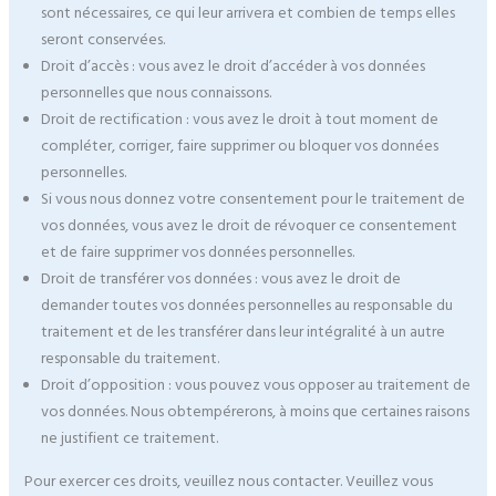
sont nécessaires, ce qui leur arrivera et combien de temps elles
seront conservées.
Droit d’accès : vous avez le droit d’accéder à vos données
personnelles que nous connaissons.
Droit de rectification : vous avez le droit à tout moment de
compléter, corriger, faire supprimer ou bloquer vos données
personnelles.
Si vous nous donnez votre consentement pour le traitement de
vos données, vous avez le droit de révoquer ce consentement
et de faire supprimer vos données personnelles.
Droit de transférer vos données : vous avez le droit de
demander toutes vos données personnelles au responsable du
traitement et de les transférer dans leur intégralité à un autre
responsable du traitement.
Droit d’opposition : vous pouvez vous opposer au traitement de
vos données. Nous obtempérerons, à moins que certaines raisons
ne justifient ce traitement.
Pour exercer ces droits, veuillez nous contacter. Veuillez vous