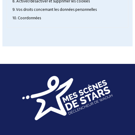
8. Activer/désactiver et supprimer les cookies
9. Vos droits concernant les données personnelles
10. Coordonnées