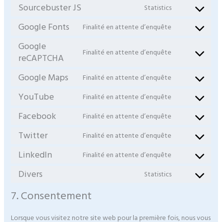
Sourcebuster JS
Statistics
Google Fonts
Finalité en attente d’enquête
Google
Finalité en attente d’enquête
reCAPTCHA
Google Maps
Finalité en attente d’enquête
YouTube
Finalité en attente d’enquête
Facebook
Finalité en attente d’enquête
Twitter
Finalité en attente d’enquête
LinkedIn
Finalité en attente d’enquête
Divers
Statistics
7. Consentement
Lorsque vous visitez notre site web pour la première fois, nous vous