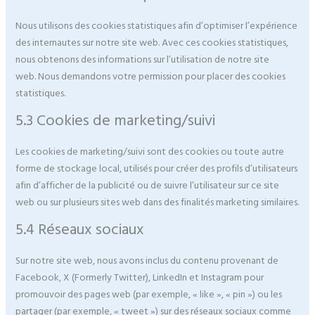
Nous utilisons des cookies statistiques afin d’optimiser l’expérience
des internautes sur notre site web. Avec ces cookies statistiques,
nous obtenons des informations sur l’utilisation de notre site
web. Nous demandons votre permission pour placer des cookies
statistiques.
5.3 Cookies de marketing/suivi
Les cookies de marketing/suivi sont des cookies ou toute autre
forme de stockage local, utilisés pour créer des profils d’utilisateurs
afin d’afficher de la publicité ou de suivre l’utilisateur sur ce site
web ou sur plusieurs sites web dans des finalités marketing similaires.
5.4 Réseaux sociaux
Sur notre site web, nous avons inclus du contenu provenant de
Facebook, X (Formerly Twitter), LinkedIn et Instagram pour
promouvoir des pages web (par exemple, « like », « pin ») ou les
partager (par exemple, « tweet ») sur des réseaux sociaux comme