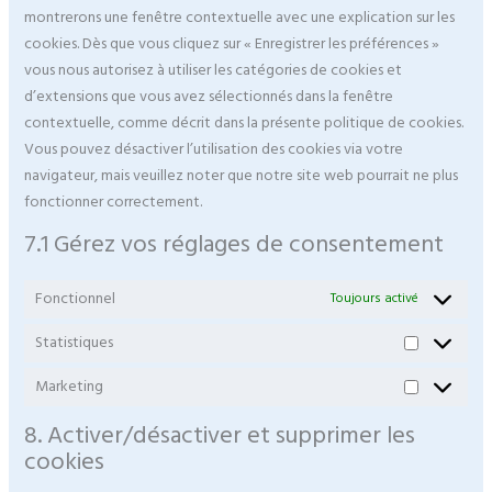
montrerons une fenêtre contextuelle avec une explication sur les
cookies. Dès que vous cliquez sur « Enregistrer les préférences »
vous nous autorisez à utiliser les catégories de cookies et
d’extensions que vous avez sélectionnés dans la fenêtre
contextuelle, comme décrit dans la présente politique de cookies.
Vous pouvez désactiver l’utilisation des cookies via votre
navigateur, mais veuillez noter que notre site web pourrait ne plus
fonctionner correctement.
7.1 Gérez vos réglages de consentement
Fonctionnel
Toujours activé
Statistiques
Marketing
8. Activer/désactiver et supprimer les
cookies