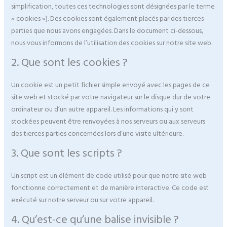
simplification, toutes ces technologies sont désignées par le terme
« cookies »). Des cookies sont également placés par des tierces
parties que nous avons engagées. Dans le document ci-dessous,
nous vous informons de l’utilisation des cookies sur notre site web.
2. Que sont les cookies ?
Un cookie est un petit fichier simple envoyé avec les pages de ce
site web et stocké par votre navigateur sur le disque dur de votre
ordinateur ou d’un autre appareil. Les informations qui y sont
stockées peuvent être renvoyées à nos serveurs ou aux serveurs
des tierces parties concernées lors d’une visite ultérieure.
3. Que sont les scripts ?
Un script est un élément de code utilisé pour que notre site web
fonctionne correctement et de manière interactive. Ce code est
exécuté sur notre serveur ou sur votre appareil.
4. Qu’est-ce qu’une balise invisible ?