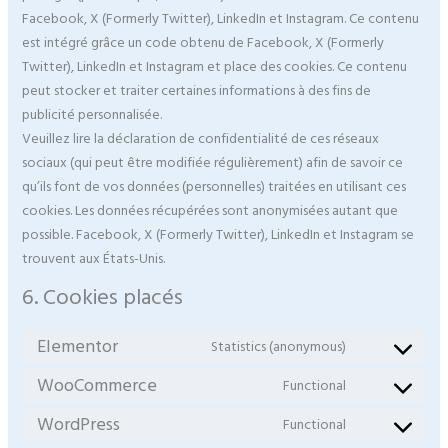
Facebook, X (Formerly Twitter), LinkedIn et Instagram. Ce contenu
est intégré grâce un code obtenu de Facebook, X (Formerly
Twitter), LinkedIn et Instagram et place des cookies. Ce contenu
peut stocker et traiter certaines informations à des fins de
publicité personnalisée.
Veuillez lire la déclaration de confidentialité de ces réseaux
sociaux (qui peut être modifiée régulièrement) afin de savoir ce
qu’ils font de vos données (personnelles) traitées en utilisant ces
cookies. Les données récupérées sont anonymisées autant que
possible. Facebook, X (Formerly Twitter), LinkedIn et Instagram se
trouvent aux États-Unis.
6. Cookies placés
Elementor
Statistics (anonymous)
WooCommerce
Functional
WordPress
Functional