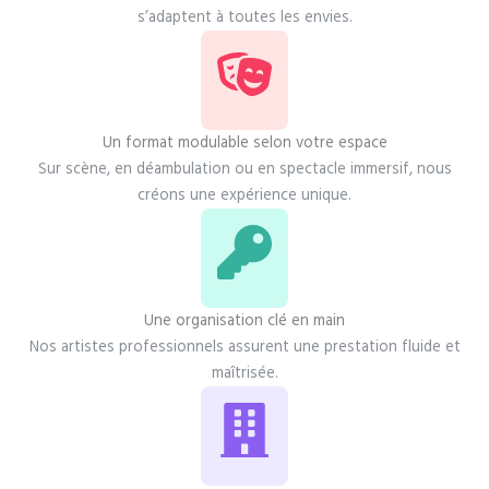
s’adaptent à toutes les envies.
Un format modulable selon votre espace
Sur scène, en déambulation ou en spectacle immersif, nous
créons une expérience unique.
Une organisation clé en main
Nos artistes professionnels assurent une prestation fluide et
maîtrisée.