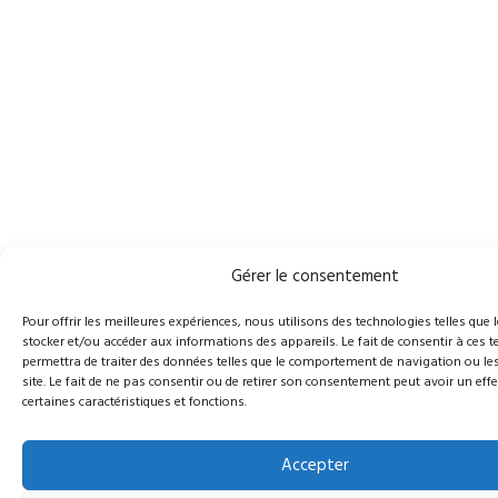
Gérer le consentement
Pour offrir les meilleures expériences, nous utilisons des technologies telles que 
stocker et/ou accéder aux informations des appareils. Le fait de consentir à ces
permettra de traiter des données telles que le comportement de navigation ou les
site. Le fait de ne pas consentir ou de retirer son consentement peut avoir un effe
certaines caractéristiques et fonctions.
Accepter