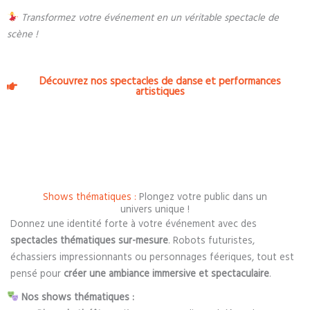
Transformez votre événement en un véritable spectacle de
scène !
Découvrez nos spectacles de danse et performances
artistiques
Shows thématiques :
Plongez votre public dans un
univers unique !
Donnez une identité forte à votre événement avec des
spectacles thématiques sur-mesure
. Robots futuristes,
échassiers impressionnants ou personnages féeriques, tout est
pensé pour
créer une ambiance immersive et spectaculaire
.
Nos shows thématiques :