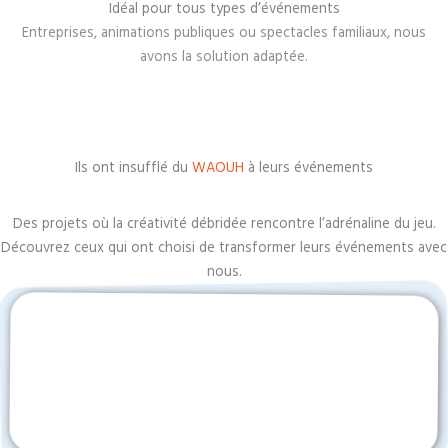
Idéal pour tous types d’événements
Entreprises, animations publiques ou spectacles familiaux, nous
avons la solution adaptée.
Ils ont insufflé du
WAOUH
à leurs événements
Des projets où la créativité débridée rencontre l’adrénaline du jeu.
Découvrez ceux qui ont choisi de transformer leurs événements avec
nous.