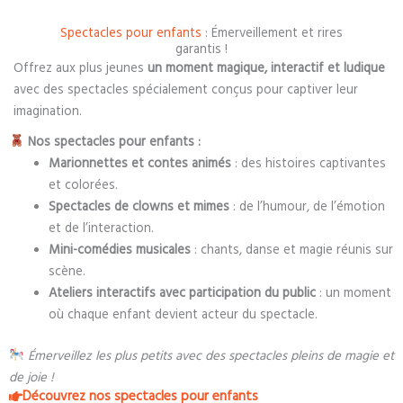
Spectacles pour enfants :
Émerveillement et rires
garantis !
Offrez aux plus jeunes
un moment magique, interactif et ludique
avec des spectacles spécialement conçus pour captiver leur
imagination.
Nos spectacles pour enfants :
Marionnettes et contes animés
: des histoires captivantes
et colorées.
Spectacles de clowns et mimes
: de l’humour, de l’émotion
et de l’interaction.
Mini-comédies musicales
: chants, danse et magie réunis sur
scène.
Ateliers interactifs avec participation du public
: un moment
où chaque enfant devient acteur du spectacle.
Émerveillez les plus petits avec des spectacles pleins de magie et
de joie !
Découvrez nos spectacles pour enfants