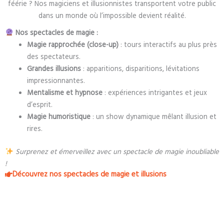
féérie ? Nos magiciens et illusionnistes transportent votre public
dans un monde où l’impossible devient réalité.
Nos spectacles de magie :
Magie rapprochée (close-up)
: tours interactifs au plus près
des spectateurs.
Grandes illusions
: apparitions, disparitions, lévitations
impressionnantes.
Mentalisme et hypnose
: expériences intrigantes et jeux
d’esprit.
Magie humoristique
: un show dynamique mêlant illusion et
rires.
Surprenez et émerveillez avec un spectacle de magie inoubliable
!
Découvrez nos spectacles de magie et illusions