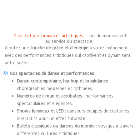
Danse et performances artistiques :
L’art du mouvement
au service du spectacle !
Ajoutez une
touche de grâce et d’énergie
à votre événement
avec des performances artistiques qui captivent et dynamisent
votre scène.
Nos spectacles de danse et performances :
Danse contemporaine, hip-hop et breakdance
:
chorégraphies modernes et rythmées.
Numéros de cirque et acrobaties
: performances
spectaculaires et élégantes.
Shows lumineux et LED
: danseurs équipés de costumes
interactifs pour un effet futuriste.
Ballets classiques ou danses du monde
: voyagez à travers
différentes cultures artistiques.