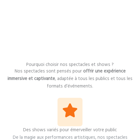
Pourquoi choisir nos spectacles et shows ?
Nos spectacles sont pensés pour
offrir une expérience
immersive et captivante
, adaptée à tous les publics et tous les
formats d’événements.
Des shows variés pour émerveiller votre public
De la magie aux performances artistiques, nos spectacles