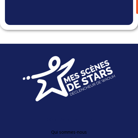
Découvrez-en plus
Qui sommes-nous