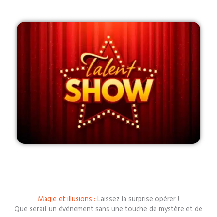
Magie et illusions :
Laissez la surprise opérer !
Que serait un événement sans une touche de mystère et de