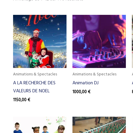
Animations & Spectacles
Animations & Spectacles
A LA RECHERCHE DES
Animation DJ
VALEURS DE NOEL
1000,00
€
1150,00
€