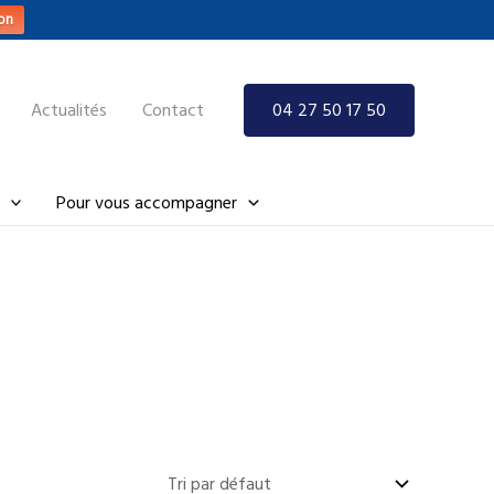
on
Actualités
Contact
04 27 50 17 50
Pour vous accompagner