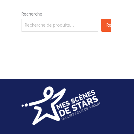
Recherche
Recherche