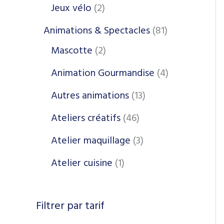
Jeux vélo
2
Animations & Spectacles
81
Mascotte
2
Animation Gourmandise
4
Autres animations
13
Ateliers créatifs
46
Atelier maquillage
3
Atelier cuisine
1
Filtrer par tarif