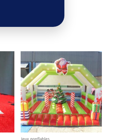
Jeux gonflables