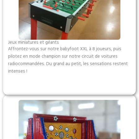
Jeux miniatures et géants
Affrontez-vous sur notre babyfoot XXL à 8 joueurs, puis
pilotez en mode champion sur notre circuit de voitures
radiocommandées. Du grand au petit, les sensations restent
intenses !