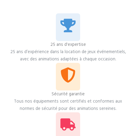
25 ans d'expertise
25 ans d’expérience dans la location de jeux événementiels,
avec des animations adaptées à chaque occasion.
Sécurité garantie
Tous nos équipements sont certifiés et conformes aux
normes de sécurité pour des animations sereines.