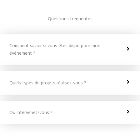
Questions fréquentes
Comment savoir si vous êtes dispo pour mon
événement ?
Quels types de projets réalisez-vous ?
Où intervenez-vous ?