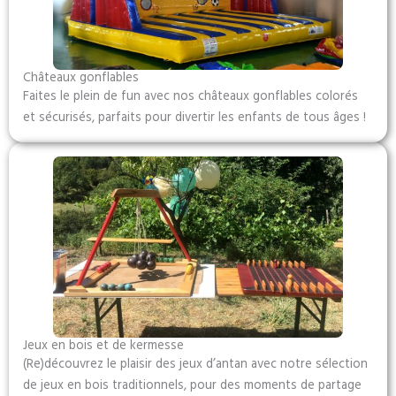
Châteaux gonflables
Faites le plein de fun avec nos châteaux gonflables colorés
et sécurisés, parfaits pour divertir les enfants de tous âges !
Jeux en bois et de kermesse
(Re)découvrez le plaisir des jeux d’antan avec notre sélection
de jeux en bois traditionnels, pour des moments de partage