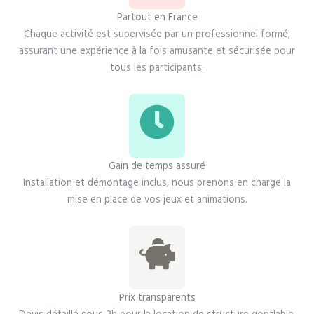
Partout en France
Chaque activité est supervisée par un professionnel formé,
assurant une expérience à la fois amusante et sécurisée pour
tous les participants.
Gain de temps assuré
Installation et démontage inclus, nous prenons en charge la
mise en place de vos jeux et animations.
Prix transparents