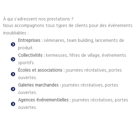
À qui s'adressent nos prestations ?
Nous accompagnons tous types de clients pour des événements
inoubliables :
Entreprises :
séminaires, team building, lancements de
produit.
Collectivités :
kermesses, fêtes de village, événements
sportifs.
Écoles et associations :
journées récréatives, portes
ouvertes.
Galeries marchandes :
journées récréatives, portes
ouvertes.
Agences événementielles :
journées récréatives, portes
ouvertes.