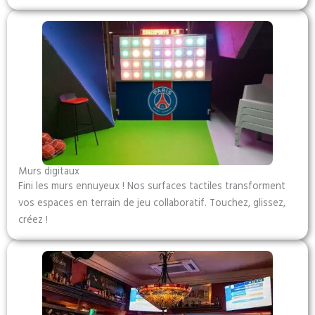
Murs digitaux
Fini les murs ennuyeux ! Nos surfaces tactiles transforment
vos espaces en terrain de jeu collaboratif. Touchez, glissez,
créez !