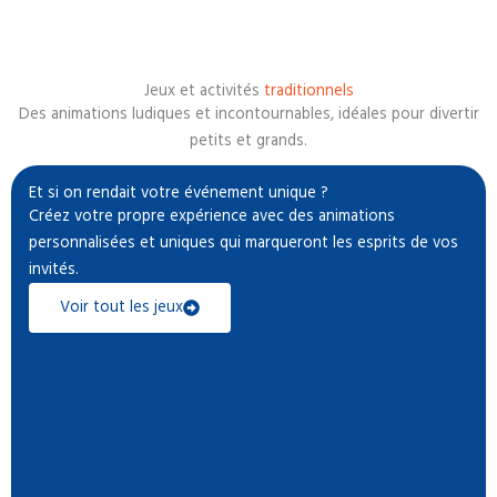
Jeux et activités
traditionnels
Des animations ludiques et incontournables, idéales pour divertir
petits et grands.
Et si on rendait votre événement unique ?
Créez votre propre expérience avec des animations
personnalisées et uniques qui marqueront les esprits de vos
invités.
Voir tout les jeux