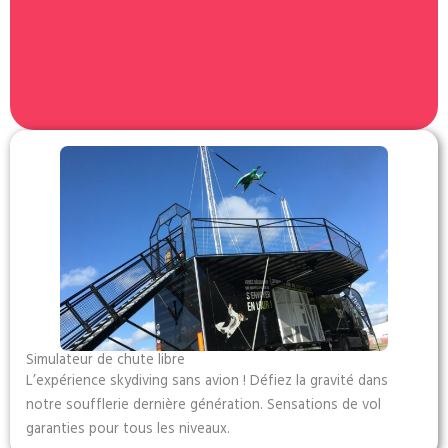
Simulateur de chute libre
L’expérience skydiving sans avion ! Défiez la gravité dans
notre soufflerie dernière génération. Sensations de vol
garanties pour tous les niveaux.