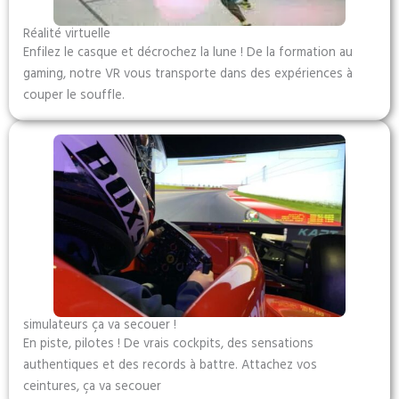
Réalité virtuelle
Enfilez le casque et décrochez la lune ! De la formation au
gaming, notre VR vous transporte dans des expériences à
couper le souffle.
simulateurs ça va secouer !
En piste, pilotes ! De vrais cockpits, des sensations
authentiques et des records à battre. Attachez vos
ceintures, ça va secouer