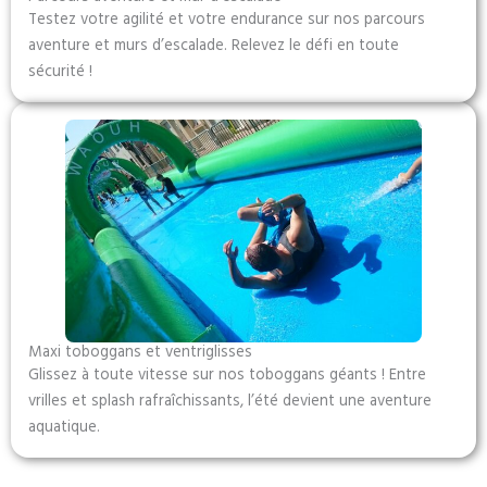
Testez votre agilité et votre endurance sur nos parcours
aventure et murs d’escalade. Relevez le défi en toute
sécurité !
Maxi toboggans et ventriglisses
Glissez à toute vitesse sur nos toboggans géants ! Entre
vrilles et splash rafraîchissants, l’été devient une aventure
aquatique.