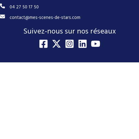
04 27 50 17 50
contact@mes-scenes-de-stars.com
Suivez-nous sur nos réseaux