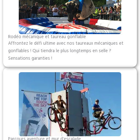
Rodéo mécanique et taureau gonflable
Affrontez le défi ultime avec nos taureaux mécaniques et
gonflables ! Qui tiendra le plus longtemps en selle ?
Sensations garanties !
Parcours aventure et mur d'escalade