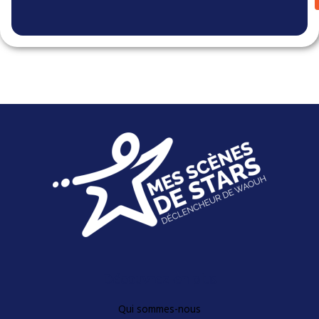
Découvrez-en plus
Qui sommes-nous