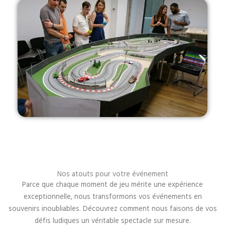
Nos atouts pour votre événement
Parce que chaque moment de jeu mérite une expérience
exceptionnelle, nous transformons vos événements en
souvenirs inoubliables. Découvrez comment nous faisons de vos
défis ludiques un véritable spectacle sur mesure.