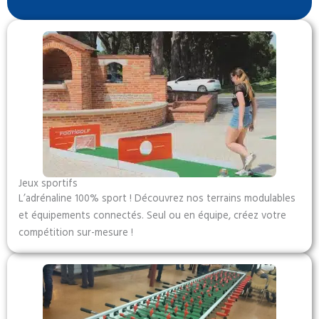
Jeux sportifs
L’adrénaline 100% sport ! Découvrez nos terrains modulables
et équipements connectés. Seul ou en équipe, créez votre
compétition sur-mesure !