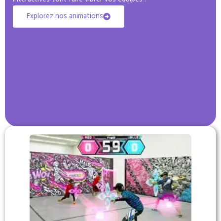
Explorez nos animations