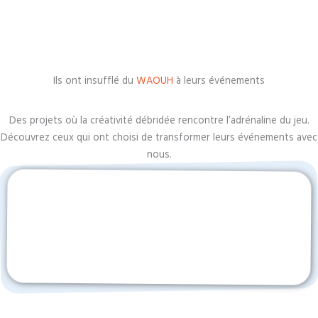
Ils ont insufflé du
WAOUH
à leurs événements
Des projets où la créativité débridée rencontre l’adrénaline du jeu.
Découvrez ceux qui ont choisi de transformer leurs événements avec
nous.