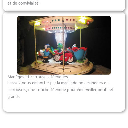
et de convivialité.
Manèges et carrousels féeriques
Laissez-vous emporter par la magie de nos manèges et
carrousels, une touche féerique pour émerveiller petits et
grands.