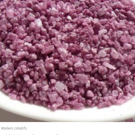
Ateliers créatifs