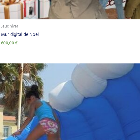
Jeux hiver
Mur digital de Noel
600,00
€