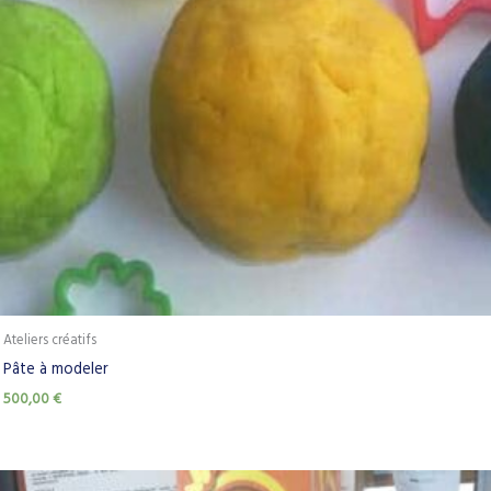
Ateliers créatifs
Pâte à modeler
500,00
€