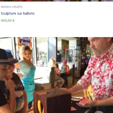
Ateliers créatifs
Sculpture sur ballons
400,00
€