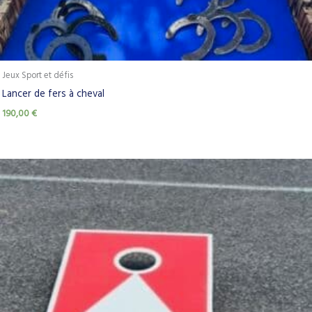
Jeux Sport et défis
Lancer de fers à cheval
190,00
€