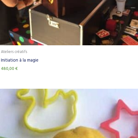
Ateliers créatifs
Initiation à la magie
480,00
€