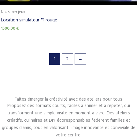
Nos super jeux
Location simulateur F1 rouge
1500,00
€
1
2
→
Faites émerger la créativité avec des ateliers pour tous
Proposez des formats courts, faciles à animer et à répéter, qui
transforment une simple visite en moment à vivre. Des ateliers
créatifs, culinaires et DIY écoresponsables fédèrent familles et
groupes d’amis, tout en valorisant l’image innovante et conviviale de
votre centre.