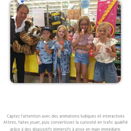
Captez l’attention avec des animations ludiques et interactives
Attirez, faites jouer, puis convertissez la curiosité en trafic qualifié
grâce à des dispositifs immersifs à prise en main immédiate.