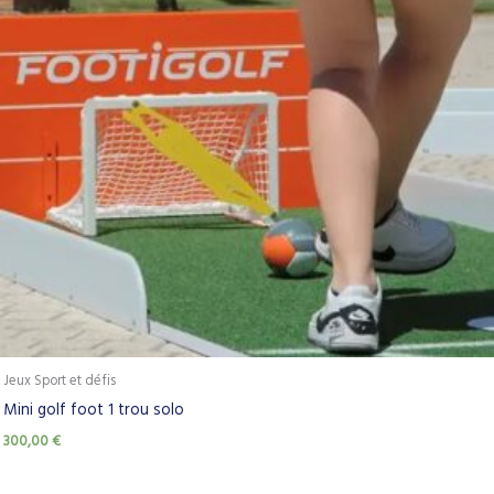
Jeux Sport et défis
Mini golf foot 1 trou solo
300,00
€