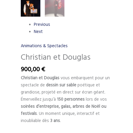
Previous
Next
Animations & Spectacles
Christian et Douglas
900,00
€
Christian et Douglas
vous embarquent pour un
spectacle de
dessin sur sable
poétique et
grandiose, projeté en direct sur écran géant.
Émerveillez jusqu’à
150 personnes
lors de vos
soirées d’entreprise, galas, arbres de Noël ou
festivals
. Un moment unique, interactif et
inoubliable dès
3 ans
.