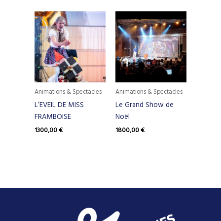
Animations & Spectacles
Animations & Spectacles
L’EVEIL DE MISS
Le Grand Show de
FRAMBOISE
Noël
1300,00
€
1800,00
€