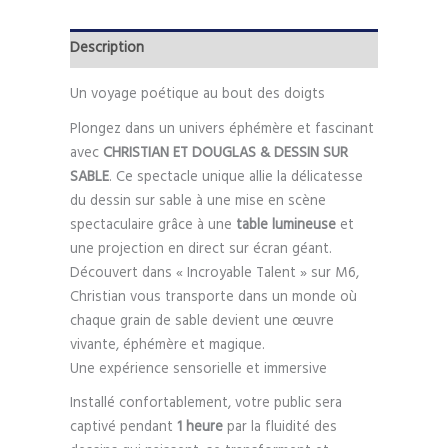
Description
Un voyage poétique au bout des doigts
Plongez dans un univers éphémère et fascinant
avec
CHRISTIAN ET DOUGLAS & DESSIN SUR
SABLE
. Ce spectacle unique allie la délicatesse
du dessin sur sable à une mise en scène
spectaculaire grâce à une
table lumineuse
et
une projection en direct sur écran géant.
Découvert dans « Incroyable Talent » sur M6,
Christian vous transporte dans un monde où
chaque grain de sable devient une œuvre
vivante, éphémère et magique.
Une expérience sensorielle et immersive
Installé confortablement, votre public sera
captivé pendant
1 heure
par la fluidité des