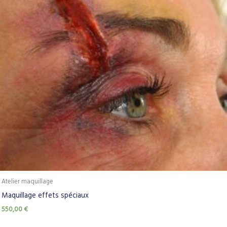
Atelier maquillage
Maquillage effets spéciaux
550,00
€