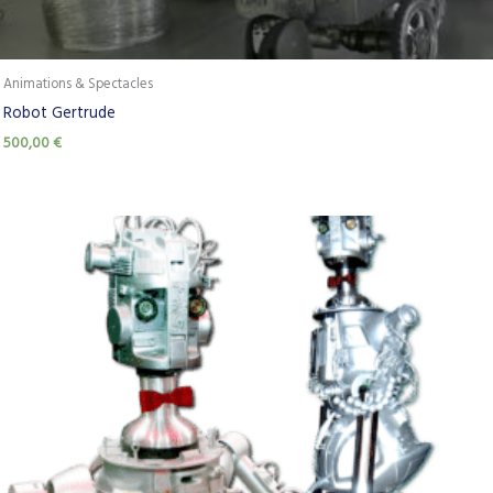
Animations & Spectacles
Robot Gertrude
500,00
€