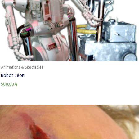
Animations & Spectacles
Robot Léon
500,00
€