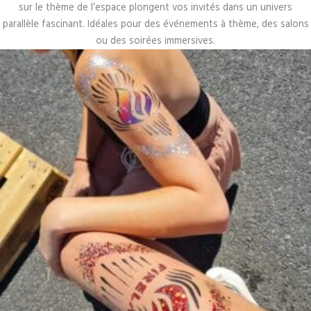
sur le thème de l’espace plongent vos invités dans un univers
parallèle fascinant. Idéales pour des événements à thème, des salons
ou des soirées immersives.