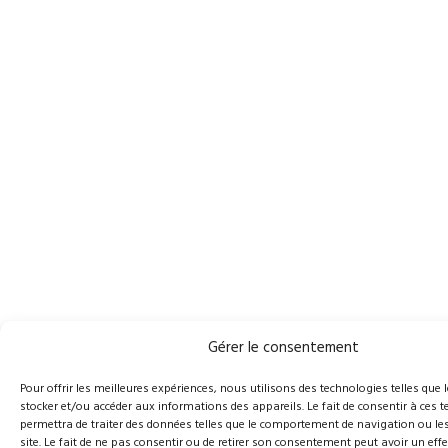
Gérer le consentement
Pour offrir les meilleures expériences, nous utilisons des technologies telles que 
stocker et/ou accéder aux informations des appareils. Le fait de consentir à ces
permettra de traiter des données telles que le comportement de navigation ou les
site. Le fait de ne pas consentir ou de retirer son consentement peut avoir un effe