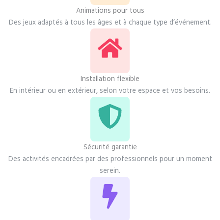
Animations pour tous
Des jeux adaptés à tous les âges et à chaque type d’événement.
Installation flexible
En intérieur ou en extérieur, selon votre espace et vos besoins.
Sécurité garantie
Des activités encadrées par des professionnels pour un moment
serein.