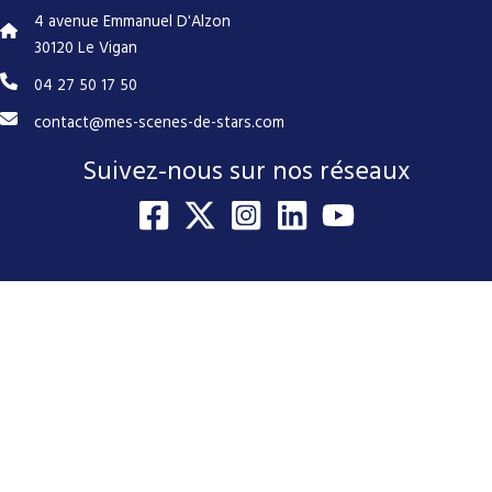
4 avenue Emmanuel D'Alzon
30120 Le Vigan
04 27 50 17 50
contact@mes-scenes-de-stars.com
Suivez-nous sur nos réseaux