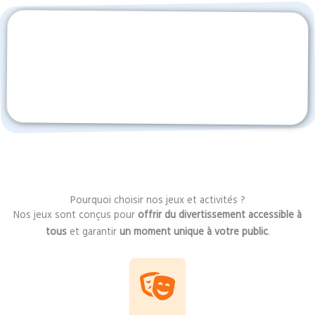
Pourquoi choisir nos jeux et activités ?
Nos jeux sont conçus pour
offrir du divertissement accessible à
tous
et garantir
un moment unique à votre public
.