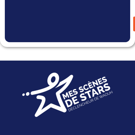
Découvrez-en plus