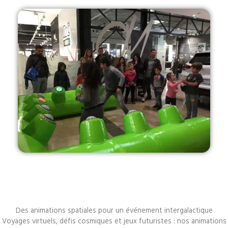
Des animations spatiales pour un événement intergalactique
Voyages virtuels, défis cosmiques et jeux futuristes : nos animations