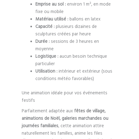
Emprise au sol :
environ 1 m², en mode
fixe ou mobile
Matériau utilisé :
ballons en latex
Capacité :
plusieurs dizaines de
sculptures créées par heure
Durée :
sessions de 3 heures en
moyenne
Logistique :
aucun besoin technique
particulier
Utilisation :
intérieur et extérieur (sous
conditions météo favorables)
Une animation idéale pour vos événements
festifs
Parfaitement adaptée aux
fêtes de village,
animations de Noël, galeries marchandes ou
journées familiales
, cette animation attire
naturellement les familles, anime les files