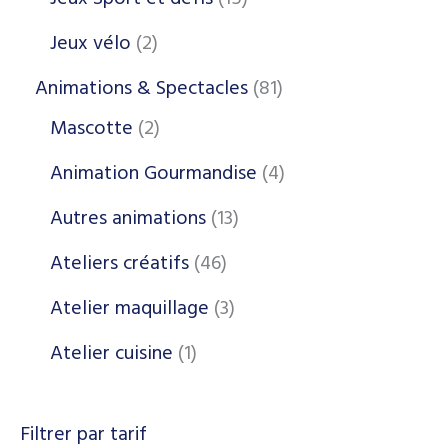
Jeux vélo
2
Animations & Spectacles
81
Mascotte
2
Animation Gourmandise
4
Autres animations
13
Ateliers créatifs
46
Atelier maquillage
3
Atelier cuisine
1
Filtrer par tarif