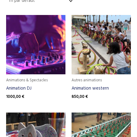
Animations & Spectacles
Autres animations
Animation DJ
Animation western
1000,00
€
850,00
€