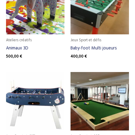
Ateliers créatifs
Jeux Sport et défis
Animaux 3D
Baby-foot Multi joueurs
500,00
€
400,00
€