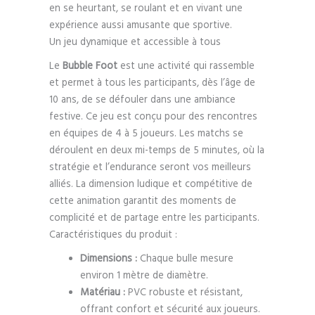
en se heurtant, se roulant et en vivant une
expérience aussi amusante que sportive.
Un jeu dynamique et accessible à tous
Le
Bubble Foot
est une activité qui rassemble
et permet à tous les participants, dès l’âge de
10 ans, de se défouler dans une ambiance
festive. Ce jeu est conçu pour des rencontres
en équipes de 4 à 5 joueurs. Les matchs se
déroulent en deux mi-temps de 5 minutes, où la
stratégie et l’endurance seront vos meilleurs
alliés. La dimension ludique et compétitive de
cette animation garantit des moments de
complicité et de partage entre les participants.
Caractéristiques du produit :
Dimensions :
Chaque bulle mesure
environ 1 mètre de diamètre.
Matériau :
PVC robuste et résistant,
offrant confort et sécurité aux joueurs.