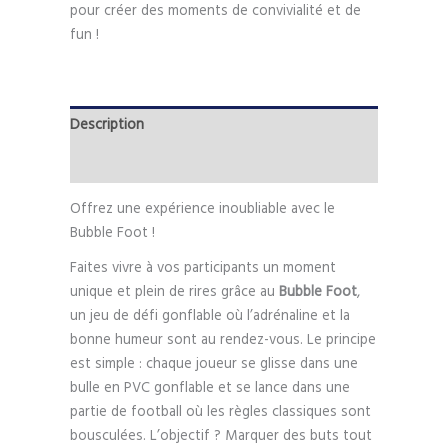
pour créer des moments de convivialité et de
fun !
Description
Informations complémentaires
Offrez une expérience inoubliable avec le
Bubble Foot !
Faites vivre à vos participants un moment
unique et plein de rires grâce au
Bubble Foot
,
un jeu de défi gonflable où l’adrénaline et la
bonne humeur sont au rendez-vous. Le principe
est simple : chaque joueur se glisse dans une
bulle en PVC gonflable et se lance dans une
partie de football où les règles classiques sont
bousculées. L’objectif ? Marquer des buts tout