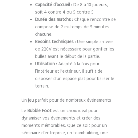
Capacité d’accueil :
De 8 à 10 joueurs,
soit 4 contre 4 ou 5 contre 5.
Durée des matchs :
Chaque rencontre se
compose de 2 mi-temps de 5 minutes
chacune.
Besoins techniques :
Une simple arrivée
de 220V est nécessaire pour gonfler les
bulles avant le début de la partie.
Utilisation :
Adapté à la fois pour
l’intérieur et l’extérieur, il suffit de
disposer d’un espace plat pour baliser le
terrain.
Un jeu parfait pour de nombreux événements
Le
Bubble Foot
est un choix idéal pour
dynamiser vos événements et créer des
moments mémorables. Que ce soit pour un
séminaire d’entreprise, un teambuilding, une