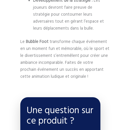
Développement de la stratégie :
Les
joueurs devront faire preuve de
stratégie pour contourner leurs
adversaires tout en gérant l’espace et
leurs déplacements dans la bulle.
Le
Bubble Foot
transforme chaque événement
en un moment fun et mémorable, où le sport et
le divertissement s’entremêlent pour créer une
ambiance incomparable. Faites de votre
prochain événement un succès en apportant
cette animation ludique et originale !
Une question sur
ce produit ?