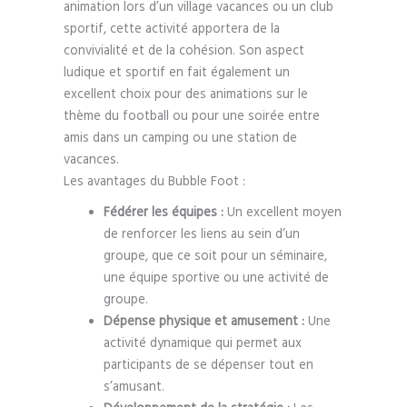
animation lors d’un village vacances ou un club
sportif, cette activité apportera de la
convivialité et de la cohésion. Son aspect
ludique et sportif en fait également un
excellent choix pour des animations sur le
thème du football ou pour une soirée entre
amis dans un camping ou une station de
vacances.
Les avantages du Bubble Foot :
Fédérer les équipes :
Un excellent moyen
de renforcer les liens au sein d’un
groupe, que ce soit pour un séminaire,
une équipe sportive ou une activité de
groupe.
Dépense physique et amusement :
Une
activité dynamique qui permet aux
participants de se dépenser tout en
s’amusant.