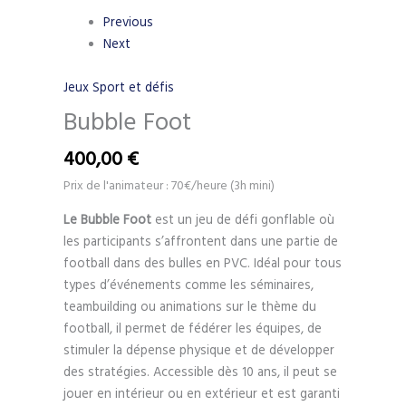
Previous
Next
Jeux Sport et défis
Bubble Foot
400,00
€
Prix de l'animateur : 70€/heure (3h mini)
Le Bubble Foot
est un jeu de défi gonflable où
les participants s’affrontent dans une partie de
football dans des bulles en PVC. Idéal pour tous
types d’événements comme les séminaires,
teambuilding ou animations sur le thème du
football, il permet de fédérer les équipes, de
stimuler la dépense physique et de développer
des stratégies. Accessible dès 10 ans, il peut se
jouer en intérieur ou en extérieur et est garanti