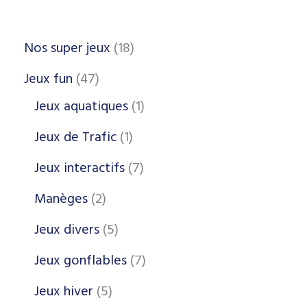
Nos super jeux
18
Jeux fun
47
Jeux aquatiques
1
Jeux de Trafic
1
Jeux interactifs
7
Manèges
2
Jeux divers
5
Jeux gonflables
7
Jeux hiver
5