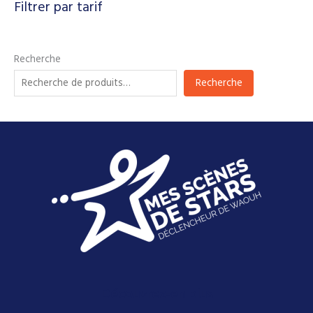
Filtrer par tarif
Recherche
Recherche
Découvrez-en plus