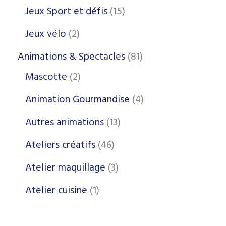
Jeux Sport et défis
15
Jeux vélo
2
Animations & Spectacles
81
Mascotte
2
Animation Gourmandise
4
Autres animations
13
Ateliers créatifs
46
Atelier maquillage
3
Atelier cuisine
1