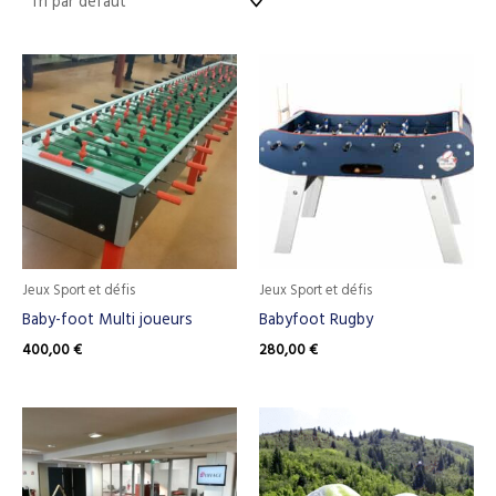
Jeux Sport et défis
Jeux Sport et défis
Baby-foot Multi joueurs
Babyfoot Rugby
400,00
€
280,00
€