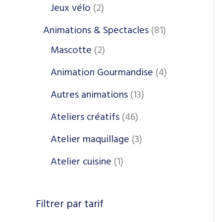
Jeux vélo
2
Animations & Spectacles
81
Mascotte
2
Animation Gourmandise
4
Autres animations
13
Ateliers créatifs
46
Atelier maquillage
3
Atelier cuisine
1
Filtrer par tarif