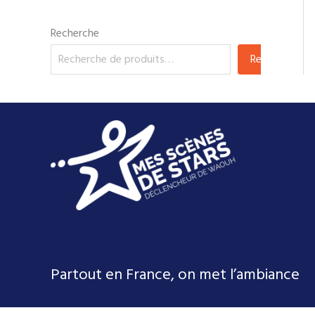
Recherche
Recherche
Partout en France, on met l’ambiance