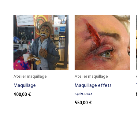
Atelier maquillage
Atelier maquillage
Maquillage
Maquillage effets
spéciaux
400,00
€
550,00
€