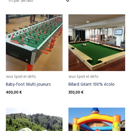
Jeux Sport et défis
Jeux Sport et défis
Baby-foot Multi joueurs
Billard Géant 100% écolo
400,00
€
350,00
€