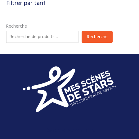
Filtrer par tarif
Recherche
Recherche
Découvrez-en plus