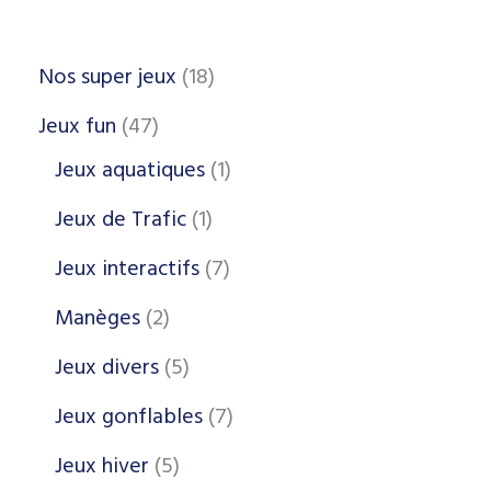
Nos super jeux
18
Jeux fun
47
Jeux aquatiques
1
Jeux de Trafic
1
Jeux interactifs
7
Manèges
2
Jeux divers
5
Jeux gonflables
7
Jeux hiver
5