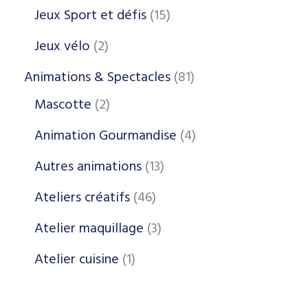
Jeux Sport et défis
15
Jeux vélo
2
Animations & Spectacles
81
Mascotte
2
Animation Gourmandise
4
Autres animations
13
Ateliers créatifs
46
Atelier maquillage
3
Atelier cuisine
1