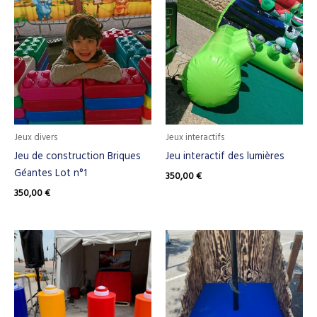
Jeux divers
Jeux interactifs
Jeu de construction Briques
Jeu interactif des lumières
Géantes Lot n°1
350,00
€
350,00
€