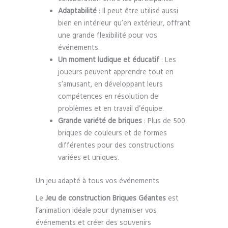
Adaptabilité
: Il peut être utilisé aussi
bien en intérieur qu’en extérieur, offrant
une grande flexibilité pour vos
événements.
Un moment ludique et éducatif
: Les
joueurs peuvent apprendre tout en
s’amusant, en développant leurs
compétences en résolution de
problèmes et en travail d’équipe.
Grande variété de briques
: Plus de 500
briques de couleurs et de formes
différentes pour des constructions
variées et uniques.
Un jeu adapté à tous vos événements
Le
Jeu de construction Briques Géantes
est
l’animation idéale pour dynamiser vos
événements et créer des souvenirs