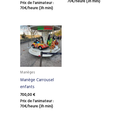
70€/heure (3h mini)
Prix de l'animateur :
70€/heure (3h mini)
Manèges
Manège Carrousel
enfants
700,00
€
Prix de l'animateur :
70€/heure (3h mini)