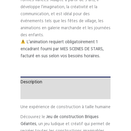
développe l’imagination, la créativité et la
communication, et est idéal pour des
événements tels que les fêtes de village, les
animations en galerie marchande et les journées
des enfants.
L’animation requiert obligatoirement 1
encadrant fourni par MES SCENES DE STARS,
facturé en sus selon vos besoins horaires.
Description
Informations complémentaires
Une expérience de construction à taille humaine
Découvrez le
Jeu de construction Briques
Géantes
, un jeu ludique et créatif qui permet de
recréer toutes les constructions imaginables