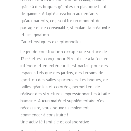
grâce à des briques géantes en plastique haut-
de-gamme. Adapté aussi bien aux enfants
qu’aux parents, ce jeu offre un moment de
partage et de convivialité, stimulant la créativité
et l’imagination.
Caractéristiques exceptionnelles
Le jeu de construction occupe une surface de
12 m² et est conçu pour être utilisé à la fois en
intérieur et en extérieur. Il est parfait pour des
espaces tels que des jardins, des terrains de
sport ou des salles spacieuses. Les briques, de
tailles géantes et colorées, permettent de
réaliser des structures impressionnantes à taille
humaine. Aucun matériel supplémentaire n’est
nécessaire, vous pouvez simplement
commencer à construire !
Une activité familiale et collaborative