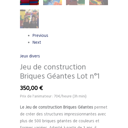
Previous
Next
Jeux divers
Jeu de construction
Briques Géantes Lot n°1
350,00
€
Prix de l'animateur : 70€/heure (3h mini)
Le Jeu de construction Briques Géantes
permet
de créer des structures impressionnantes avec
plus de 500 briques géantes de couleurs et
formes variées. Adapté à partir de 3 ans, il