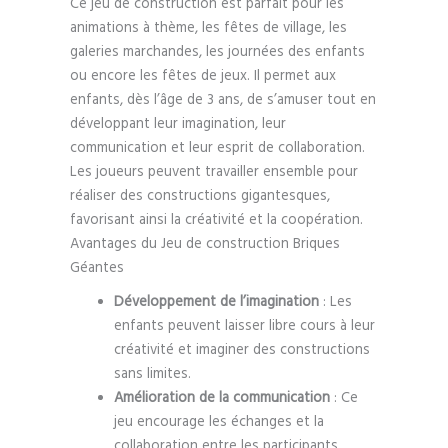
Ce jeu de construction est parfait pour les
animations à thème, les fêtes de village, les
galeries marchandes, les journées des enfants
ou encore les fêtes de jeux. Il permet aux
enfants, dès l’âge de 3 ans, de s’amuser tout en
développant leur imagination, leur
communication et leur esprit de collaboration.
Les joueurs peuvent travailler ensemble pour
réaliser des constructions gigantesques,
favorisant ainsi la créativité et la coopération.
Avantages du Jeu de construction Briques
Géantes
Développement de l’imagination
: Les
enfants peuvent laisser libre cours à leur
créativité et imaginer des constructions
sans limites.
Amélioration de la communication
: Ce
jeu encourage les échanges et la
collaboration entre les participants.