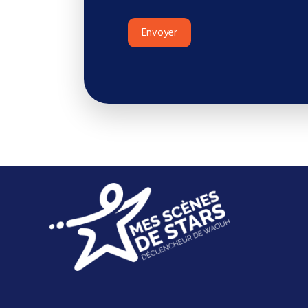
Envoyer