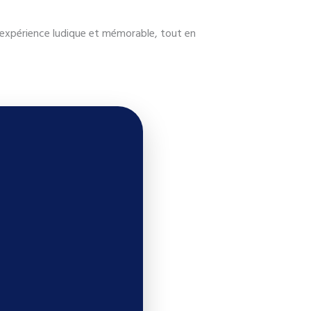
e expérience ludique et mémorable, tout en