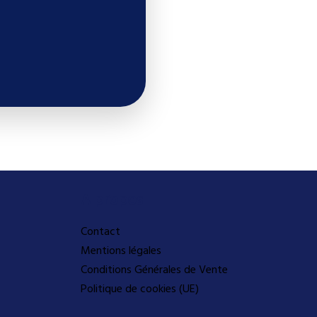
A propos
Contact
Mentions légales
Conditions Générales de Vente
Politique de cookies (UE)