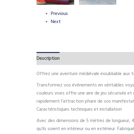
Previous
Next
Description
Informations complémentaires
Offrez une aventure médiévale inoubliable aux t
Transformez vos événements en véritables voy
couleurs vives offre une aire de jeu sécurisée et 
rapidement l’attraction phare de vos manifestat
Caractéristiques techniques et installation
Avec des dimensions de 5 mètres de longueur, 4 
qu’ils soient en intérieur ou en extérieur. Fabri