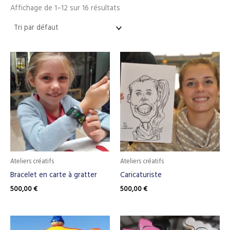
Affichage de 1–12 sur 16 résultats
Ateliers créatifs
Ateliers créatifs
Bracelet en carte à gratter
Caricaturiste
500,00
€
500,00
€