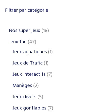
Filtrer par catégorie
Nos super jeux
18
Jeux fun
47
Jeux aquatiques
1
Jeux de Trafic
1
Jeux interactifs
7
Manèges
2
Jeux divers
5
Jeux gonflables
7