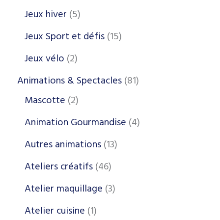
Jeux hiver
5
Jeux Sport et défis
15
Jeux vélo
2
Animations & Spectacles
81
Mascotte
2
Animation Gourmandise
4
Autres animations
13
Ateliers créatifs
46
Atelier maquillage
3
Atelier cuisine
1