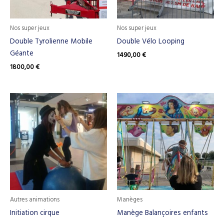
Nos super jeux
Nos super jeux
Double Tyrolienne Mobile
Double Vélo Looping
Géante
1490,00
€
1800,00
€
Autres animations
Manèges
Initiation cirque
Manège Balançoires enfants