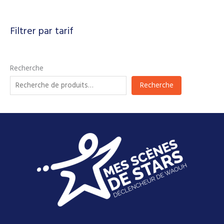
Filtrer par tarif
Recherche
Recherche