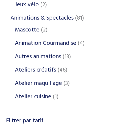
Jeux vélo
2
Animations & Spectacles
81
Mascotte
2
Animation Gourmandise
4
Autres animations
13
Ateliers créatifs
46
Atelier maquillage
3
Atelier cuisine
1
Filtrer par tarif