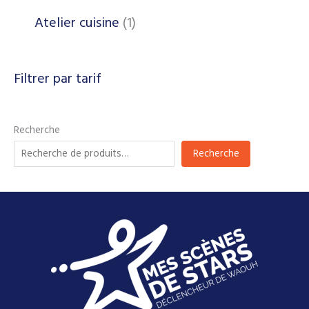
Atelier cuisine
1
Filtrer par tarif
Recherche
Recherche