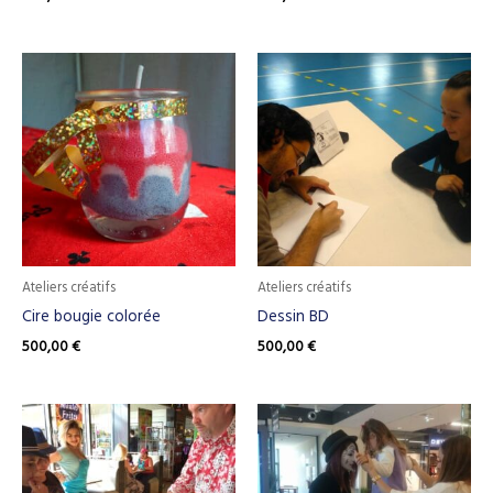
Ateliers créatifs
Ateliers créatifs
Cire bougie colorée
Dessin BD
500,00
€
500,00
€