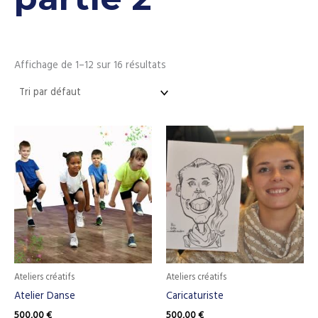
Affichage de 1–12 sur 16 résultats
Ateliers créatifs
Ateliers créatifs
Atelier Danse
Caricaturiste
500,00
€
500,00
€