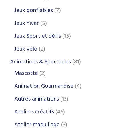
Jeux gonflables
7
Jeux hiver
5
Jeux Sport et défis
15
Jeux vélo
2
Animations & Spectacles
81
Mascotte
2
Animation Gourmandise
4
Autres animations
13
Ateliers créatifs
46
Atelier maquillage
3