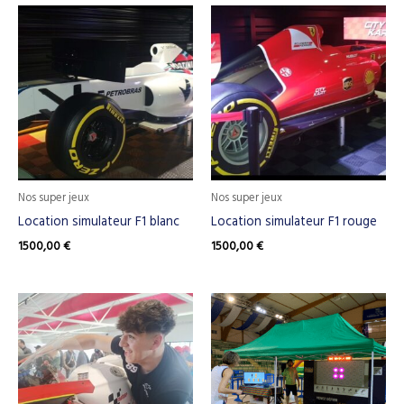
Nos super jeux
Nos super jeux
Location simulateur F1 blanc
Location simulateur F1 rouge
1500,00
€
1500,00
€