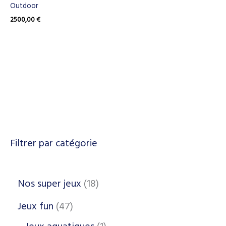
Outdoor
2500,00
€
Filtrer par catégorie
Nos super jeux
18
Jeux fun
47