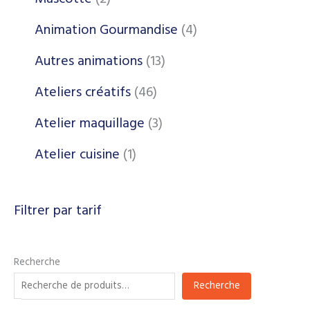
Animation Gourmandise
4
Autres animations
13
Ateliers créatifs
46
Atelier maquillage
3
Atelier cuisine
1
Filtrer par tarif
Recherche
Recherche