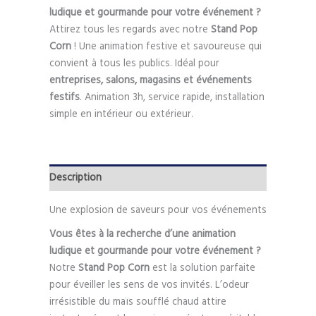
ludique et gourmande pour votre événement ?
Attirez tous les regards avec notre
Stand Pop
Corn
! Une animation festive et savoureuse qui
convient à tous les publics. Idéal pour
entreprises, salons, magasins et événements
festifs
. Animation 3h, service rapide, installation
simple en intérieur ou extérieur.
Description
Une explosion de saveurs pour vos événements
Vous êtes à la recherche d’une animation
ludique et gourmande pour votre événement ?
Notre
Stand Pop Corn
est la solution parfaite
pour éveiller les sens de vos invités. L’odeur
irrésistible du maïs soufflé chaud attire