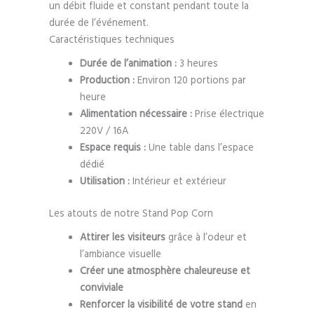
un débit fluide et constant pendant toute la
durée de l’événement.
Caractéristiques techniques
Durée de l’animation :
3 heures
Production :
Environ 120 portions par
heure
Alimentation nécessaire :
Prise électrique
220V / 16A
Espace requis :
Une table dans l’espace
dédié
Utilisation :
Intérieur et extérieur
Les atouts de notre Stand Pop Corn
Attirer les visiteurs
grâce à l’odeur et
l’ambiance visuelle
Créer une atmosphère chaleureuse et
conviviale
Renforcer la visibilité de votre stand
en