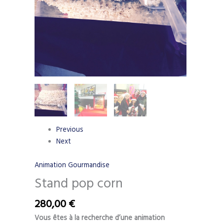
Previous
Next
Animation Gourmandise
Stand pop corn
280,00
€
Vous êtes à la recherche d’une animation