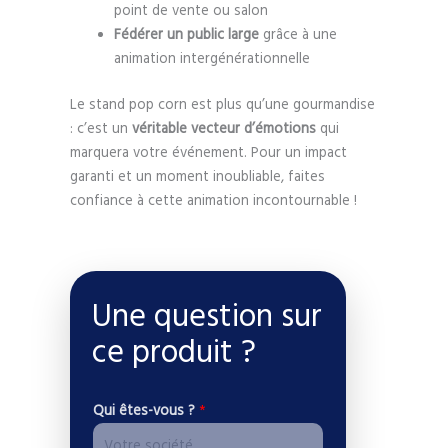
point de vente ou salon
Fédérer un public large
grâce à une
animation intergénérationnelle
Le stand pop corn est plus qu’une gourmandise
: c’est un
véritable vecteur d’émotions
qui
marquera votre événement. Pour un impact
garanti et un moment inoubliable, faites
confiance à cette animation incontournable !
Une question sur
ce produit ?
C
Qui êtes-vous ?
*
o