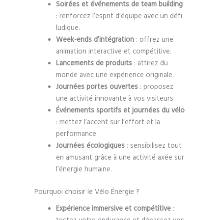
Soirées et événements de team building
: renforcez l’esprit d’équipe avec un défi
ludique.
Week-ends d’intégration
: offrez une
animation interactive et compétitive.
Lancements de produits
: attirez du
monde avec une expérience originale.
Journées portes ouvertes
: proposez
une activité innovante à vos visiteurs.
Événements sportifs et journées du vélo
: mettez l’accent sur l’effort et la
performance.
Journées écologiques
: sensibilisez tout
en amusant grâce à une activité axée sur
l’énergie humaine.
Pourquoi choisir le Vélo Énergie ?
Expérience immersive et compétitive
: