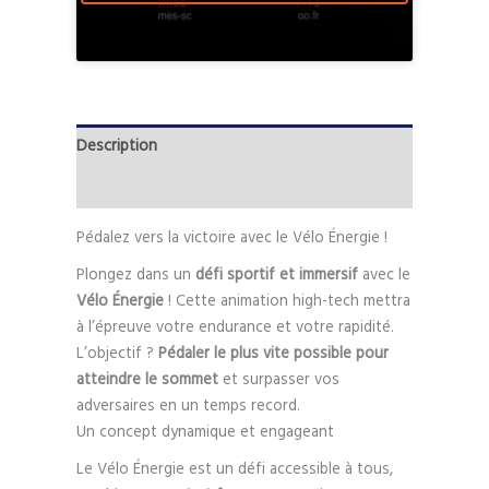
Description
Informations complémentaires
Pédalez vers la victoire avec le Vélo Énergie !
Plongez dans un
défi sportif et immersif
avec le
Vélo Énergie
! Cette animation high-tech mettra
à l’épreuve votre endurance et votre rapidité.
L’objectif ?
Pédaler le plus vite possible pour
atteindre le sommet
et surpasser vos
adversaires en un temps record.
Un concept dynamique et engageant
Le Vélo Énergie est un défi accessible à tous,