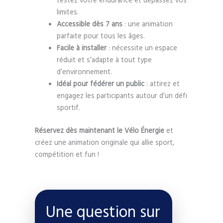
testez votre endurance et dépassez vos
limites.
Accessible dès 7 ans
: une animation
parfaite pour tous les âges.
Facile à installer
: nécessite un espace
réduit et s’adapte à tout type
d’environnement.
Idéal pour fédérer un public
: attirez et
engagez les participants autour d’un défi
sportif.
Réservez dès maintenant le Vélo Énergie
et
créez une animation originale qui allie sport,
compétition et fun !
Une question sur