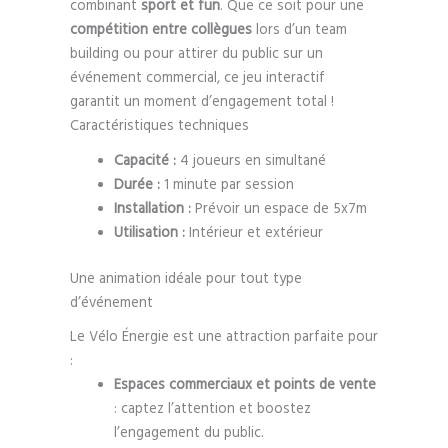
combinant
sport et fun
. Que ce soit pour une
compétition entre collègues
lors d’un team
building ou pour attirer du public sur un
événement commercial, ce jeu interactif
garantit un moment d’engagement total !
Caractéristiques techniques
Capacité :
4 joueurs en simultané
Durée :
1 minute par session
Installation :
Prévoir un espace de 5x7m
Utilisation :
Intérieur et extérieur
Une animation idéale pour tout type
d’événement
Le Vélo Énergie est une attraction parfaite pour
:
Espaces commerciaux et points de vente
: captez l’attention et boostez
l’engagement du public.