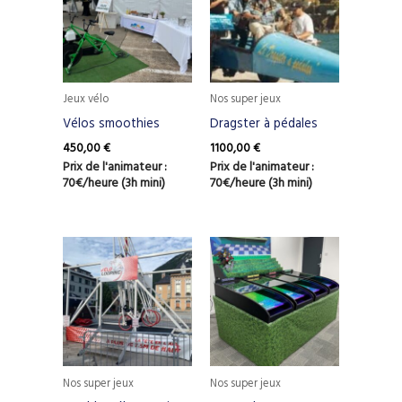
Jeux vélo
Nos super jeux
Vélos smoothies
Dragster à pédales
450,00
€
1100,00
€
Prix de l'animateur :
Prix de l'animateur :
70€/heure (3h mini)
70€/heure (3h mini)
Nos super jeux
Nos super jeux