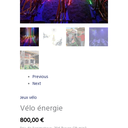
Previous
Next
Jeux vélo
Vélo énergie
800,00
€