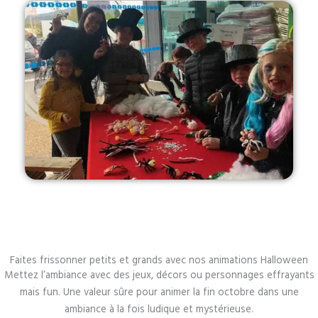
Faites frissonner petits et grands avec nos animations Halloween
Mettez l’ambiance avec des jeux, décors ou personnages effrayants
mais fun. Une valeur sûre pour animer la fin octobre dans une
ambiance à la fois ludique et mystérieuse.