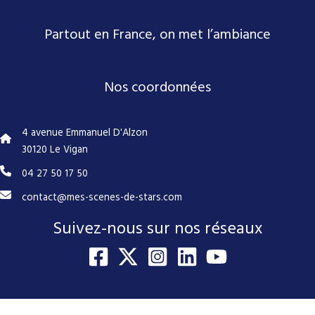
Partout en France, on met l’ambiance
Nos coordonnées
4 avenue Emmanuel D'Alzon
30120 Le Vigan
04 27 50 17 50
contact@mes-scenes-de-stars.com
Suivez-nous sur nos réseaux