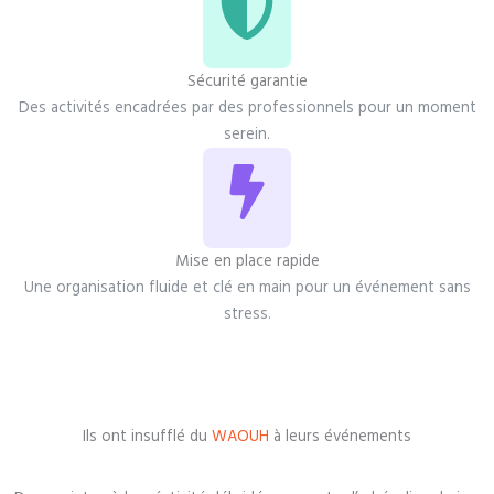
Sécurité garantie
Des activités encadrées par des professionnels pour un moment
serein.
Mise en place rapide
Une organisation fluide et clé en main pour un événement sans
stress.
Ils ont insufflé du
WAOUH
à leurs événements