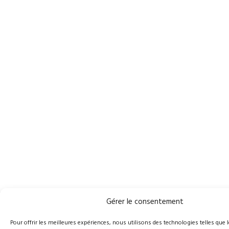
Gérer le consentement
Pour offrir les meilleures expériences, nous utilisons des technologies telles que 