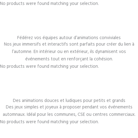
No products were found matching your selection.
Fédérez vos équipes autour d’animations conviviales
Nos jeux immersifs et interactifs sont parfaits pour créer du lien à
l’automne. En intérieur ou en extérieur, ils dynamisent vos
événements tout en renforçant la cohésion.
No products were found matching your selection.
Des animations douces et ludiques pour petits et grands
Des jeux simples et joyeux à proposer pendant vos événements
automnaux. Idéal pour les communes, CSE ou centres commerciaux.
No products were found matching your selection.