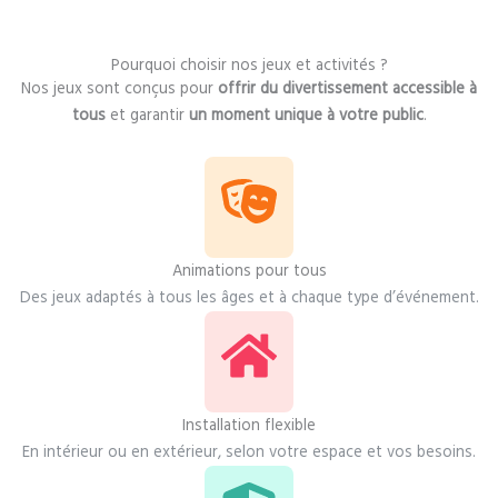
Pourquoi choisir nos jeux et activités ?
Nos jeux sont conçus pour
offrir du divertissement accessible à
tous
et garantir
un moment unique à votre public
.
Animations pour tous
Des jeux adaptés à tous les âges et à chaque type d’événement.
Installation flexible
En intérieur ou en extérieur, selon votre espace et vos besoins.