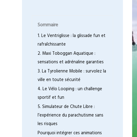
Sommaire
1. Le Ventriglisse : la glissade fun et
rafraîchissante
2. Maxi Toboggan Aquatique :
sensations et adrénaline garanties
3. La Tyrolienne Mobile : survolez la
ville en toute sécurité
4. Le Vélo Looping : un challenge
sportif et fun
5. Simulateur de Chute Libre :
l’expérience du parachutisme sans
les risques
Pourquoi intégrer ces animations