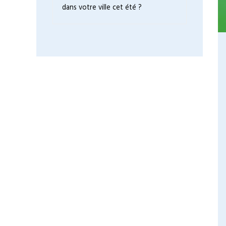
dans votre ville cet été ?