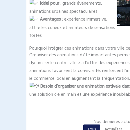
Idéal pour
: grands événements,
animations urbaines spectaculaires
Avantages
: expérience immersive,
attire les curieux et amateurs de sensations
fortes
Pourquoi intégrer ces animations dans votre ville ce
Organiser des animations d’été impactantes perme
dynamiser le centre-ville et d’offrir des expériences
animations favorisent la convivialité, renforcent l’
le commerce local en augmentant la fréquentation.
Besoin d’organiser une animation estivale dans 
une solution clé en main et une expérience inoubliab
Nos dernières actu
Tous
Actualités