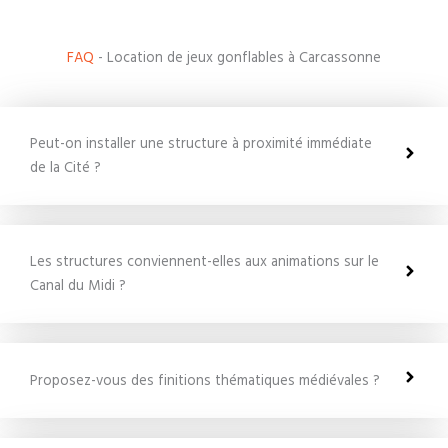
FAQ
- Location de jeux gonflables à Carcassonne
Peut-on installer une structure à proximité immédiate
de la Cité ?
Les structures conviennent-elles aux animations sur le
Canal du Midi ?
Proposez-vous des finitions thématiques médiévales ?