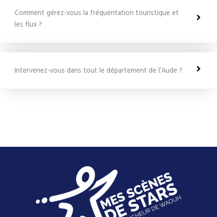
Comment gérez-vous la fréquentation touristique et
les flux ?
Intervenez-vous dans tout le département de l’Aude ?