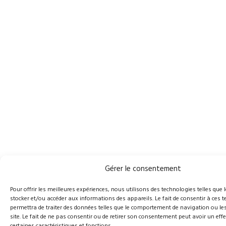
Gérer le consentement
Pour offrir les meilleures expériences, nous utilisons des technologies telles que 
stocker et/ou accéder aux informations des appareils. Le fait de consentir à ces
permettra de traiter des données telles que le comportement de navigation ou les
site. Le fait de ne pas consentir ou de retirer son consentement peut avoir un effe
certaines caractéristiques et fonctions.