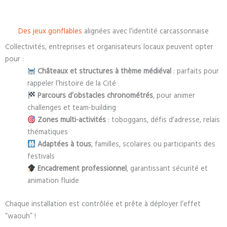
Des jeux gonflables
alignées avec l’identité carcassonnaise
Collectivités, entreprises et organisateurs locaux peuvent opter
pour :
Châteaux et structures à thème médiéval
: parfaits pour
rappeler l’histoire de la Cité
Parcours d’obstacles chronométrés
, pour animer
challenges et team-building
Zones multi-activités
: toboggans, défis d’adresse, relais
thématiques
Adaptées à tous
, familles, scolaires ou participants des
festivals
Encadrement professionnel
, garantissant sécurité et
animation fluide
Chaque installation est contrôlée et prête à déployer l’effet
“waouh” !