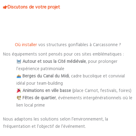
Discutons de votre projet
Où installer
vos structures gonflables à Carcassonne ?
Nos équipements sont pensés pour ces sites emblématiques :
Autour et sous la Cité médiévale
, pour prolonger
l’expérience patrimoniale
Berges du Canal du Midi
, cadre bucolique et convivial
idéal pour team-building
Animations en ville basse
(place Carnot, festivals, foires)
Fêtes de quartier
, événements intergénérationnels où le
lien local prime
Nous adaptons les solutions selon l’environnement, la
fréquentation et l’objectif de l’événement.