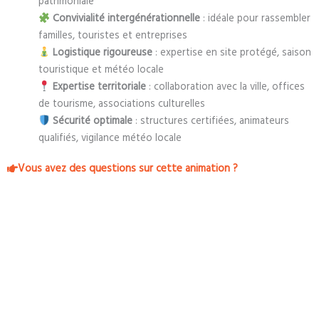
patrimoniale
Convivialité intergénérationnelle
: idéale pour rassembler
familles, touristes et entreprises
Logistique rigoureuse
: expertise en site protégé, saison
touristique et météo locale
Expertise territoriale
: collaboration avec la ville, offices
de tourisme, associations culturelles
Sécurité optimale
: structures certifiées, animateurs
qualifiés, vigilance météo locale
Vous avez des questions sur cette animation ?