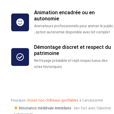
Animation encadrée ou en
autonomie
Animateurs professionnels pour animer le public
; option autonomie disponible avec kit complet.
Démontage discret et respect du
patrimoine
Nettoyage préalable et repli respectueux des
sites historiques.
Pourquoi
choisir nos châteaux gonflables
à Carcassonne
Résonance médiévale immédiate
: lien fort avec l’identité