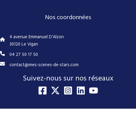
Nos coordonnées
4 avenue Emmanuel D'Alzon
30120 Le Vigan
04 27 50 17 50
contact@mes-scenes-de-stars.com
Suivez-nous sur nos réseaux