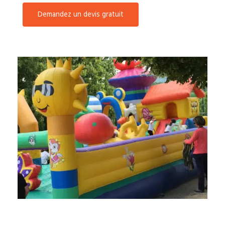
Demandez un devis gratuit