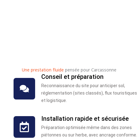
Une prestation fluide
pensée pour Carcassonne
Conseil et préparation
Reconnaissance du site pour anticiper sol,
réglementation (sites classés), flux touristiques
et logistique.
Installation rapide et sécurisée
Préparation optimisée même dans des zones
piétonnes ou sur herbe, avec ancrage conforme.