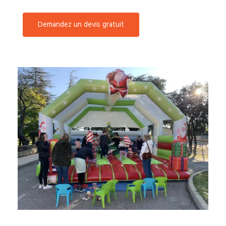
Demandez un devis gratuit