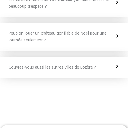
beaucoup d’espace ?
Peut-on louer un château gonflable de Noël pour une
journée seulement ?
Couvrez-vous aussi les autres villes de Lozère ?