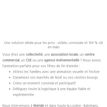
Une solution idéale pour les pros : visible, conviviale et 100 % clé
en main
Vous êtes une
collectivité
, une
association locale
, un
centre
commercial
, un
CSE
ou une
agence événementielle
? Nous avons
l’animation parfaite pour vos fêtes de fin d’année :
Attirez les familles avec une animation visuelle et festive
Dynamisez vos marchés de Noël ou vos centres-bourgs
Créez un moment convivial et participatif
Déléguez toute la logistique à une équipe fiable et
expérimentée
Nous intervenons à
Mende
et dans toute la Lozère : Balsièges,