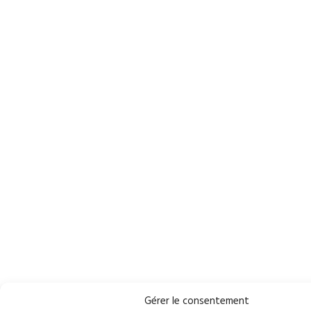
Gérer le consentement