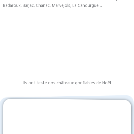
Badaroux, Barjac, Chanac, Marvejols, La Canourgue…
Ils ont testé nos châteaux gonflables de Noël