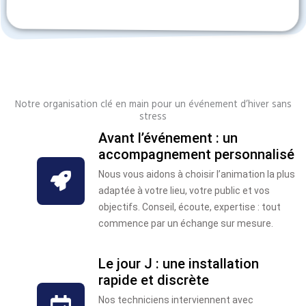
Notre organisation clé en main pour un événement d’hiver sans
stress
Avant l’événement : un
accompagnement personnalisé
Nous vous aidons à choisir l’animation la plus
adaptée à votre lieu, votre public et vos
objectifs. Conseil, écoute, expertise : tout
commence par un échange sur mesure.
Le jour J : une installation
rapide et discrète
Nos techniciens interviennent avec