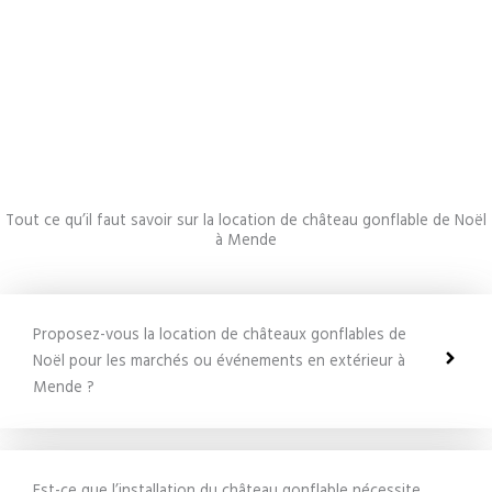
Tout ce qu’il faut savoir sur la location de château gonflable de Noël
à Mende
Proposez-vous la location de châteaux gonflables de
Noël pour les marchés ou événements en extérieur à
Mende ?
Est-ce que l’installation du château gonflable nécessite