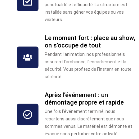
ponctualité et efficacité. La structure est
installée sans gêner vos équipes ou vos
visiteurs.
Le moment fort : place au show,
on s’occupe de tout
Pendant l’animation, nos professionnels
assurent l’ambiance, l’encadrement et la
sécurité. Vous profitez de l’instant en toute
sérénité.
Après l’événement : un
démontage propre et rapide
Une fois l’événement terminé, nous
repartons aussi discrètement que nous
sommes venus. Le matériel est démonté et
évacué sans perturber votre activité.