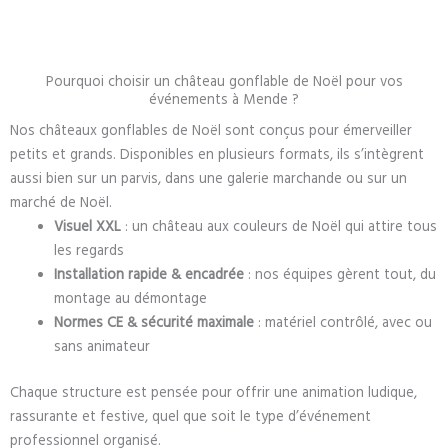
Pourquoi choisir un château gonflable de Noël pour vos
événements à Mende ?
Nos châteaux gonflables de Noël sont conçus pour émerveiller
petits et grands. Disponibles en plusieurs formats, ils s’intègrent
aussi bien sur un parvis, dans une galerie marchande ou sur un
marché de Noël.
Visuel XXL
: un château aux couleurs de Noël qui attire tous
les regards
Installation rapide & encadrée
: nos équipes gèrent tout, du
montage au démontage
Normes CE & sécurité maximale
: matériel contrôlé, avec ou
sans animateur
Chaque structure est pensée pour offrir une animation ludique,
rassurante et festive, quel que soit le type d’événement
professionnel organisé.