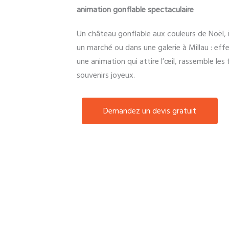
animation gonflable spectaculaire
Un château gonflable aux couleurs de Noël, i
un marché ou dans une galerie à Millau : effe
une animation qui attire l’œil, rassemble les 
souvenirs joyeux.
Demandez un devis gratuit