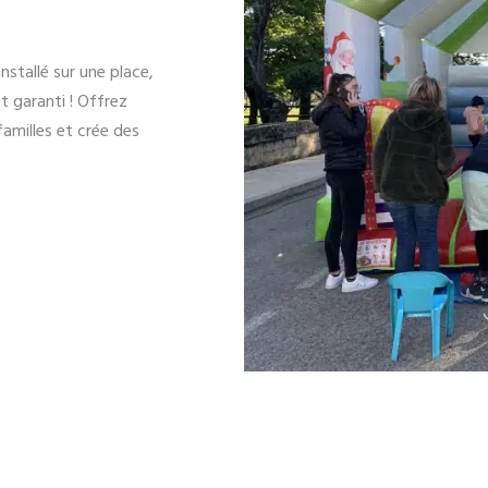
nstallé sur une place,
t garanti ! Offrez
familles et crée des