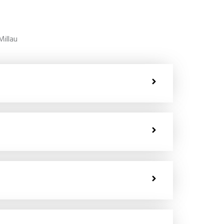
Millau