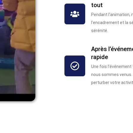
tout
Pendant l’animation, 
l’encadrement et la sé
sérénité.
Après l’événem
rapide
Une fois l’événement
nous sommes venus. 
perturber votre activit