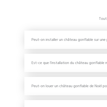
Tout 
Peut-on installer un château gonflable sur une
Est-ce que l’installation du château gonflable
Peut-on louer un château gonflable de Noël po