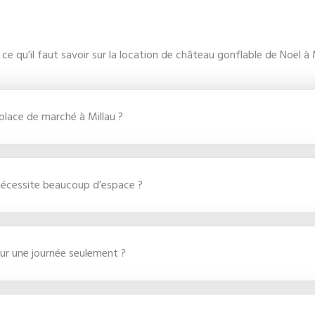
ce qu’il faut savoir sur la location de château gonflable de Noël à 
 place de marché à Millau ?
 nécessite beaucoup d’espace ?
ur une journée seulement ?