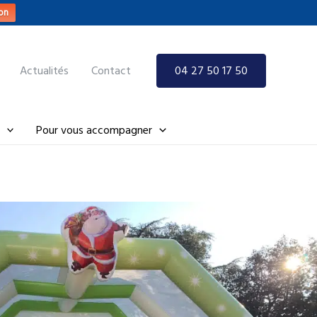
on
Actualités
Contact
04 27 50 17 50
Pour vous accompagner