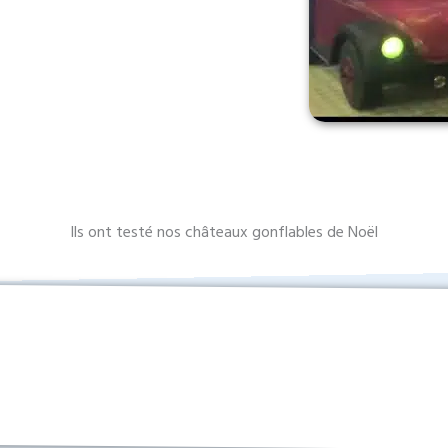
Ils ont testé nos châteaux gonflables de Noël